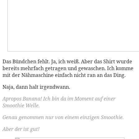
Das Bündchen fehlt. Ja, ich weiß. Aber das Shirt wurde
bereits mehrfach getragen und gewaschen. Ich komme
mit der Nähmaschine einfach nicht ran an das Ding.
Naja, dann halt irgendwann.
Apropos Banana! Ich bin da im Moment auf einer
Smoothie Welle.
Genau genommen nur von einem einzigen Smoothie.
Aber der ist gut!