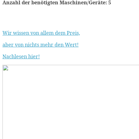
Anzahl der benötigten Maschinen/Geräte: 5
Wir wissen von allem dem Preis,
aber von nichts mehr den Wert!
Nachlesen hier!