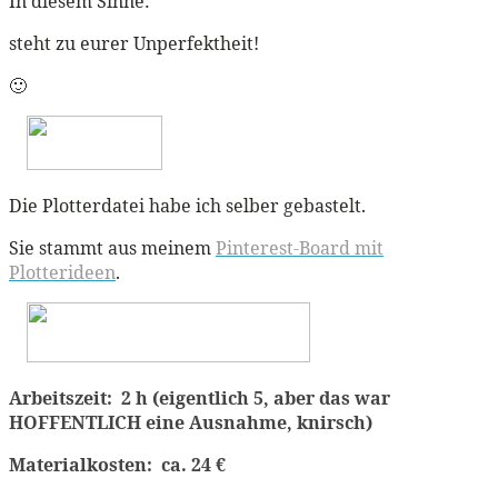
In diesem Sinne:
steht zu eurer Unperfektheit!
🙂
Die Plotterdatei habe ich selber gebastelt.
Sie stammt aus meinem
Pinterest-Board mit
Plotterideen
.
Arbeitszeit: 2 h (eigentlich 5, aber das war
HOFFENTLICH eine Ausnahme, knirsch)
Materialkosten: ca. 24 €