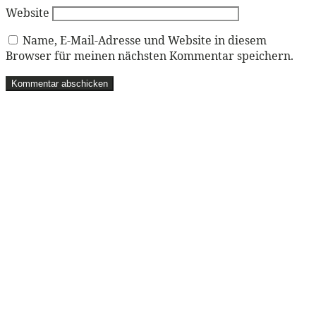
Website
Name, E-Mail-Adresse und Website in diesem
Browser für meinen nächsten Kommentar speichern.