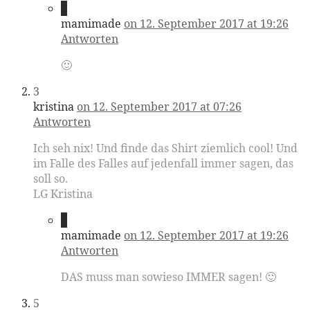
2
mamimade
on 12. September 2017 at 19:26
Antworten
🙂
3
kristina
on 12. September 2017 at 07:26
Antworten
Ich seh nix! Und finde das Shirt ziemlich cool! Und
im Falle des Falles auf jedenfall immer sagen, das
soll so.
LG Kristina
4
mamimade
on 12. September 2017 at 19:26
Antworten
DAS muss man sowieso IMMER sagen! 🙂
5