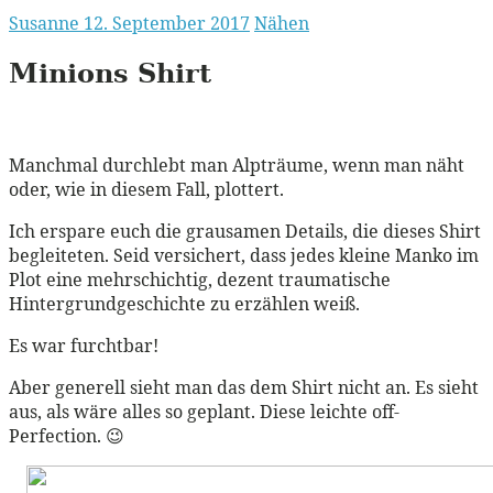
Susanne
12. September 2017
Nähen
Minions Shirt
Manchmal durchlebt man Alpträume, wenn man näht
oder, wie in diesem Fall, plottert.
Ich erspare euch die grausamen Details, die dieses Shirt
begleiteten. Seid versichert, dass jedes kleine Manko im
Plot eine mehrschichtig, dezent traumatische
Hintergrundgeschichte zu erzählen weiß.
Es war furchtbar!
Aber generell sieht man das dem Shirt nicht an. Es sieht
aus, als wäre alles so geplant. Diese leichte off-
Perfection. 😉