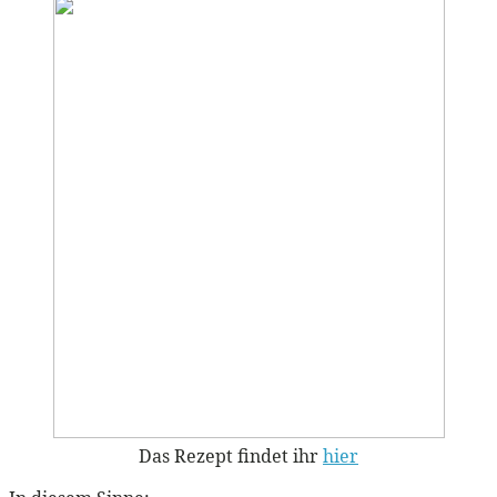
Das Rezept findet ihr
hier