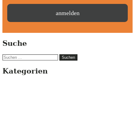
Suche
Suchen
nach:
Kategorien