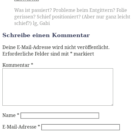
Was ist passiert? Probleme beim Entgittern? Folie
gerissen? Schief positioniert? (Aber nur ganz leicht
schief?) lg, Gabi
Schreibe einen Kommentar
Deine E-Mail-Adresse wird nicht veröffentlicht.
Erforderliche Felder sind mit
*
markiert
Kommentar
*
Name
*
E-Mail-Adresse
*