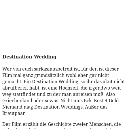
Destination Wedding
Wer von euch sarkasmusbefreit ist, für den ist dieser
Film mal ganz grundsätzlich wohl eher gar nicht
gemacht. Ein Destination Wedding, so ihr das akut nicht
abrufbereit habt, ist eine Hochzeit, die irgendwo weit
weg stattfindet und zu der man anreisen muß. Also
Griechenland oder sowas. Nicht ums Eck. Kostet Geld.
Niemand mag Destination Weddings. Außer das
Brautpaar.
Der Film erzählt die Geschichte zweier Menschen, die