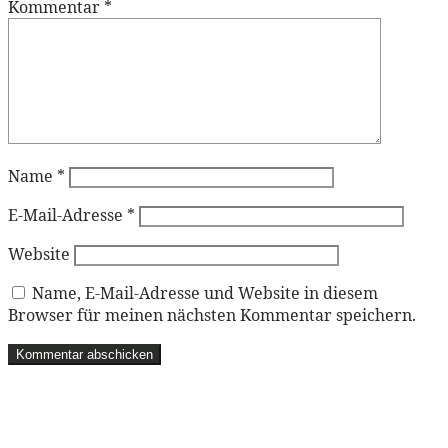
Kommentar
*
Name
*
E-Mail-Adresse
*
Website
Name, E-Mail-Adresse und Website in diesem
Browser für meinen nächsten Kommentar speichern.