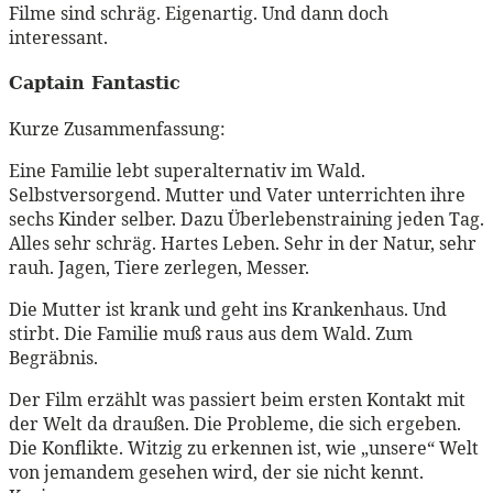
Filme sind schräg. Eigenartig. Und dann doch
interessant.
Captain Fantastic
Kurze Zusammenfassung:
Eine Familie lebt superalternativ im Wald.
Selbstversorgend. Mutter und Vater unterrichten ihre
sechs Kinder selber. Dazu Überlebenstraining jeden Tag.
Alles sehr schräg. Hartes Leben. Sehr in der Natur, sehr
rauh. Jagen, Tiere zerlegen, Messer.
Die Mutter ist krank und geht ins Krankenhaus. Und
stirbt. Die Familie muß raus aus dem Wald. Zum
Begräbnis.
Der Film erzählt was passiert beim ersten Kontakt mit
der Welt da draußen. Die Probleme, die sich ergeben.
Die Konflikte. Witzig zu erkennen ist, wie „unsere“ Welt
von jemandem gesehen wird, der sie nicht kennt.