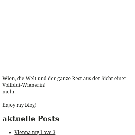
Wien, die Welt und der ganze Rest aus der Sicht einer
Vollblut-Wienerin!
mehr
.
Enjoy my blog!
aktuelle Posts
Vienna my Love 3