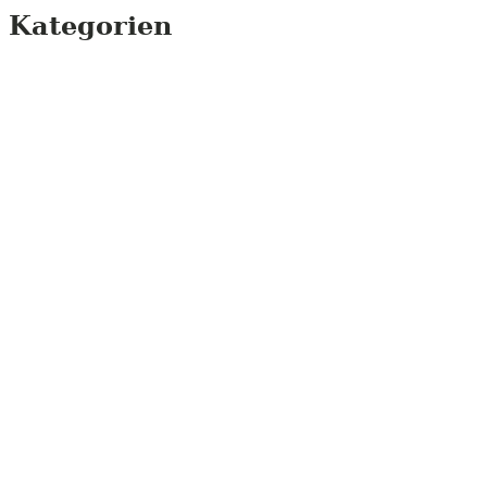
Kategorien