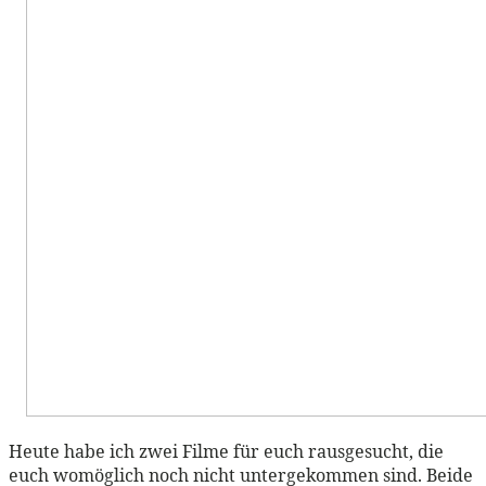
Heute habe ich zwei Filme für euch rausgesucht, die
euch womöglich noch nicht untergekommen sind. Beide