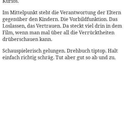
Kurios.
Im Mittelpunkt steht die Verantwortung der Eltern
gegenüber den Kindern. Die Vorbildfunktion. Das
Loslassen, das Vertrauen. Da steckt viel drin in dem
Film, wenn man mal über all die Verrücktheiten
drüberschauen kann.
Schauspielerisch gelungen. Drehbuch tiptop. Halt
einfach richtig schräg. Tut aber gut so ab und zu.