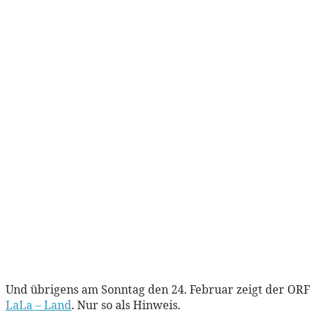
Und übrigens am Sonntag den 24. Februar zeigt der ORF
LaLa – Land
. Nur so als Hinweis.