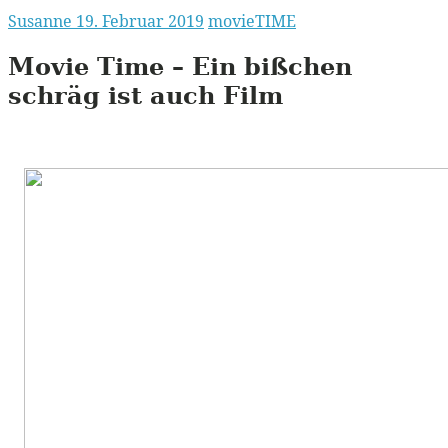
Susanne
19. Februar 2019
movieTIME
Movie Time – Ein bißchen
schräg ist auch Film