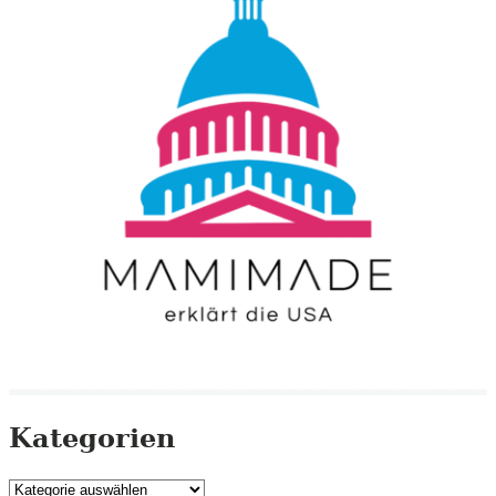
Kategorien
Kategorien