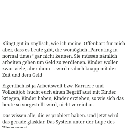
Klingt gut in Englisch, wie ich meine. Offenbart für mich
aber, dass es Leute gibt, die womöglich „Parenting in
normal times“ gar nicht kennen. Sie müssen nämlich
arbeiten gehen um Geld zu verdienen. Kinder wollen
zwar viele, aber dann … wird es doch knapp mit der
Zeit und dem Geld
Eigentlich ist ja Arbeitswelt bzw. Karriere und
Vollzeitjob (sucht euch einen Begriff aus) mit Kinder
kriegen, Kinder haben, Kinder erziehen, so wie sich das
heute so vorgestellt wird, nicht vereinbar.
Das wissen alle, die es probiert haben. Und jetzt wird
das gerade glasklar. Das System unter der Lupe des
Virus quasi.