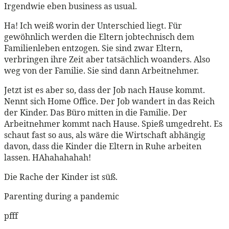
Irgendwie eben business as usual.
Ha! Ich weiß worin der Unterschied liegt. Für
gewöhnlich werden die Eltern jobtechnisch dem
Familienleben entzogen. Sie sind zwar Eltern,
verbringen ihre Zeit aber tatsächlich woanders. Also
weg von der Familie. Sie sind dann Arbeitnehmer.
Jetzt ist es aber so, dass der Job nach Hause kommt.
Nennt sich Home Office. Der Job wandert in das Reich
der Kinder. Das Büro mitten in die Familie. Der
Arbeitnehmer kommt nach Hause. Spieß umgedreht. Es
schaut fast so aus, als wäre die Wirtschaft abhängig
davon, dass die Kinder die Eltern in Ruhe arbeiten
lassen. HAhahahahah!
Die Rache der Kinder ist süß.
Parenting during a pandemic
pfff