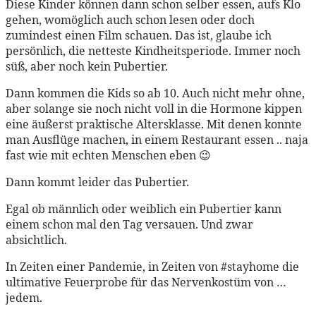
Diese Kinder können dann schon selber essen, aufs Klo
gehen, womöglich auch schon lesen oder doch
zumindest einen Film schauen. Das ist, glaube ich
persönlich, die netteste Kindheitsperiode. Immer noch
süß, aber noch kein Pubertier.
Dann kommen die Kids so ab 10. Auch nicht mehr ohne,
aber solange sie noch nicht voll in die Hormone kippen
eine äußerst praktische Altersklasse. Mit denen konnte
man Ausflüge machen, in einem Restaurant essen .. naja
fast wie mit echten Menschen eben 😉
Dann kommt leider das Pubertier.
Egal ob männlich oder weiblich ein Pubertier kann
einem schon mal den Tag versauen. Und zwar
absichtlich.
In Zeiten einer Pandemie, in Zeiten von #stayhome die
ultimative Feuerprobe für das Nervenkostüm von …
jedem.