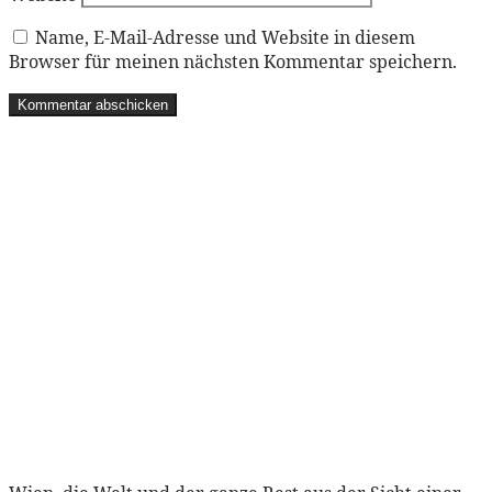
Name, E-Mail-Adresse und Website in diesem
Browser für meinen nächsten Kommentar speichern.