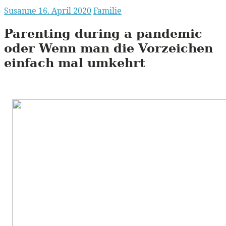
Susanne
16. April 2020
Familie
Parenting during a pandemic
oder Wenn man die Vorzeichen
einfach mal umkehrt