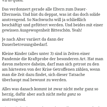
Das verdonnert gerade alle Eltern zum Dauer-
Elternsein. Und bist du deppat, was ist das doch solide
anstrengend. So Nachwuchs will ja schließlich
beschäftigt und gefüttert werden. Und beides mit einer
gewissen Ausgewogenheit Bitteschön. Yeah!
Je nach Alter variiert da dann der
Dauerbetreuungsbedarf.
Kleine Kinder (alles unter 3) sind in Zeiten einer
Pandemie die Kraftprobe der besonderen Art. Hat man
davon mehrere daheim, darf man sich getrost zu den
am härtesten von der Krise Getroffenen zählen, wenn
man die Zeit dazu findet, sich dieser Tatsache
überhaupt mal bewusst zu werden.
Alles was danach kommt ist zwar nicht mehr ganz so
herzig, dafür aber auch nicht mehr
ganz
so
anstrengend.