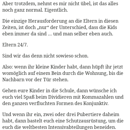
Aber trotzdem, nehmt es mir nicht übel, ist das alles
noch ganz normal. Eigentlich.
Die einzige Herausforderung an die Eltern in diesen
Zeiten, ist doch „nur“ der Unterschied, dass die Kids
eben immer da sind … und man selber eben auch.
Eltern 24/7.
Sind wir das denn nicht sowieso schon.
Also: wenn ihr kleine Kinder habt, dann hüpft ihr jetzt
womöglich auf einem Bein durch die Wohnung, bis die
Nachbarn vor der Tür stehen.
Gehen eure Kinder in die Schule, dann wünsche ich
euch viel Spaß beim Dividieren mit Kommazahlen und
den ganzen verfluchten Formen des Konjunktiv.
Und wenn ihr ein, zwei oder drei Pubertiere daheim
habt, dann bastelt euch eine Schutzausrüstung, um die
euch die weltbesten Intensivabteilungen beneiden.