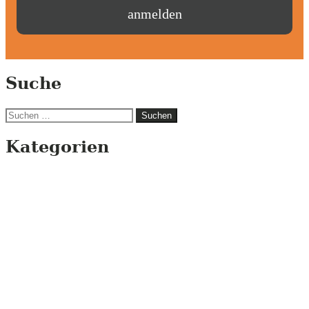
Suche
Suchen
nach:
Kategorien