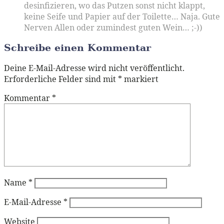
desinfizieren, wo das Putzen sonst nicht klappt,
keine Seife und Papier auf der Toilette… Naja. Gute
Nerven Allen oder zumindest guten Wein… ;-))
Schreibe einen Kommentar
Deine E-Mail-Adresse wird nicht veröffentlicht.
Erforderliche Felder sind mit
*
markiert
Kommentar
*
Name
*
E-Mail-Adresse
*
Website