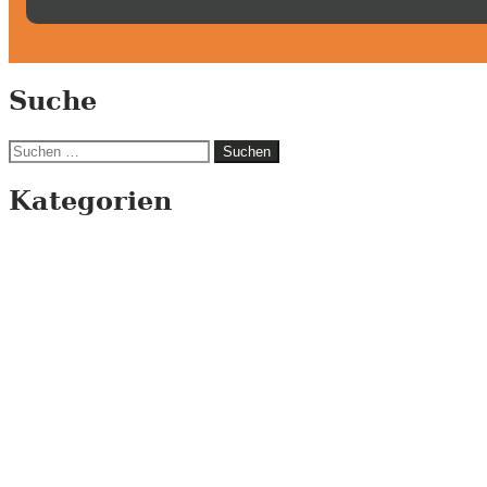
Suche
Suchen
nach:
Kategorien