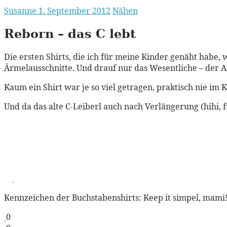
Susanne
1. September 2012
Nähen
Reborn – das C lebt
Die ersten Shirts, die ich für meine Kinder genäht habe,
Ärmelausschnitte. Und drauf nur das Wesentliche – der
Kaum ein Shirt war je so viel getragen, praktisch nie im 
Und da das alte C-Leiberl auch nach Verlängerung (hihi, fü
Kennzeichen der Buchstabenshirts: Keep it simpel, mami
0