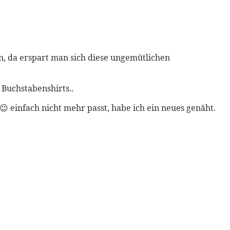
n, da erspart man sich diese ungemütlichen
 Buchstabenshirts..
 😉 einfach nicht mehr passt, habe ich ein neues genäht.