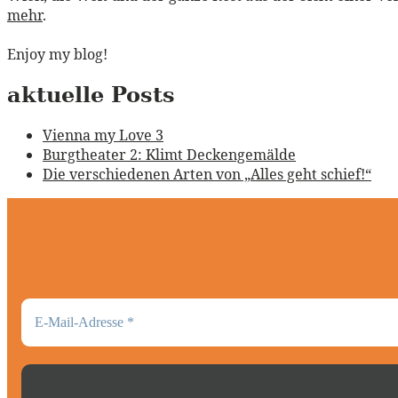
mehr
.
Enjoy my blog!
aktuelle Posts
Vienna my Love 3
Burgtheater 2: Klimt Deckengemälde
Die verschiedenen Arten von „Alles geht schief!“