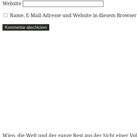
Website
Name, E-Mail-Adresse und Website in diesem Browse
Wien, die Welt und der ganze Rest aus der Sicht einer Vo