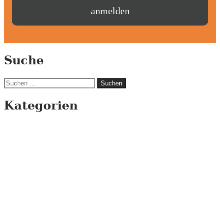
Suche
Suchen
nach:
Kategorien