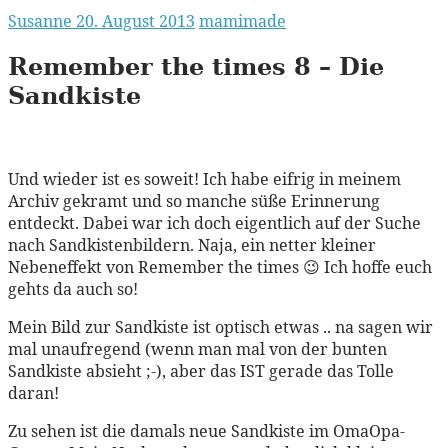
Susanne
20. August 2013
mamimade
Remember the times 8 – Die
Sandkiste
Und wieder ist es soweit! Ich habe eifrig in meinem
Archiv gekramt und so manche süße Erinnerung
entdeckt. Dabei war ich doch eigentlich auf der Suche
nach Sandkistenbildern. Naja, ein netter kleiner
Nebeneffekt von Remember the times 😉 Ich hoffe euch
gehts da auch so!
Mein Bild zur Sandkiste ist optisch etwas .. na sagen wir
mal unaufregend (wenn man mal von der bunten
Sandkiste absieht ;-), aber das IST gerade das Tolle
daran!
Zu sehen ist die damals neue Sandkiste im OmaOpa-