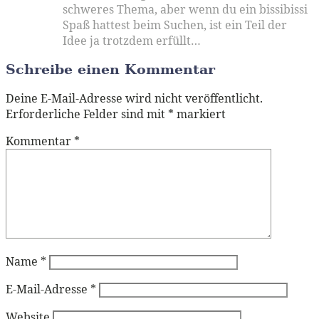
schweres Thema, aber wenn du ein bissibissi
Spaß hattest beim Suchen, ist ein Teil der
Idee ja trotzdem erfüllt…
Schreibe einen Kommentar
Deine E-Mail-Adresse wird nicht veröffentlicht.
Erforderliche Felder sind mit
*
markiert
Kommentar
*
Name
*
E-Mail-Adresse
*
Website