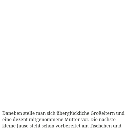
Daneben stelle man sich überglückliche Großeltern und
eine dezent mitgenommene Mutter vor. Die nächste
kleine Jause steht schon vorbereitet am Tischchen und