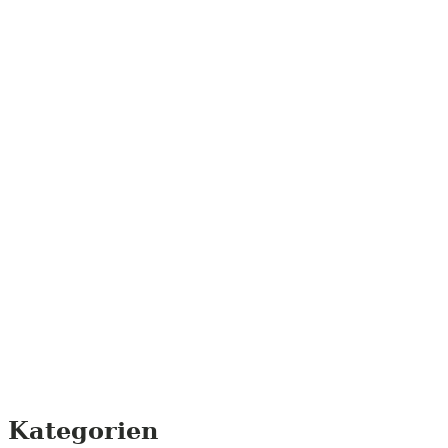
Kategorien