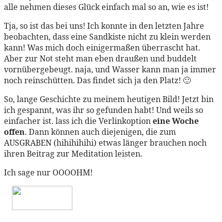
alle nehmen dieses Glück einfach mal so an, wie es ist!
Tja, so ist das bei uns! Ich konnte in den letzten Jahre
beobachten, dass eine Sandkiste nicht zu klein werden
kann! Was mich doch einigermaßen überrascht hat.
Aber zur Not steht man eben draußen und buddelt
vornübergebeugt. naja, und Wasser kann man ja immer
noch reinschütten. Das findet sich ja den Platz! 🙂
So, lange Geschichte zu meinem heutigen Bild! Jetzt bin
ich gespannt, was ihr so gefunden habt! Und weils so
einfacher ist. lass ich die Verlinkoption
eine Woche
offen
. Dann können auch diejenigen, die zum
AUSGRABEN (hihihihihi) etwas länger brauchen noch
ihren Beitrag zur Meditation leisten.
Ich sage nur OOOOHM!