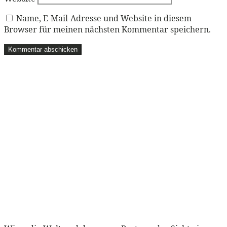
Name, E-Mail-Adresse und Website in diesem
Browser für meinen nächsten Kommentar speichern.