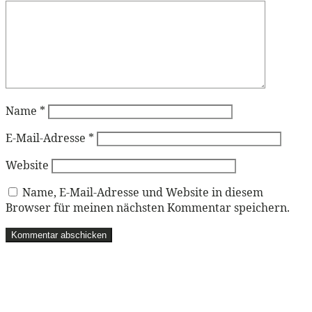
Name
*
E-Mail-Adresse
*
Website
Name, E-Mail-Adresse und Website in diesem
Browser für meinen nächsten Kommentar speichern.