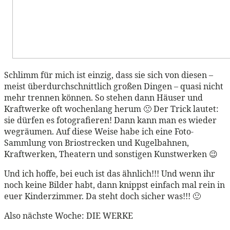
Schlimm für mich ist einzig, dass sie sich von diesen –
meist überdurchschnittlich großen Dingen – quasi nicht
mehr trennen können. So stehen dann Häuser und
Kraftwerke oft wochenlang herum 🙁 Der Trick lautet:
sie dürfen es fotografieren! Dann kann man es wieder
wegräumen. Auf diese Weise habe ich eine Foto-
Sammlung von Briostrecken und Kugelbahnen,
Kraftwerken, Theatern und sonstigen Kunstwerken 😉
Und ich hoffe, bei euch ist das ähnlich!!! Und wenn ihr
noch keine Bilder habt, dann knippst einfach mal rein in
euer Kinderzimmer. Da steht doch sicher was!!! 🙂
Also nächste Woche: DIE WERKE