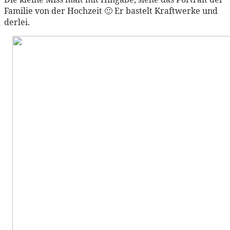
Familie von der Hochzeit 🙂 Er bastelt Kraftwerke und
derlei.