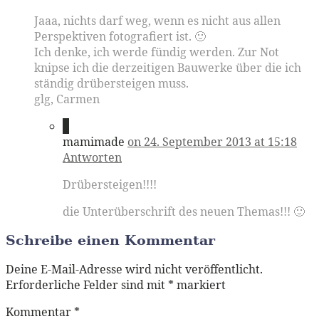
Jaaa, nichts darf weg, wenn es nicht aus allen
Perspektiven fotografiert ist. 🙂
Ich denke, ich werde fündig werden. Zur Not
knipse ich die derzeitigen Bauwerke über die ich
ständig drübersteigen muss.
glg, Carmen
6
mamimade
on 24. September 2013 at 15:18
Antworten
Drübersteigen!!!!
die Unterüberschrift des neuen Themas!!! 🙂
Schreibe einen Kommentar
Deine E-Mail-Adresse wird nicht veröffentlicht.
Erforderliche Felder sind mit
*
markiert
Kommentar
*