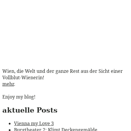
Wien, die Welt und der ganze Rest aus der Sicht einer
Vollblut-Wienerin!
mehr
.
Enjoy my blog!
aktuelle Posts
Vienna my Love 3
Burgtheater 2: Klimt Deckengemälde