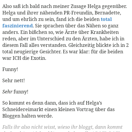
Also saß ich bald nach meiner Zusage Helga gegenüber.
Helga und ihrer nähenden PR-Freundin, Bernadette,
und um ehrlich zu sein, fand ich die beiden
total
faszinierend
. Sie sprachen über das Nähen so ganz
anders. Ein bißchen so, wie Ärzte über Krankheiten
reden, aber im Unterschied zu den Ärzten, habe ich in
diesem Fall alles verstanden. Gleichzeitig blickte ich in 2
total neugierige Gesichter. Es war klar: für die beiden
war ICH die Exotin.
Funny!
Sehr nett!
Sehr
funny!
So kommt es denn dann, dass ich auf Helga’s
Schneidereimarkt einen kleinen Vortrag über das
Bloggen halten werde.
Falls ihr also nicht wisst, wieso ihr bloggt, dann kommt