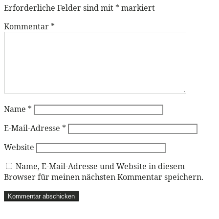
Erforderliche Felder sind mit
*
markiert
Kommentar
*
Name
*
E-Mail-Adresse
*
Website
Name, E-Mail-Adresse und Website in diesem
Browser für meinen nächsten Kommentar speichern.