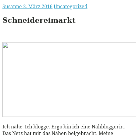
Susanne
2. März 2016
Uncategorized
Schneidereimarkt
Ich nähe. Ich blogge. Ergo bin ich eine Nähbloggerin.
Das Netz hat mir das Nähen beigebracht. Meine