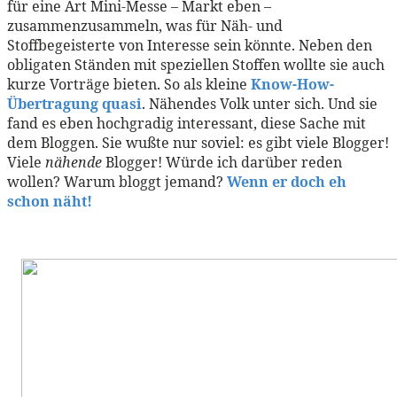
für eine Art Mini-Messe – Markt eben –
zusammenzusammeln, was für Näh- und
Stoffbegeisterte von Interesse sein könnte. Neben den
obligaten Ständen mit speziellen Stoffen wollte sie auch
kurze Vorträge bieten. So als kleine
Know-How-
Übertragung quasi
. Nähendes Volk unter sich. Und sie
fand es eben hochgradig interessant, diese Sache mit
dem Bloggen. Sie wußte nur soviel: es gibt viele Blogger!
Viele
nähende
Blogger! Würde ich darüber reden
wollen? Warum bloggt jemand?
Wenn er doch eh
schon näht!