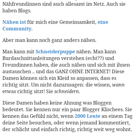
Nähfreundinnen sind auch allesamt im Netz. Auch sie
haben Blogs.
Nähen ist
für mich eine Gemeinsamkeit,
eine
Community
.
Aber man kann noch ganz anders nähen.
Man kann mit
Schneiderpuppe
nähen. Man kann
Burdaschnittanleitungen verstehen (echt??) und
Freundinnen haben, die auch nähen und sich mit ihnen
austauschen .. und das GANZ OHNE INTERNET! Diese
Damen können sich ein Kleid so anpassen, dass es
richtig sitzt. Um nicht dazuzusagen: die wissen,
wann
etwas richtig sitzt! Sie
schneidern
.
Diese Damen haben keine Ahnung was Bloggen
bedeutet. Sie kennen nur ein paar Blogger Klischees. Sie
kennen das Gefühl nicht, wenn
2000 Leute
an einem Tag
deine Seite besuchen, oder wenn jemand kommentiert,
der schlicht und einfach richtig, richtig weit weg wohnt.