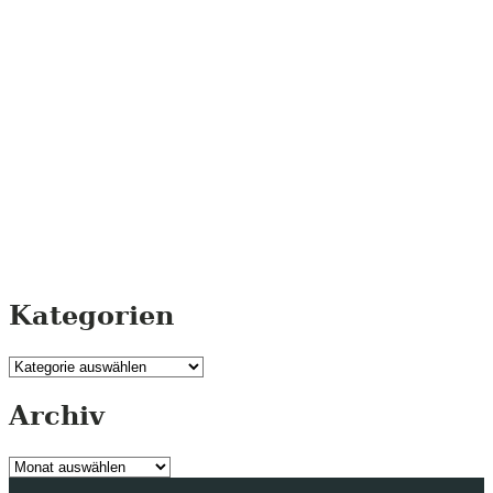
Kategorien
Kategorien
Archiv
Archiv