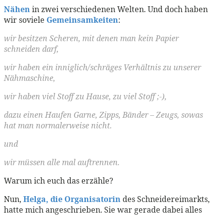
Nähen
in zwei verschiedenen Welten. Und doch haben
wir soviele
Gemeinsamkeiten
:
wir besitzen Scheren, mit denen man kein Papier
schneiden darf,
wir haben ein inniglich/schräges Verhältnis zu unserer
Nähmaschine,
wir haben viel Stoff zu Hause, zu viel Stoff ;-),
dazu einen Haufen Garne, Zipps, Bänder – Zeugs, sowas
hat man normalerweise nicht.
und
wir müssen alle mal auftrennen.
Warum ich euch das erzähle?
Nun,
Helga, die Organisatorin
des Schneidereimarkts,
hatte mich angeschrieben. Sie war gerade dabei alles