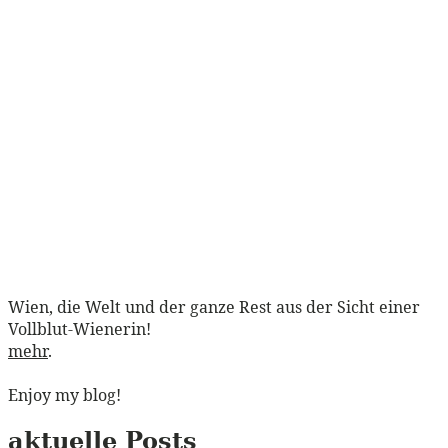
Wien, die Welt und der ganze Rest aus der Sicht einer
Vollblut-Wienerin!
mehr
.
Enjoy my blog!
aktuelle Posts