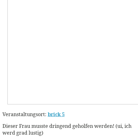
Veranstaltungsort:
brick 5
Dieser Frau musste dringend geholfen werden! (ui, ich
werd grad lustig)