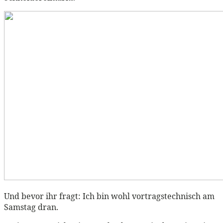
Und bevor ihr fragt: Ich bin wohl vortragstechnisch am
Samstag dran.