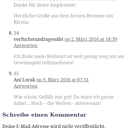
Danke für deine Inspiration!
Herzliche Grüße aus dem fernen Bremen von
Kirstin
14
verfuchstundzugenäht
on 2. März 2016 at 18:39
Antworten
Ich finde mein Wohnort ist weit genug weg um am
Gewinnspiel teilzunehmen!
15
Ani Lorak
on 9. März 2016 at 07:31
Antworten
Wie schön! Gefällt mir gut! Da wäre ich gerne
dabei… Hach – die Welten – interessant!
Schreibe einen Kommentar
Deine E-Mail-Adresse wird nicht veröffentlicht.