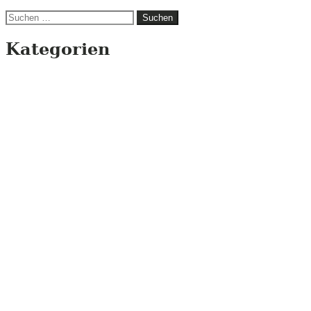
Suchen
nach:
Kategorien