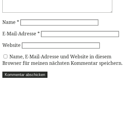
Name
*
E-Mail-Adresse
*
Website
Name, E-Mail-Adresse und Website in diesem
Browser für meinen nächsten Kommentar speichern.