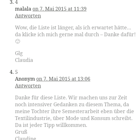
4
malala
on 7. Mai 2015 at 11:39
Antworten
Wow, die Liste ist länger, als ich erwartet hätte…
da klicke ich mich gerne mal durch – Danke dafür!
🙂
Glg
Claudia
5
Anonym
on 7. Mai 2015 at 13:06
Antworten
Danke für diese Liste. Wir machen uns zur Zeit
noch intensiver Gedanken zu diesem Thema, da
meine Tochter ihre Semesterarbeit eben über die
Textilindustrie, über Mode und Konsum schreibt.
Da ist jeder Tipp willkommen.
Gruß
Claudine