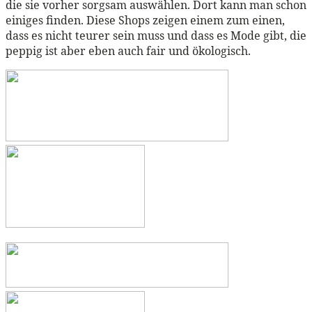
die sie vorher sorgsam auswählen. Dort kann man schon
einiges finden. Diese Shops zeigen einem zum einen,
dass es nicht teurer sein muss und dass es Mode gibt, die
peppig ist aber eben auch fair und ökologisch.