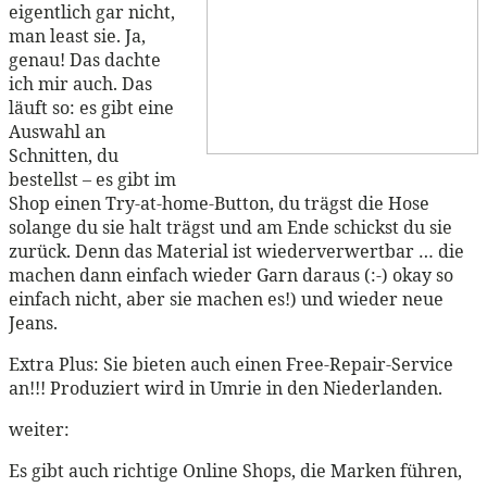
eigentlich gar nicht,
man least sie. Ja,
genau! Das dachte
ich mir auch. Das
läuft so: es gibt eine
Auswahl an
Schnitten, du
bestellst – es gibt im
Shop einen Try-at-home-Button, du trägst die Hose
solange du sie halt trägst und am Ende schickst du sie
zurück. Denn das Material ist wiederverwertbar … die
machen dann einfach wieder Garn daraus (:-) okay so
einfach nicht, aber sie machen es!) und wieder neue
Jeans.
Extra Plus: Sie bieten auch einen Free-Repair-Service
an!!! Produziert wird in Umrie in den Niederlanden.
weiter:
Es gibt auch richtige Online Shops, die Marken führen,