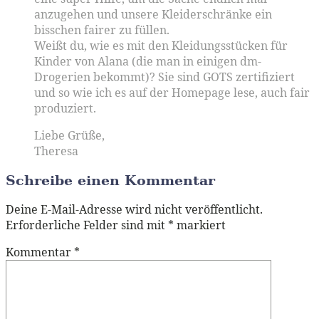
anzugehen und unsere Kleiderschränke ein
bisschen fairer zu füllen.
Weißt du, wie es mit den Kleidungsstücken für
Kinder von Alana (die man in einigen dm-
Drogerien bekommt)? Sie sind GOTS zertifiziert
und so wie ich es auf der Homepage lese, auch fair
produziert.
Liebe Grüße,
Theresa
Schreibe einen Kommentar
Deine E-Mail-Adresse wird nicht veröffentlicht.
Erforderliche Felder sind mit
*
markiert
Kommentar
*