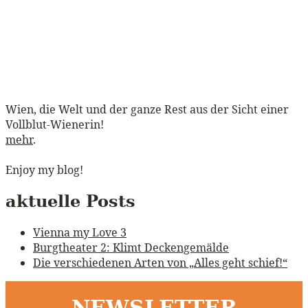
Wien, die Welt und der ganze Rest aus der Sicht einer
Vollblut-Wienerin!
mehr
.
Enjoy my blog!
aktuelle Posts
Vienna my Love 3
Burgtheater 2: Klimt Deckengemälde
Die verschiedenen Arten von „Alles geht schief!“
NEWSLETTER