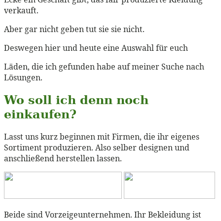
verkauft.
Aber gar nicht geben tut sie sie nicht.
Deswegen hier und heute eine Auswahl für euch
Läden, die ich gefunden habe auf meiner Suche nach
Lösungen.
Wo soll ich denn noch
einkaufen?
Lasst uns kurz beginnen mit Firmen, die ihr eigenes
Sortiment produzieren. Also selber designen und
anschließend herstellen lassen.
Beide sind Vorzeigeunternehmen. Ihr Bekleidung ist