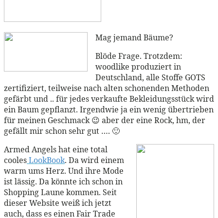
Mag jemand Bäume?
Blöde Frage. Trotzdem:
woodlike produziert in
Deutschland, alle Stoffe GOTS
zertifiziert, teilweise nach alten schonenden Methoden
gefärbt und .. für jedes verkaufte Bekleidungsstück wird
ein Baum gepflanzt. Irgendwie ja ein wenig übertrieben
für meinen Geschmack 😉 aber der eine Rock, hm, der
gefällt mir schon sehr gut …. 🙂
Armed Angels hat eine total
cooles
LookBook
. Da wird einem
warm ums Herz. Und ihre Mode
ist lässig. Da könnte ich schon in
Shopping Laune kommen. Seit
dieser Website weiß ich jetzt
auch, dass es einen Fair Trade