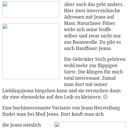
Aber auch das geht anders.
Hier zwei österreichische
Adressen mit Jeans auf
Mass. Naturfaser Fölser
webt sich seine Stoffe
selber und zwar nicht nur
aus Baumwolle. Da gibt es
auch Hanffaser-Jeans.
Die Gebrüder Stich gehören
wohl mehr zur flippigen
Sorte. Die klingen für mich
total interessant. Zumal
man dort mit seiner
Lieblingsjeans hingehen kann und sie versuchen dann
dir eine ebensolche auf den Leib zu kleistern. 🙂
Eine hochinteressante Variante von Jeans Herstellung
findet man bei Mud Jeans. Dort kauft man sich
die Jeans nämlich