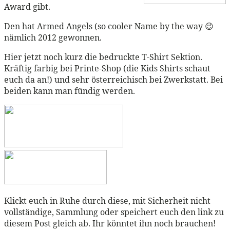
Award gibt.
Den hat Armed Angels (so cooler Name by the way 😉
nämlich 2012 gewonnen.
Hier jetzt noch kurz die bedruckte T-Shirt Sektion.
Kräftig farbig bei Printe-Shop (die Kids Shirts schaut
euch da an!) und sehr österreichisch bei Zwerkstatt. Bei
beiden kann man fündig werden.
Klickt euch in Ruhe durch diese, mit Sicherheit nicht
vollständige, Sammlung oder speichert euch den link zu
diesem Post gleich ab. Ihr könntet ihn noch brauchen!