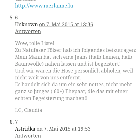
http://www.merlanne.lu
6
Unknown
on 7. Mai 2015 at 18:36
Antworten
Wow, tolle Liste!
Zu Natufaser Fölser hab ich folgendes beizutragen:
Mein Mann hat sich eine Jeans (halb Leinen, halb
Baumwolle) nähen lassen und ist begeistert!
Und wir waren die Hose persönlich abholen, weil
nicht weit von uns entfernt.
Es handelt sich da um ein sehr nettes, nicht mehr
ganz so junges ( 60+) Ehepaar, die das mit einer
echten Begeisterung machen!!
LG, Claudia
7
Astridka
on 7. Mai 2015 at 19:53
Antworten