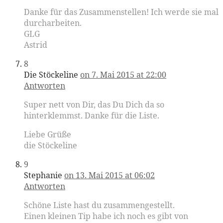
Danke für das Zusammenstellen! Ich werde sie mal
durcharbeiten.
GLG
Astrid
8
Die Stöckeline
on 7. Mai 2015 at 22:00
Antworten
Super nett von Dir, das Du Dich da so
hinterklemmst. Danke für die Liste.
Liebe Grüße
die Stöckeline
9
Stephanie
on 13. Mai 2015 at 06:02
Antworten
Schöne Liste hast du zusammengestellt.
Einen kleinen Tip habe ich noch es gibt von