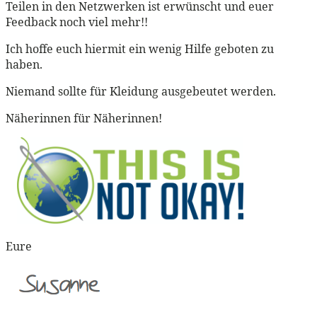
Teilen in den Netzwerken ist erwünscht und euer
Feedback noch viel mehr!!
Ich hoffe euch hiermit ein wenig Hilfe geboten zu
haben.
Niemand sollte für Kleidung ausgebeutet werden.
Näherinnen für Näherinnen!
Eure