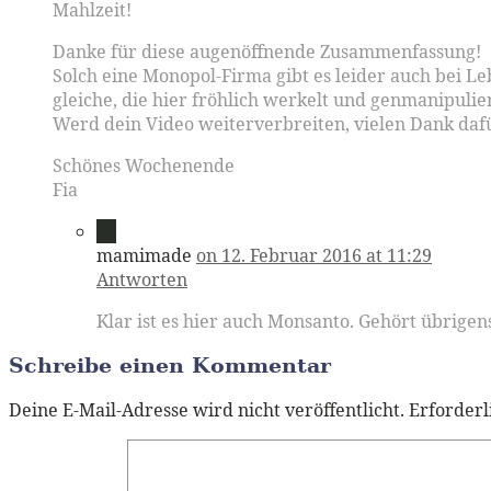
Mahlzeit!
Danke für diese augenöffnende Zusammenfassung!
Solch eine Monopol-Firma gibt es leider auch bei Le
gleiche, die hier fröhlich werkelt und genmanipuli
Werd dein Video weiterverbreiten, vielen Dank daf
Schönes Wochenende
Fia
10
mamimade
on 12. Februar 2016 at 11:29
Antworten
Klar ist es hier auch Monsanto. Gehört übrige
Schreibe einen Kommentar
Deine E-Mail-Adresse wird nicht veröffentlicht.
Erforderl