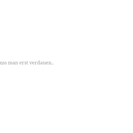
muss man erst verdauen..