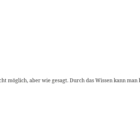
nicht möglich, aber wie gesagt. Durch das Wissen kann ma