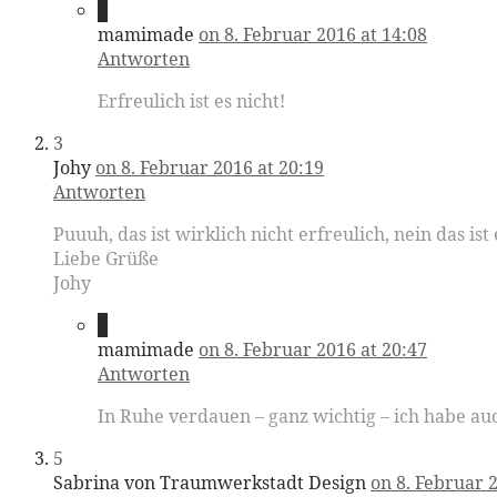
2
mamimade
on 8. Februar 2016 at 14:08
Antworten
Erfreulich ist es nicht!
3
Johy
on 8. Februar 2016 at 20:19
Antworten
Puuuh, das ist wirklich nicht erfreulich, nein das 
Liebe Grüße
Johy
4
mamimade
on 8. Februar 2016 at 20:47
Antworten
In Ruhe verdauen – ganz wichtig – ich habe a
5
Sabrina von Traumwerkstadt Design
on 8. Februar 