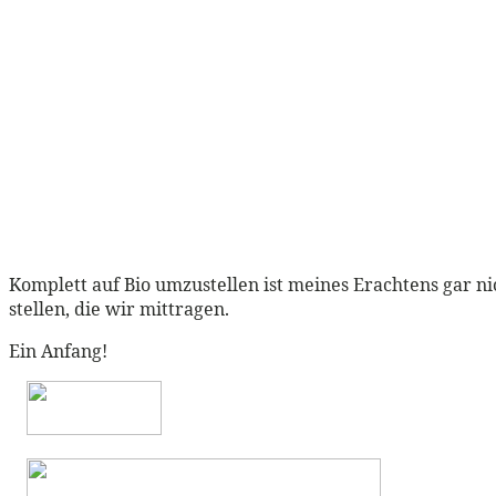
Komplett auf Bio umzustellen ist meines Erachtens gar 
stellen, die wir mittragen.
Ein Anfang!