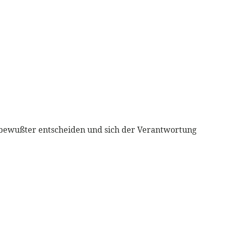
n bewußter entscheiden und sich der Verantwortung