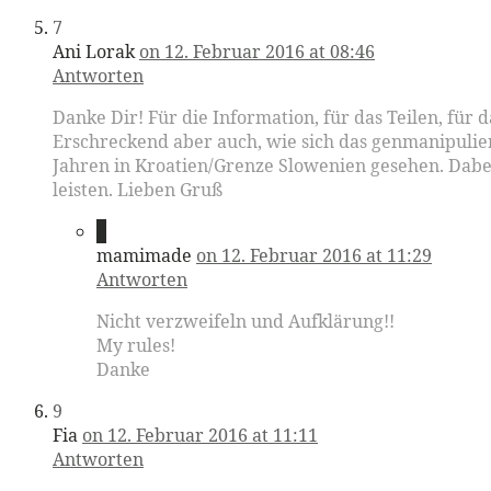
7
Ani Lorak
on 12. Februar 2016 at 08:46
Antworten
Danke Dir! Für die Information, für das Teilen, für d
Erschreckend aber auch, wie sich das genmanipulie
Jahren in Kroatien/Grenze Slowenien gesehen. Dabei 
leisten. Lieben Gruß
8
mamimade
on 12. Februar 2016 at 11:29
Antworten
Nicht verzweifeln und Aufklärung!!
My rules!
Danke
9
Fia
on 12. Februar 2016 at 11:11
Antworten