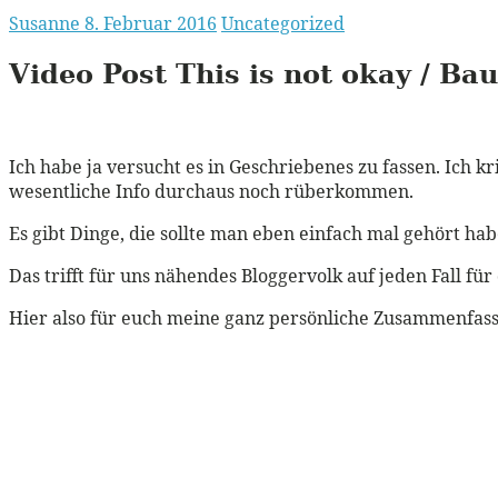
Susanne
8. Februar 2016
Uncategorized
Video Post This is not okay / Ba
Ich habe ja versucht es in Geschriebenes zu fassen. Ich k
wesentliche Info durchaus noch rüberkommen.
Es gibt Dinge, die sollte man eben einfach mal gehört ha
Das trifft für uns nähendes Bloggervolk auf jeden Fall f
Hier also für euch meine ganz persönliche Zusammenfass