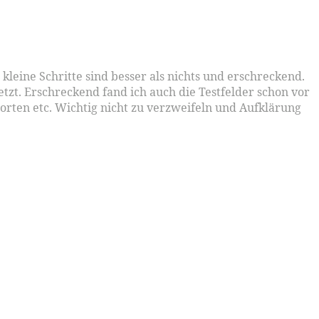
r kleine Schritte sind besser als nichts und erschreckend.
zt. Erschreckend fand ich auch die Testfelder schon vor
sorten etc. Wichtig nicht zu verzweifeln und Aufklärung