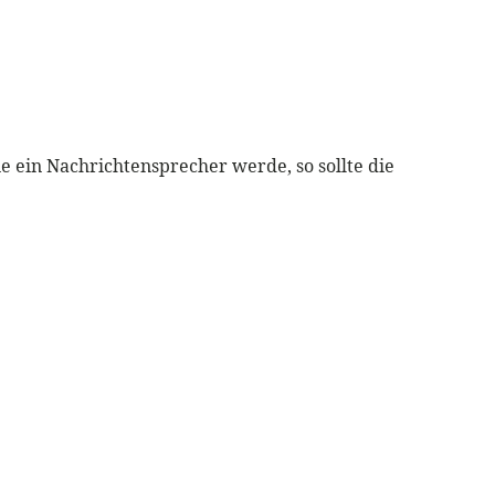
nie ein Nachrichtensprecher werde, so sollte die