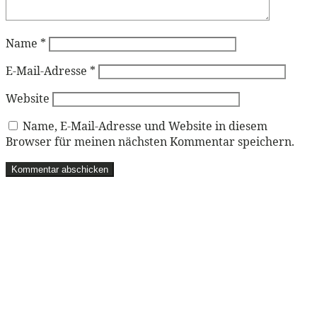
Name
*
E-Mail-Adresse
*
Website
Name, E-Mail-Adresse und Website in diesem
Browser für meinen nächsten Kommentar speichern.