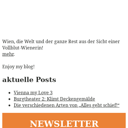
Wien, die Welt und der ganze Rest aus der Sicht einer
Vollblut-Wienerin!
mehr
.
Enjoy my blog!
aktuelle Posts
Vienna my Love 3
Burgtheater 2: Klimt Deckengemälde
Die verschiedenen Arten von „Alles geht schief!“
NEWSLETTER