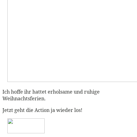
Ich hoffe ihr hattet erholsame und ruhige
Weihnachtsferien.
Jetzt geht die Action ja wieder los!