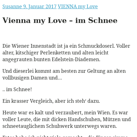
Susanne
9. Januar 2017
VIENNA my Love
Vienna my Love – im Schnee
Die Wiener Innenstadt ist ja ein Schmuckdoserl. Voller
alter, kitschiger Perlenketten und alten leicht
angegrauten bunten Edelstein-Diademen.
Und dieserlei kommt am besten zur Geltung an alten
vollbusigen Damen und…
.. im Schnee!
Ein krasser Vergleich, aber ich steh‘ dazu.
Heute war es kalt und verzaubert, mein Wien. Es war
voller Leute, die mit dicken Handschuhen, Mützen und
schneetauglichem Schuhwerk unterwegs waren.