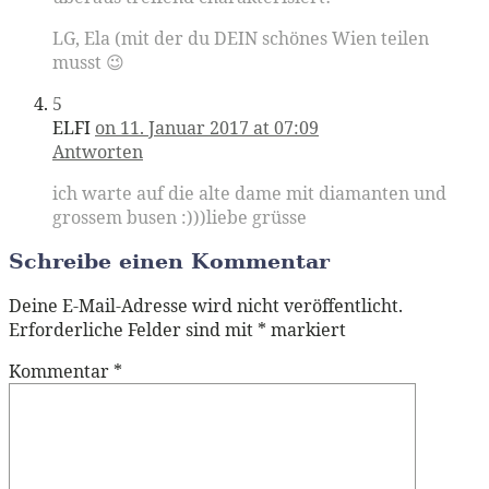
LG, Ela (mit der du DEIN schönes Wien teilen
musst 😉
5
ELFI
on 11. Januar 2017 at 07:09
Antworten
ich warte auf die alte dame mit diamanten und
grossem busen :)))liebe grüsse
Schreibe einen Kommentar
Deine E-Mail-Adresse wird nicht veröffentlicht.
Erforderliche Felder sind mit
*
markiert
Kommentar
*