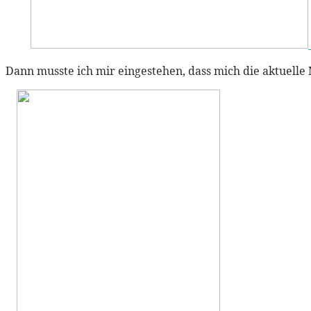
Dann musste ich mir eingestehen, dass mich die aktuell