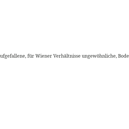
 aufgefallene, für Wiener Verhältnisse ungewöhnliche, Bo