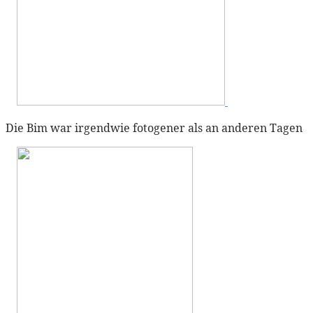
Die Bim war irgendwie fotogener als an anderen Tagen