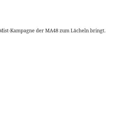
e Mist-Kampagne der MA48 zum Lächeln bringt.