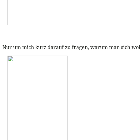
Nur um mich kurz darauf zu fragen, warum man sich wohl 