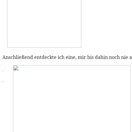
Anschließend entdeckte ich eine, mir bis dahin noch nie