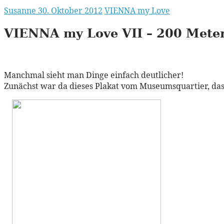
Susanne
30. Oktober 2012
VIENNA my Love
VIENNA
my Love
VII
– 200 Mete
Manchmal sieht man Dinge einfach deutlicher!
Zunächst war da dieses Plakat vom Museumsquartier, das 