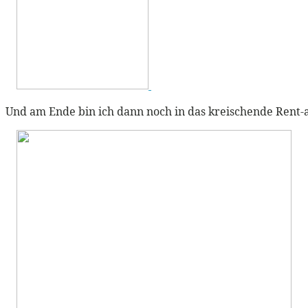
Und am Ende bin ich dann noch in das kreischende Rent-a