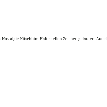
-Nostalgie-Kitschbim-Haltestellen-Zeichen gelaufen. Autsc