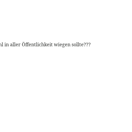
in aller Öffentlichkeit wiegen sollte???