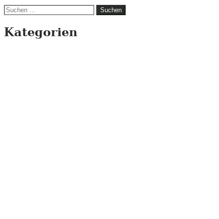
Suchen
nach:
Kategorien