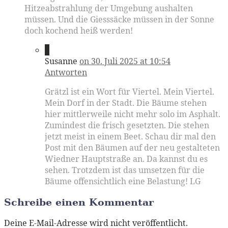
Hitzeabstrahlung der Umgebung aushalten
müssen. Und die Giesssäcke müssen in der Sonne
doch kochend heiß werden!
2
Susanne
on 30. Juli 2025 at 10:54
Antworten
Grätzl ist ein Wort für Viertel. Mein Viertel.
Mein Dorf in der Stadt. Die Bäume stehen
hier mittlerweile nicht mehr solo im Asphalt.
Zumindest die frisch gesetzten. Die stehen
jetzt meist in einem Beet. Schau dir mal den
Post mit den Bäumen auf der neu gestalteten
Wiedner Hauptstraße an. Da kannst du es
sehen. Trotzdem ist das umsetzen für die
Bäume offensichtlich eine Belastung! LG
Schreibe einen Kommentar
Deine E-Mail-Adresse wird nicht veröffentlicht.