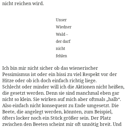
nicht reichen wird.
Unser
Wiedner
Wald –
der darf
nicht
fehlen
Ich bin mir nicht sicher ob das wienerischer
Pessimismus ist oder ein bissi zu viel Respekt vor der
Hitze oder ob ich doch einfach richtig liege.
Schlecht oder minder will ich die Aktionen nicht heißen,
die gesetzt werden. Denn sie sind manchmal eben gar
nicht so klein. Sie wirken auf mich aber oftmals „halb“.
Also einfach nicht konsequent zu Ende umgesetzt. Die
Beete, die angelegt werden, könnten, zum Beispiel,
öfters locker noch ein Stück größer sein. Der Platz
zwischen den Beeten scheint mir oft unnötig breit. Und