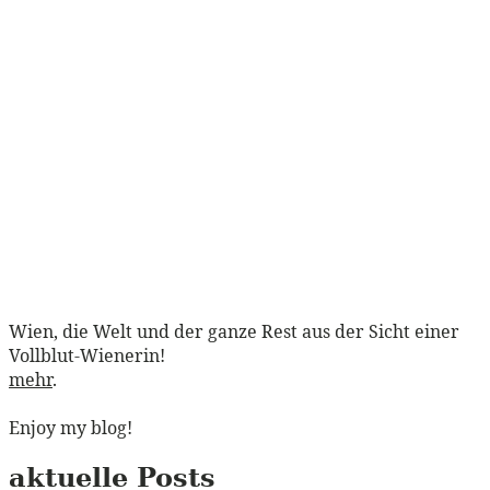
Wien, die Welt und der ganze Rest aus der Sicht einer
Vollblut-Wienerin!
mehr
.
Enjoy my blog!
aktuelle Posts