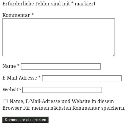
Erforderliche Felder sind mit
*
markiert
Kommentar
*
Name
*
E-Mail-Adresse
*
Website
Name, E-Mail-Adresse und Website in diesem
Browser für meinen nächsten Kommentar speichern.