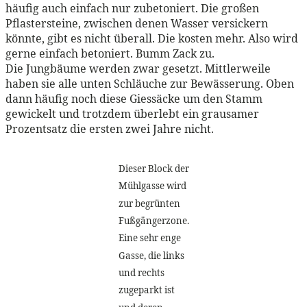
häufig auch einfach nur zubetoniert. Die großen
Pflastersteine, zwischen denen Wasser versickern
könnte, gibt es nicht überall. Die kosten mehr. Also wird
gerne einfach betoniert. Bumm Zack zu.
Die Jungbäume werden zwar gesetzt. Mittlerweile
haben sie alle unten Schläuche zur Bewässerung. Oben
dann häufig noch diese Giessäcke um den Stamm
gewickelt und trotzdem überlebt ein grausamer
Prozentsatz die ersten zwei Jahre nicht.
Dieser Block der
Mühlgasse wird
zur begrünten
Fußgängerzone.
Eine sehr enge
Gasse, die links
und rechts
zugeparkt ist