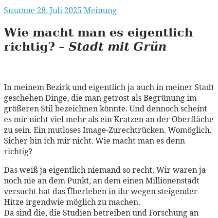
Susanne
28. Juli 2025
Meinung
Wie macht man es eigentlich
richtig?
– Stadt mit Grün
In meinem Bezirk und eigentlich ja auch in meiner Stadt
geschehen Dinge, die man getrost als Begrünung im
größeren Stil bezeichnen könnte. Und dennoch scheint
es mir nicht viel mehr als ein Kratzen an der Oberfläche
zu sein. Ein mutloses Image-Zurechtrücken. Womöglich.
Sicher bin ich mir nicht. Wie macht man es denn
richtig?
Das weiß ja eigentlich niemand so recht. Wir waren ja
noch nie an dem Punkt, an dem einen Millionenstadt
versucht hat das Überleben in ihr wegen steigender
Hitze irgendwie möglich zu machen.
Da sind die, die Studien betreiben und Forschung an