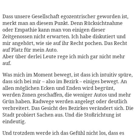
Dass unsere Gesellschaft egozentrischer geworden ist,
merkt man an diesem Punkt. Denn Rücksichtnahme
oder Empathie kann man von einigen dieser
Zeitgenossen nicht erwarten. Ich habe diskutiert und
mir angehört, wie sie auf ihr Recht pochen. Das Recht
auf Platz für mein Auto.
Aber über derlei Leute rege ich mich gar nicht mehr
auf.
Was mich im Moment bewegt, ist dass ich intuitiv spüre,
dass sich bei mir – also im Bezirk – einiges bewegt. An
allen möglichen Ecken und Enden wird begrünt,
werden Zonen geschaffen, die weniger Autos und mehr
Grün haben. Radwege werden angelegt oder deutlich
verbreitert. Das Gesicht des Bezirkes verändert sich. Die
Stadt probiert Sachen aus. Und die Stoßrichtung ist
eindeutig.
Und trotzdem werde ich das Gefühl nicht los, dass es