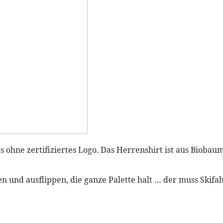
s ohne zertifiziertes Logo. Das Herrenshirt ist aus Biobau
n und ausflippen, die ganze Palette halt … der muss Skifa