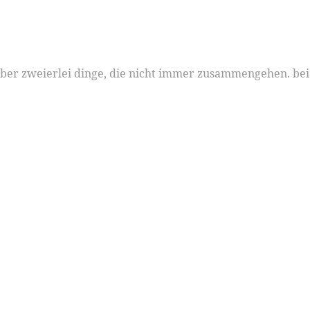
ber zweierlei dinge, die nicht immer zusammengehen. bei 