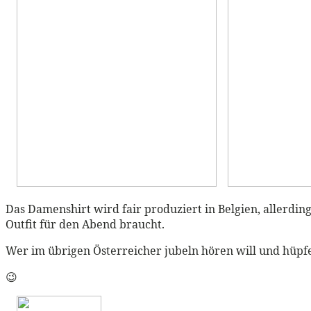
Das Damenshirt wird fair produziert in Belgien, allerding
Outfit für den Abend braucht.
Wer im übrigen Österreicher jubeln hören will und hüpfe
😉