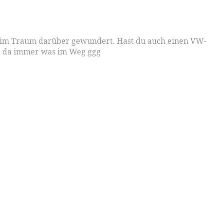
ch im Traum darüber gewundert. Hast du auch einen VW-
mir da immer was im Weg ggg