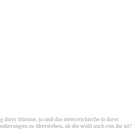
 ihrer Stimme, ja und das österreichische in ihrer
lierungen zu überstehen, ob die wohl auch von ihr ist?