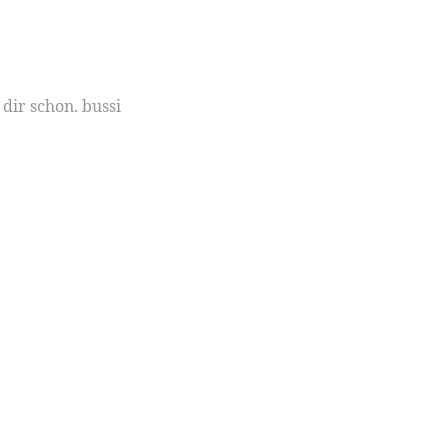
dir schon. bussi