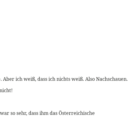
Aber ich weiß, dass ich nichts weiß. Also Nachschauen.
nicht!
war so sehr, dass ihm das Österreichische