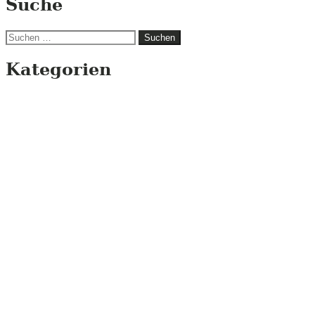
Suche
Suchen
nach:
Kategorien