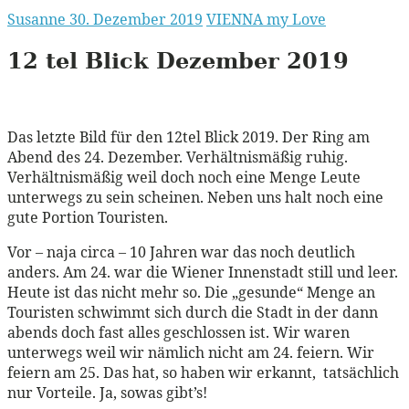
Susanne
30. Dezember 2019
VIENNA my Love
12 tel Blick Dezember 2019
Das letzte Bild für den 12tel Blick 2019. Der Ring am
Abend des 24. Dezember. Verhältnismäßig ruhig.
Verhältnismäßig weil doch noch eine Menge Leute
unterwegs zu sein scheinen. Neben uns halt noch eine
gute Portion Touristen.
Vor – naja circa – 10 Jahren war das noch deutlich
anders. Am 24. war die Wiener Innenstadt still und leer.
Heute ist das nicht mehr so. Die „gesunde“ Menge an
Touristen schwimmt sich durch die Stadt in der dann
abends doch fast alles geschlossen ist. Wir waren
unterwegs weil wir nämlich nicht am 24. feiern. Wir
feiern am 25. Das hat, so haben wir erkannt, tatsächlich
nur Vorteile. Ja, sowas gibt’s!