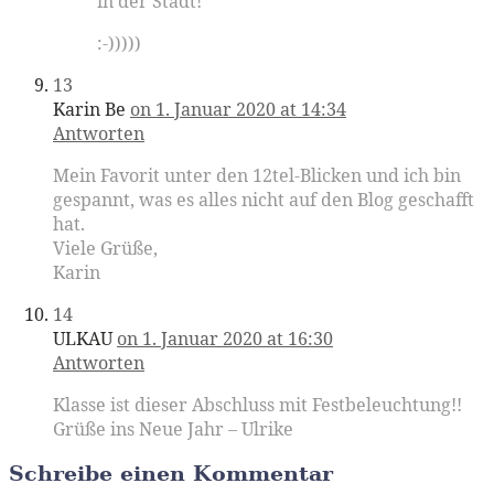
in der Stadt!
:-)))))
13
Karin Be
on 1. Januar 2020 at 14:34
Antworten
Mein Favorit unter den 12tel-Blicken und ich bin
gespannt, was es alles nicht auf den Blog geschafft
hat.
Viele Grüße,
Karin
14
ULKAU
on 1. Januar 2020 at 16:30
Antworten
Klasse ist dieser Abschluss mit Festbeleuchtung!!
Grüße ins Neue Jahr – Ulrike
Schreibe einen Kommentar