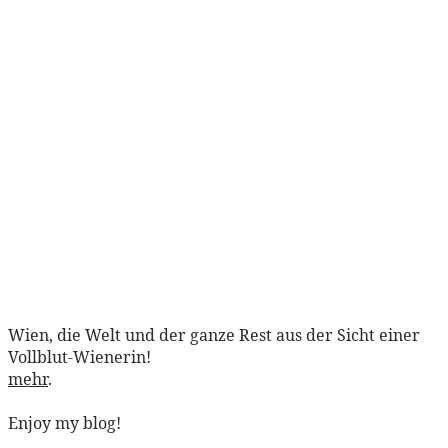
Wien, die Welt und der ganze Rest aus der Sicht einer
Vollblut-Wienerin!
mehr
.
Enjoy my blog!