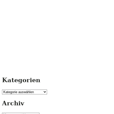
Kategorien
Kategorien
Archiv