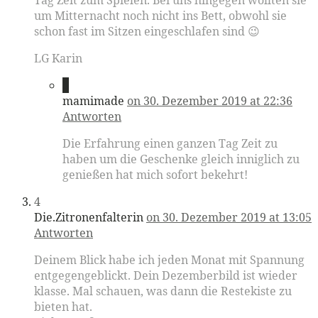
um Mitternacht noch nicht ins Bett, obwohl sie
schon fast im Sitzen eingeschlafen sind 😉
LG Karin
3
mamimade
on 30. Dezember 2019 at 22:36
Antworten
Die Erfahrung einen ganzen Tag Zeit zu
haben um die Geschenke gleich inniglich zu
genießen hat mich sofort bekehrt!
4
Die.Zitronenfalterin
on 30. Dezember 2019 at 13:05
Antworten
Deinem Blick habe ich jeden Monat mit Spannung
entgegengeblickt. Dein Dezemberbild ist wieder
klasse. Mal schauen, was dann die Restekiste zu
bieten hat.