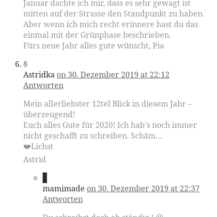
Januar dachte ich mir, dass es sehr gewagt ist
mitten auf der Strasse den Standpunkt zu haben.
Aber wenn ich mich recht erinnere hast du das
einmal mit der Grünphase beschrieben.
Fürs neue Jahr alles gute wünscht, Pia
8
Astridka
on 30. Dezember 2019 at 22:12
Antworten
Mein allerliebster 12tel Blick in diesem Jahr –
überzeugend!
Euch alles Gute für 2020! Ich hab's noch immer
nicht geschafft zu schreiben. Schäm…
❤️Lichst
Astrid
9
mamimade
on 30. Dezember 2019 at 22:37
Antworten