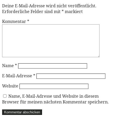
Deine E-Mail-Adresse wird nicht veröffentlicht.
Erforderliche Felder sind mit
*
markiert
Kommentar
*
Name
*
E-Mail-Adresse
*
Website
Name, E-Mail-Adresse und Website in diesem
Browser für meinen nächsten Kommentar speichern.