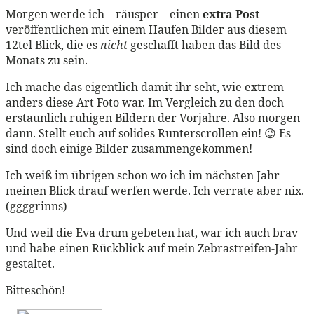
Morgen werde ich – räusper – einen
extra Post
veröffentlichen mit einem Haufen Bilder aus diesem
12tel Blick, die es
nicht
geschafft haben das Bild des
Monats zu sein.
Ich mache das eigentlich damit ihr seht, wie extrem
anders diese Art Foto war. Im Vergleich zu den doch
erstaunlich ruhigen Bildern der Vorjahre. Also morgen
dann. Stellt euch auf solides Runterscrollen ein! 😉 Es
sind doch einige Bilder zusammengekommen!
Ich weiß im übrigen schon wo ich im nächsten Jahr
meinen Blick drauf werfen werde. Ich verrate aber nix.
(ggggrinns)
Und weil die Eva drum gebeten hat, war ich auch brav
und habe einen Rückblick auf mein Zebrastreifen-Jahr
gestaltet.
Bitteschön!