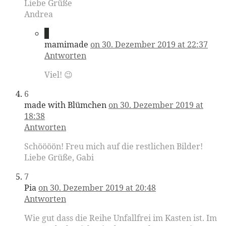
Liebe Grüße
Andrea
5
mamimade
on 30. Dezember 2019 at 22:37
Antworten
Viel! 😉
6
made with Blümchen
on 30. Dezember 2019 at
18:38
Antworten
Schöööön! Freu mich auf die restlichen Bilder!
Liebe Grüße, Gabi
7
Pia
on 30. Dezember 2019 at 20:48
Antworten
Wie gut dass die Reihe Unfallfrei im Kasten ist. Im