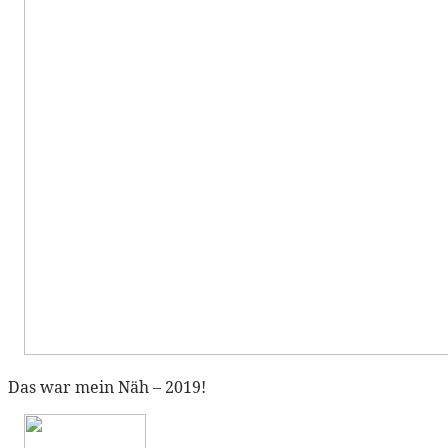
Das war mein Näh – 2019!