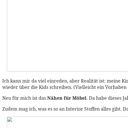
Ich kann mir da viel einreden, aber Realität ist: meine
wieder über die Kids schreiben. (Vielleicht ein Vorhaben 
Neu für mich ist das
Nähen für Möbel
. Da habe dieses Ja
Zudem mag ich, was es so an Interior Stoffen alles gibt. 