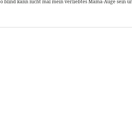
 So blind kann nicht mal mein verliebtes Mama-Auge sein u