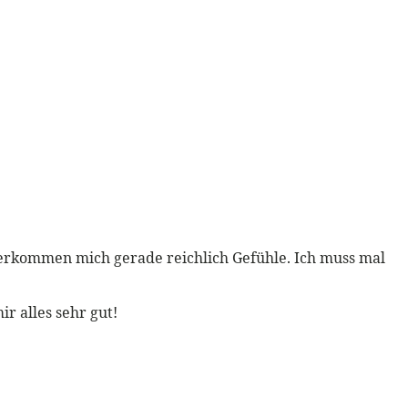
überkommen mich gerade reichlich Gefühle. Ich muss mal
ir alles sehr gut!