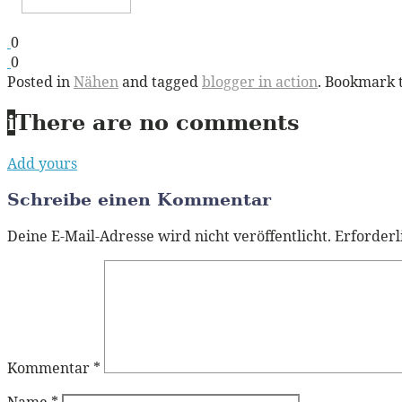
0
0
Posted in
Nähen
and tagged
blogger in action
. Bookmark 
i
There are no comments
Add yours
Schreibe einen Kommentar
Deine E-Mail-Adresse wird nicht veröffentlicht.
Erforderl
Kommentar
*