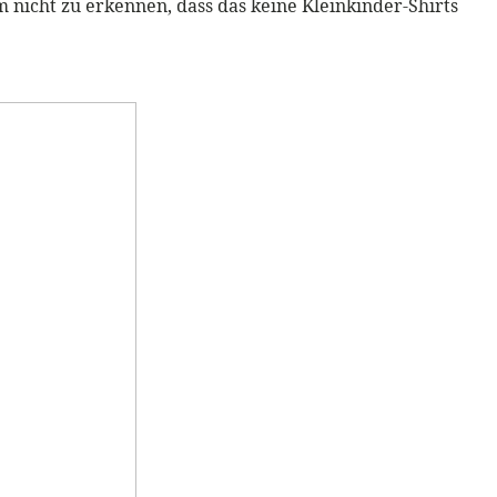
m nicht zu erkennen, dass das keine Kleinkinder-Shirts