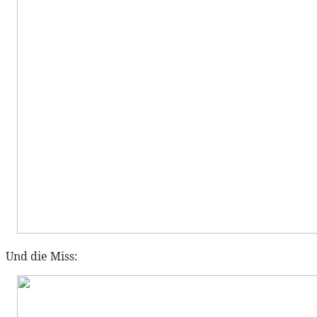
Und die Miss: