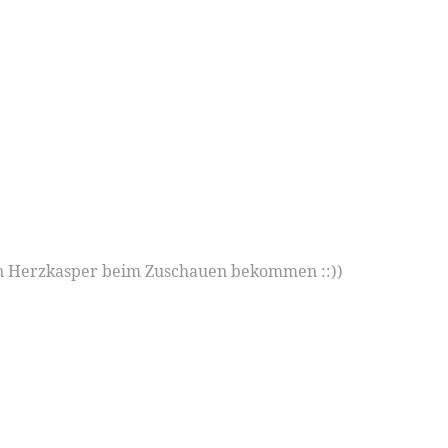
nen Herzkasper beim Zuschauen bekommen ::))