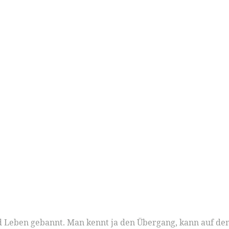
nd Leben gebannt. Man kennt ja den Übergang, kann auf de