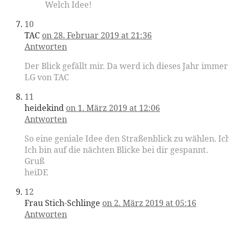
Welch Idee!
10
TAC
on 28. Februar 2019 at 21:36
Antworten
Der Blick gefällt mir. Da werd ich dieses Jahr imme
LG von TAC
11
heidekind
on 1. März 2019 at 12:06
Antworten
So eine geniale Idee den Straßenblick zu wählen. 
Ich bin auf die nächten Blicke bei dir gespannt.
Gruß
heiDE
12
Frau Stich-Schlinge
on 2. März 2019 at 05:16
Antworten