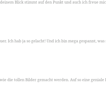
deinem Blick stimmt auf den Punkt und auch ich freue mich
euer. Ich hab ja so gelacht! Und ich bin mega gespannt, was 
 wie die tollen Bilder gemacht werden. Auf so eine genial