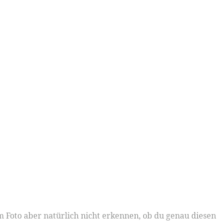
m Foto aber natürlich nicht erkennen, ob du genau diesen