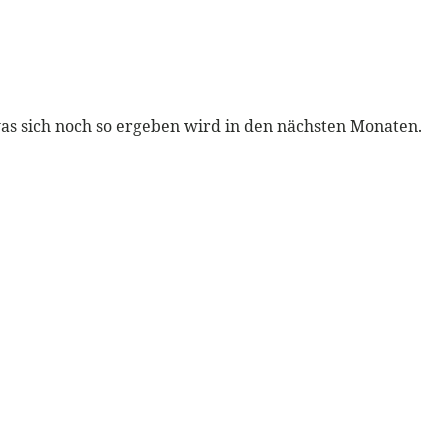
 was sich noch so ergeben wird in den nächsten Monaten.