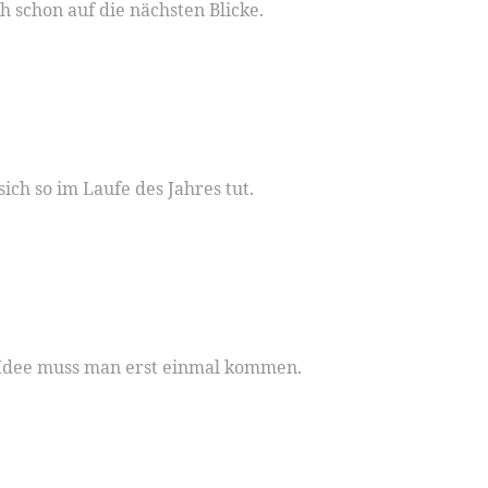
 schon auf die nächsten Blicke.
sich so im Laufe des Jahres tut.
e Idee muss man erst einmal kommen.