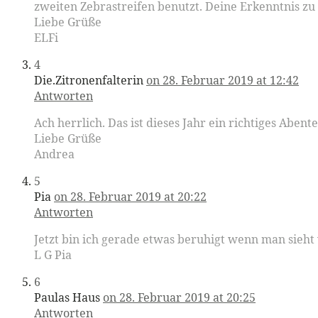
zweiten Zebrastreifen benutzt. Deine Erkenntnis zu 
Liebe Grüße
ELFi
4
Die.Zitronenfalterin
on 28. Februar 2019 at 12:42
Antworten
Ach herrlich. Das ist dieses Jahr ein richtiges Abent
Liebe Grüße
Andrea
5
Pia
on 28. Februar 2019 at 20:22
Antworten
Jetzt bin ich gerade etwas beruhigt wenn man sieht
L G Pia
6
Paulas Haus
on 28. Februar 2019 at 20:25
Antworten