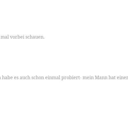
r mal vorbei schauen.
Ich habe es auch schon einmal probiert- mein Mann hat ei