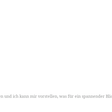
n und ich kann mir vorstellen, was für ein spannender Blick