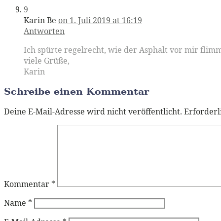
9
Karin Be
on 1. Juli 2019 at 16:19
Antworten
Ich spürte regelrecht, wie der Asphalt vor mir flimm
viele Grüße,
Karin
Schreibe einen Kommentar
Deine E-Mail-Adresse wird nicht veröffentlicht.
Erforderl
Kommentar
*
Name
*