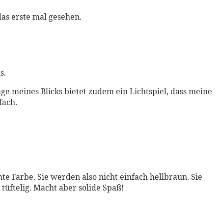
das erste mal gesehen.
s.
Lage meines Blicks bietet zudem ein Lichtspiel, dass meine
fach.
e Farbe. Sie werden also nicht einfach hellbraun. Sie
tüftelig. Macht aber solide Spaß!