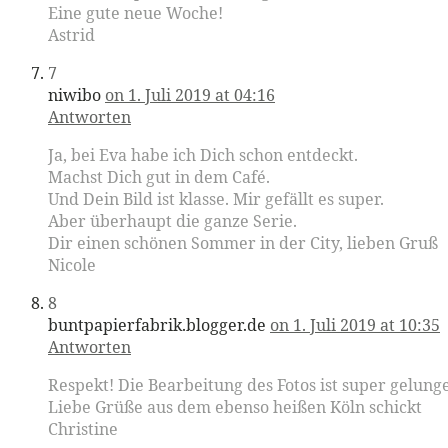
Eine gute neue Woche!
Astrid
7
niwibo
on 1. Juli 2019 at 04:16
Antworten
Ja, bei Eva habe ich Dich schon entdeckt.
Machst Dich gut in dem Café.
Und Dein Bild ist klasse. Mir gefällt es super.
Aber überhaupt die ganze Serie.
Dir einen schönen Sommer in der City, lieben Gruß
Nicole
8
buntpapierfabrik.blogger.de
on 1. Juli 2019 at 10:35
Antworten
Respekt! Die Bearbeitung des Fotos ist super gelunge
Liebe Grüße aus dem ebenso heißen Köln schickt
Christine