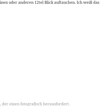
nen oder anderen 12tel Blick auftauchen. Ich weiß das
, der einen fotografisch herausfordert.