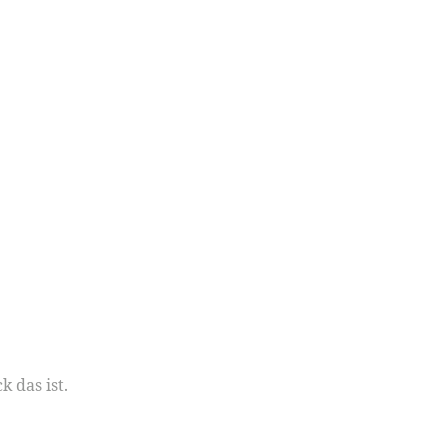
 das ist.