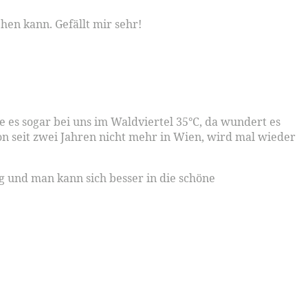
hen kann. Gefällt mir sehr!
e es sogar bei uns im Waldviertel 35°C, da wundert es
hon seit zwei Jahren nicht mehr in Wien, wird mal wieder
ng und man kann sich besser in die schöne