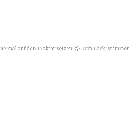
ne mal auf den Traktor setzen. 🙂 Dein Blick ist immer