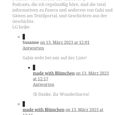
Podcasts, die ich regelmäßig höre, sind die total
informativen zu Fasern und anderem von Gabi und
Gästen am Textilportal, und Geschichten aus der
Geschichte.
LG heike
2
Susanne
on 13. März 2023 at 12:01
Antworten
Gabis steht bei mir auf der Liste!
3
made with Blümchen
on 13. März 2023
at 12:17
Antworten
😘 Danke, ihr Wunderbaren!
4
made with Blümchen
on 13. März 2023 at