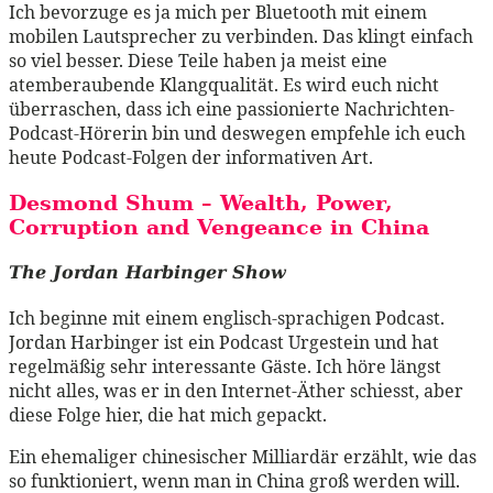
Ich bevorzuge es ja mich per Bluetooth mit einem
mobilen Lautsprecher zu verbinden. Das klingt einfach
so viel besser. Diese Teile haben ja meist eine
atemberaubende Klangqualität. Es wird euch nicht
überraschen, dass ich eine passionierte Nachrichten-
Podcast-Hörerin bin und deswegen empfehle ich euch
heute Podcast-Folgen der informativen Art.
Desmond Shum –
Wealth, Power,
Corruption and Vengeance in China
The Jordan Harbinger Show
Ich beginne mit einem englisch-sprachigen Podcast.
Jordan Harbinger ist ein Podcast Urgestein und hat
regelmäßig sehr interessante Gäste. Ich höre längst
nicht alles, was er in den Internet-Äther schiesst, aber
diese Folge hier, die hat mich gepackt.
Ein ehemaliger chinesischer Milliardär erzählt, wie das
so funktioniert, wenn man in China groß werden will.