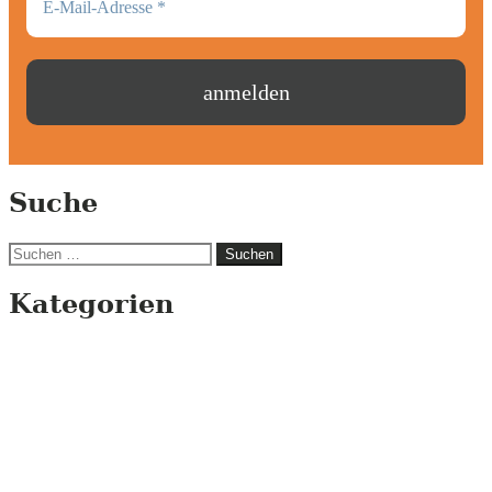
Suche
Suchen
nach:
Kategorien