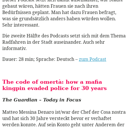
gebaut wären, hätten Frauen sie nach ihren
Bedürfnissen geplant. Man hat dazu Frauen befragt,
was sie grundsätzlich anders haben würden wollen.
Sehr interessant.
Die zweite Hälfte des Podcasts setzt sich mit dem Thema
Radfahren in der Stadt auseinander. Auch sehr
informativ.
Dauer: 28 min; Sprache: Deutsch –
zum Podcast
The code of omertà:
how a mafia
kingpin evaded police for 30 years
The Guardian – Today in Focus
Matteo Messina Denaro ist/war der Chef der Cosa nostra
und hat sich 30 Jahre versteckt bevor er verhaftet
werden konnte. Auf sein Konto geht unter Anderem der