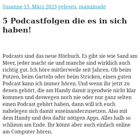
Susanne
13. März 2023
gelesen
,
mamimade
5 Podcastfolgen die es in sich
haben!
Podcasts sind das neue Hörbuch. Es gibt sie wie Sand am
Meer, jeder macht sie und manche sind wirklich auch
richtig gut. Ich höre mittlerweile seit Jahren. Ob beim
Putzen, beim Garteln oder beim Stricken, einen guten
Podcast kann ich immer hören. Und wenn ihr jetzt zu
denen gehört, die am Handy damit irgendwie nicht klar
kommen und deswegen noch nie oder nur ganz selten
einen Podcast gehört haben, dann will ich euch
nahelegen sich damit auseinanderzusetzen. Also mit
dem Handy und den dafür nötigen Apps. Alles halb so
schlimm am Ende. Ihr könnt aber auch einfach online
am Computer hören.