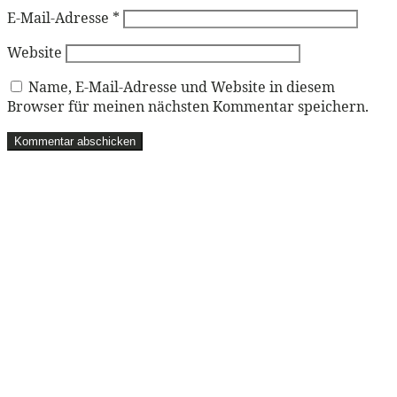
E-Mail-Adresse
*
Website
Name, E-Mail-Adresse und Website in diesem
Browser für meinen nächsten Kommentar speichern.