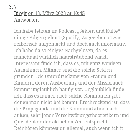
7
Birgit
on 13. März 2023 at 10:45
Antworten
Ich habe letzten im Podcast „Sekten und Kulte“
einige Folgen gehört (Spotify) Zugegeben etwas
reißerisch aufgemacht und doch auch informativ.
Ich habe da so einiges Nachgelesen, da es
manchmal wirklich haarsträubend wirkt.
Interessant finde ich, dass es, mit ganz wenigen
Ausnahmen, Männer sind die solche Sekten
gründen. Die Unterdrückung von Frauen und
Kindern, deren Ausbeutung und der Missbrauch
kommt unglaublich häufig vor. Unglaublich finde
ich, dass es immer noch solche Kommunen gibt,
denen man nicht bei kommt. Erschreckend ist, dass
die Propaganda und die Kommunikation nach
außen, sehr jener Verschwörungstheoretikern und
Querdenker der aktuellen Zeit entspricht.
Reinhören könntest du allemal, auch wenn ich it