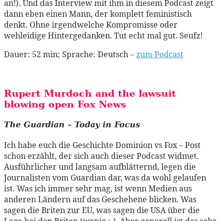
an!). Und das Interview mit ihm in diesem Podcast zeigt
dann eben einen Mann, der komplett feministisch
denkt. Ohne irgendwelche Kompromisse oder
wehleidige Hintergedanken. Tut echt mal gut. Seufz!
Dauer: 52 min; Sprache: Deutsch –
zum Podcast
Rupert Murdoch and the lawsuit
blowing open Fox News
The Guardian – Today in Focus
Ich habe euch die Geschichte Dominion vs Fox – Post
schon erzählt, der sich auch dieser Podcast widmet.
Ausführlicher und langsam aufblätternd, legen die
Journalisten vom Guardian dar, was da wohl gelaufen
ist. Was ich immer sehr mag, ist wenn Medien aus
anderen Ländern auf das Geschehene blicken. Was
sagen die Briten zur EU, was sagen die USA über die