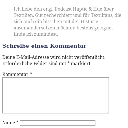
Ich liebe den engl. Podcast Haptic & Hue über
Textilien. Gut recherchiert und für Textilfans, die
sich auch ein bisschen mit der Historie
auseinandersetzen möchten bestens geeignet –
finde ich zumindest.
Schreibe einen Kommentar
Deine E-Mail-Adresse wird nicht veröffentlicht.
Erforderliche Felder sind mit
*
markiert
Kommentar
*
Name
*