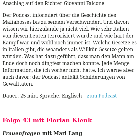
Anschlag auf den Richter Giovanni Falcone.
Der Podcast informiert über die Geschichte des
Mafiabosses bis zu seinem Verschwinden. Und davon
wissen wir hierzulande ja nicht viel. Wie sehr Italien
von diesen Leuten terrorisiert wurde und wie hart der
Kampf war und wohl noch immer ist. Welche Gesetze es
in Italien gibt, die woanders als Willkür Gesetze gelten
würden. Was hat dazu geführt, dass man den Mann am
Ende doch noch dingfest machen konnte. Jede Menge
Information, die ich vorher nicht hatte. Ich warne aber
auch davor: der Podcast enthält Schilderungen von
Gewalttaten.
Dauer: 25 min; Sprache: Englisch –
zum Podcast
Folge 43 mit Florian Klenk
Frauenfragen
mit Mari Lang