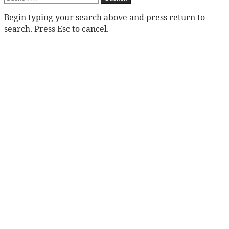
nach:
Begin typing your search above and press return to
search. Press Esc to cancel.