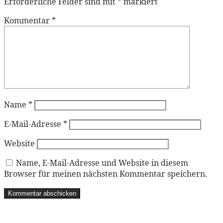
Erforderliche Felder sind mit
*
markiert
Kommentar
*
Name
*
E-Mail-Adresse
*
Website
Name, E-Mail-Adresse und Website in diesem
Browser für meinen nächsten Kommentar speichern.