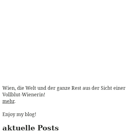
Wien, die Welt und der ganze Rest aus der Sicht einer
Vollblut-Wienerin!
mehr
.
Enjoy my blog!
aktuelle Posts