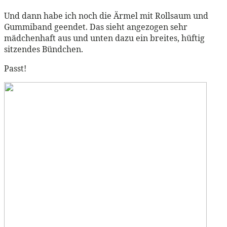
Und dann habe ich noch die Ärmel mit Rollsaum und
Gummiband geendet. Das sieht angezogen sehr
mädchenhaft aus und unten dazu ein breites, hüftig
sitzendes Bündchen.
Passt!