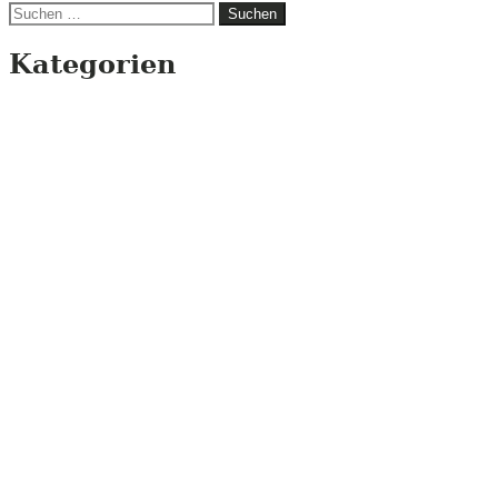
Suchen
nach:
Kategorien