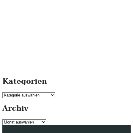
Kategorien
Kategorien
Archiv
Archiv