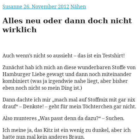
Susanne
26. November 2012
Nähen
Alles neu oder dann doch nicht
wirklich
Auch wenn’s nicht so aussieht – das ist ein Testshirt!
Zunächst hab ich mich an diese wunderbaren Stoffe von
Hamburger Liebe gewagt und dann noch miteinander
kombiniert (was ja irgendwie nahe liegt, aber bisher
eben noch nicht so mein Ding ist.)
Dann dachte ich mir „mach mal auf Stoffmix mit gar nix
drauf“ – Denkste! – geht für mein Töchterchen gar nicht.
Also munteres „Was passt denn da dazu?“ – Suchen.
Ich meine ja, das Kitz ist ein wenig zu dunkel, aber ich
hatte nun mal kein anderes Braun.