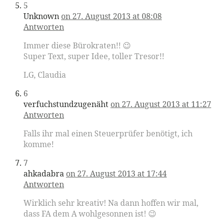
5
Unknown
on 27. August 2013 at 08:08
Antworten
Immer diese Bürokraten!! 😉
Super Text, super Idee, toller Tresor!!
LG, Claudia
6
verfuchstundzugenäht
on 27. August 2013 at 11:27
Antworten
Falls ihr mal einen Steuerprüfer benötigt, ich
komme!
7
ahkadabra
on 27. August 2013 at 17:44
Antworten
Wirklich sehr kreativ! Na dann hoffen wir mal,
dass FA dem A wohlgesonnen ist! 😉