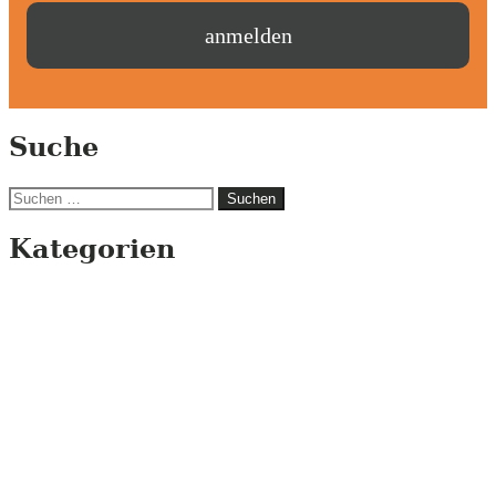
Suche
Suchen
nach:
Kategorien