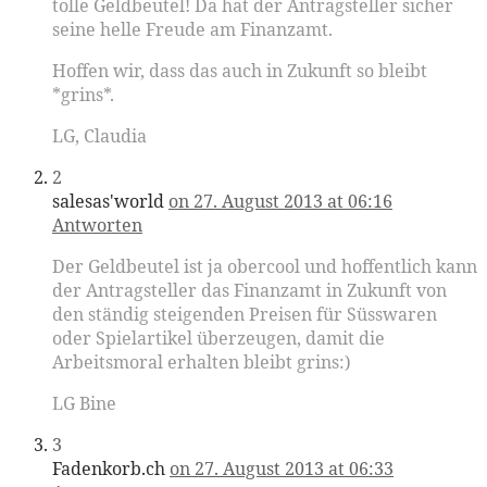
tolle Geldbeutel! Da hat der Antragsteller sicher
seine helle Freude am Finanzamt.
Hoffen wir, dass das auch in Zukunft so bleibt
*grins*.
LG, Claudia
2
salesas'world
on 27. August 2013 at 06:16
Antworten
Der Geldbeutel ist ja obercool und hoffentlich kann
der Antragsteller das Finanzamt in Zukunft von
den ständig steigenden Preisen für Süsswaren
oder Spielartikel überzeugen, damit die
Arbeitsmoral erhalten bleibt grins:)
LG Bine
3
Fadenkorb.ch
on 27. August 2013 at 06:33