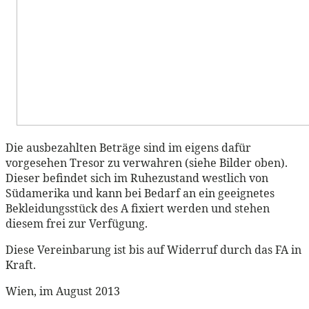
Die ausbezahlten Beträge sind im eigens dafür
vorgesehen Tresor zu verwahren (siehe Bilder oben).
Dieser befindet sich im Ruhezustand westlich von
Südamerika und kann bei Bedarf an ein geeignetes
Bekleidungsstück des A fixiert werden und stehen
diesem frei zur Verfügung.
Diese Vereinbarung ist bis auf Widerruf durch das FA in
Kraft.
Wien, im August 2013