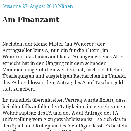
Susanne
27. August 2013
Nähen
Am Finanzamt
Nachdem der kleine Mister (im Weiteren: der
Antragsteller kurz A) nun ein für die Eltern (im
Weiteren: das Finanzamt kurz FA) angemessenes Alter
erreicht hat in den Umgang mit dem schnöden
Mammon eingeführt zu werden, hat, nach reichlichen
Überlegungen und ausgiebigen Recherchen im Umfeld,
das FA beschlossen dem Antrag des A auf Taschengeld
statt zu geben.
Im mündlich übermittelten Vertrag wurde fixiert, dass
bei allenfalls anfallenden Tätigkeiten im gemeinsamen
Wohnhauptsitz des FA und des A auf Anfrage des FA
Hilfestellung vom A zu gewährleisten ist – so sich das in
den Spiel- und Ruheplan des A einfügen lässt. Es besteht