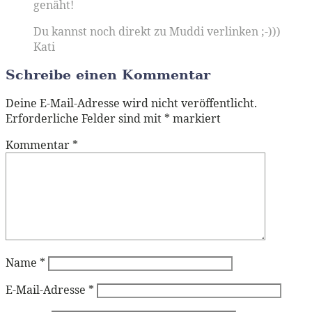
genäht!
Du kannst noch direkt zu Muddi verlinken ;-)))
Kati
Schreibe einen Kommentar
Deine E-Mail-Adresse wird nicht veröffentlicht.
Erforderliche Felder sind mit
*
markiert
Kommentar
*
Name
*
E-Mail-Adresse
*