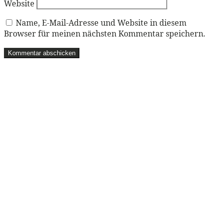
Website
Name, E-Mail-Adresse und Website in diesem
Browser für meinen nächsten Kommentar speichern.