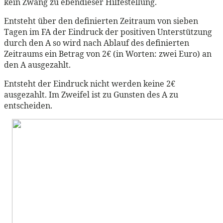
kein Zwang zu ebendieser Hilfestellung.
Entsteht über den definierten Zeitraum von sieben
Tagen im FA der Eindruck der positiven Unterstützung
durch den A so wird nach Ablauf des definierten
Zeitraums ein Betrag von 2€ (in Worten: zwei Euro) an
den A ausgezahlt.
Entsteht der Eindruck nicht werden keine 2€
ausgezahlt. Im Zweifel ist zu Gunsten des A zu
entscheiden.