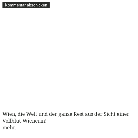
Wien, die Welt und der ganze Rest aus der Sicht einer
Vollblut-Wienerin!
mehr
.