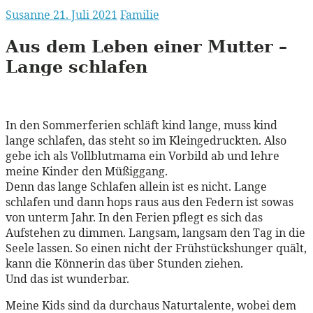
Susanne
21. Juli 2021
Familie
Aus dem Leben einer Mutter –
Lange schlafen
In den Sommerferien schläft kind lange, muss kind
lange schlafen, das steht so im Kleingedruckten. Also
gebe ich als Vollblutmama ein Vorbild ab und lehre
meine Kinder den Müßiggang.
Denn das lange Schlafen allein ist es nicht. Lange
schlafen und dann hops raus aus den Federn ist sowas
von unterm Jahr. In den Ferien pflegt es sich das
Aufstehen zu dimmen. Langsam, langsam den Tag in die
Seele lassen. So einen nicht der Frühstückshunger quält,
kann die Könnerin das über Stunden ziehen.
Und das ist wunderbar.
Meine Kids sind da durchaus Naturtalente, wobei dem