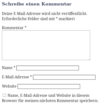
Schreibe einen Kommentar
Deine E-Mail-Adresse wird nicht veröffentlicht.
Erforderliche Felder sind mit
*
markiert
Kommentar
*
Name
*
E-Mail-Adresse
*
Website
Name, E-Mail-Adresse und Website in diesem
Browser für meinen nächsten Kommentar speichern.