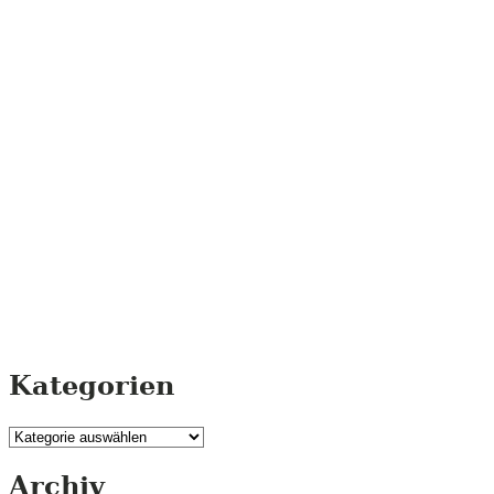
Kategorien
Kategorien
Archiv