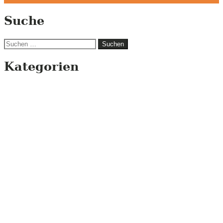
Suche
Suchen
nach:
Kategorien