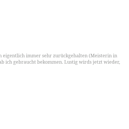
h eigentlich immer sehr zurückgehalten (Meisterin in
hab ich gebraucht bekommen. Lustig wirds jetzt wieder,