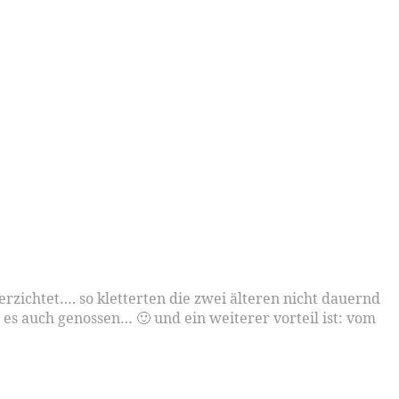
rzichtet…. so kletterten die zwei älteren nicht dauernd
es auch genossen… 🙂 und ein weiterer vorteil ist: vom