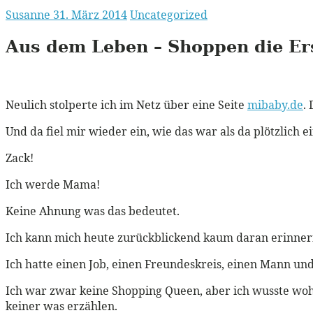
Susanne
31. März 2014
Uncategorized
Aus dem Leben – Shoppen die Er
Neulich stolperte ich im Netz über eine Seite
mibaby.de
.
Und da fiel mir wieder ein, wie das war als da plötzlich 
Zack!
Ich werde Mama!
Keine Ahnung was das bedeutet.
Ich kann mich heute zurückblickend kaum daran erinnern
Ich hatte einen Job, einen Freundeskreis, einen Mann und
Ich war zwar keine Shopping Queen, aber ich wusste wohin
keiner was erzählen.