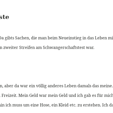
ste
 Da gibts Sachen, die man beim Neueinstieg in das Leben mi
ein zweiter Streifen am Schwangerschaftstest war.
, aber da war ein völlig anderes Leben damals das meine.
 Freizeit. Mein Geld war mein Geld und ich gab es für mich
 ich muss um eine Hose, ein Kleid etc. zu erstehen. Ich d