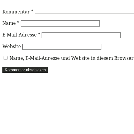
Kommentar
*
Name
*
E-Mail-Adresse
*
Website
Name, E-Mail-Adresse und Website in diesem Browse