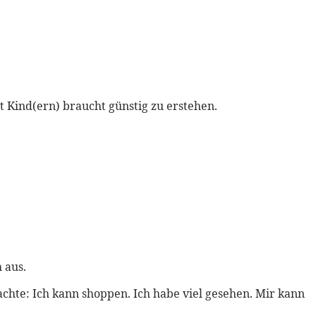
t Kind(ern) braucht günstig zu erstehen.
 aus.
achte: Ich kann shoppen. Ich habe viel gesehen. Mir kann