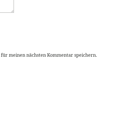
r für meinen nächsten Kommentar speichern.