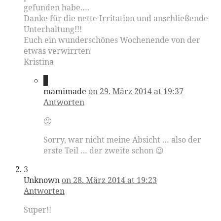
gefunden habe….
Danke für die nette Irritation und anschließende
Unterhaltung!!!
Euch ein wunderschönes Wochenende von der
etwas verwirrten
Kristina
2
mamimade
on 29. März 2014 at 19:37
Antworten
🙂
Sorry, war nicht meine Absicht … also der
erste Teil … der zweite schon 😉
3
Unknown
on 28. März 2014 at 19:23
Antworten
Super!!