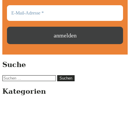
Suche
Suchen
nach:
Kategorien