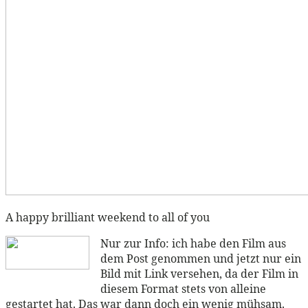
A happy brilliant weekend to all of you
Nur zur Info: ich habe den Film aus
dem Post genommen und jetzt nur ein
Bild mit Link versehen, da der Film in
diesem Format stets von alleine
gestartet hat. Das war dann doch ein wenig mühsam.