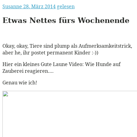
Susanne
28. März 2014
gelesen
Etwas Nettes fürs Wochenende
Okay, okay, Tiere sind plump als Aufmerksamkeitstrick,
aber he, ihr postet permanent Kinder :-))
Hier ein kleines Gute Laune Video: Wie Hunde auf
Zauberei reagieren….
Genau wie ich!