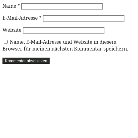
Name
*
E-Mail-Adresse
*
Website
Name, E-Mail-Adresse und Website in diesem
Browser für meinen nächsten Kommentar speichern.