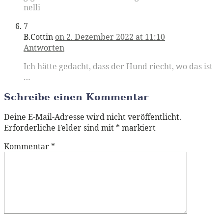
nelli
7
B.Cottin
on 2. Dezember 2022 at 11:10
Antworten
Ich hätte gedacht, dass der Hund riecht, wo das ist
…
Schreibe einen Kommentar
Deine E-Mail-Adresse wird nicht veröffentlicht.
Erforderliche Felder sind mit
*
markiert
Kommentar
*