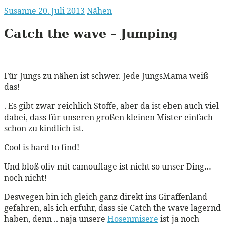
Susanne
20. Juli 2013
Nähen
Catch the wave – Jumping
Für Jungs zu nähen ist schwer. Jede JungsMama weiß
das!
. Es gibt zwar reichlich Stoffe, aber da ist eben auch viel
dabei, dass für unseren großen kleinen Mister einfach
schon zu kindlich ist.
Cool is hard to find!
Und bloß oliv mit camouflage ist nicht so unser Ding…
noch nicht!
Deswegen bin ich gleich ganz direkt ins Giraffenland
gefahren, als ich erfuhr, dass sie Catch the wave lagernd
haben, denn .. naja unsere
Hosenmisere
ist ja noch