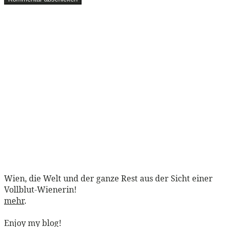
Wien, die Welt und der ganze Rest aus der Sicht einer
Vollblut-Wienerin!
mehr
.
Enjoy my blog!