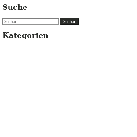
Suche
Suchen
nach:
Kategorien