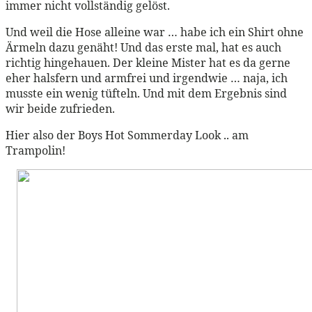
immer nicht vollständig gelöst.
Und weil die Hose alleine war … habe ich ein Shirt ohne
Ärmeln dazu genäht! Und das erste mal, hat es auch
richtig hingehauen. Der kleine Mister hat es da gerne
eher halsfern und armfrei und irgendwie … naja, ich
musste ein wenig tüfteln. Und mit dem Ergebnis sind
wir beide zufrieden.
Hier also der Boys Hot Sommerday Look .. am
Trampolin!