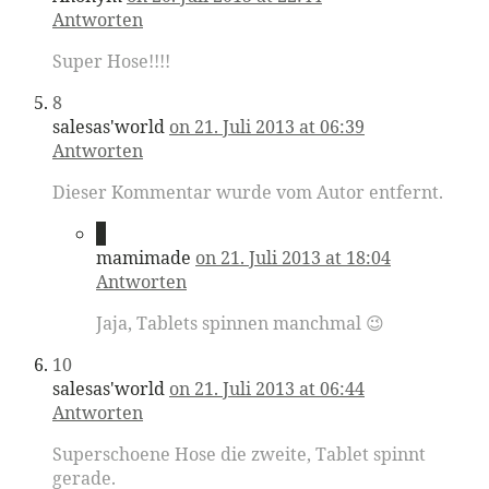
Antworten
Super Hose!!!!
8
salesas'world
on 21. Juli 2013 at 06:39
Antworten
Dieser Kommentar wurde vom Autor entfernt.
9
mamimade
on 21. Juli 2013 at 18:04
Antworten
Jaja, Tablets spinnen manchmal 😉
10
salesas'world
on 21. Juli 2013 at 06:44
Antworten
Superschoene Hose die zweite, Tablet spinnt
gerade.