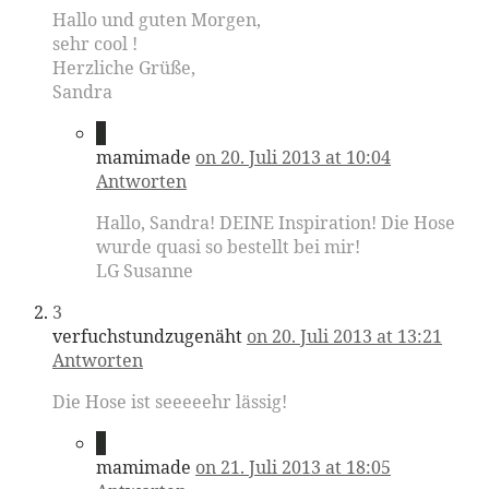
Hallo und guten Morgen,
sehr cool !
Herzliche Grüße,
Sandra
2
mamimade
on 20. Juli 2013 at 10:04
Antworten
Hallo, Sandra! DEINE Inspiration! Die Hose
wurde quasi so bestellt bei mir!
LG Susanne
3
verfuchstundzugenäht
on 20. Juli 2013 at 13:21
Antworten
Die Hose ist seeeeehr lässig!
4
mamimade
on 21. Juli 2013 at 18:05