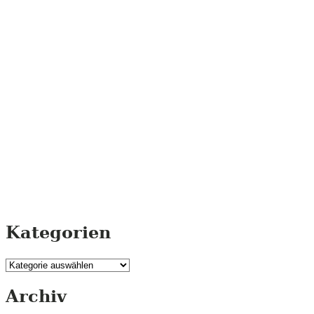
Kategorien
Kategorien
Archiv