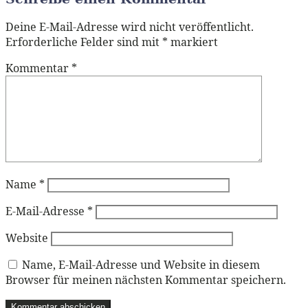
Deine E-Mail-Adresse wird nicht veröffentlicht.
Erforderliche Felder sind mit
*
markiert
Kommentar
*
Name
*
E-Mail-Adresse
*
Website
Name, E-Mail-Adresse und Website in diesem
Browser für meinen nächsten Kommentar speichern.