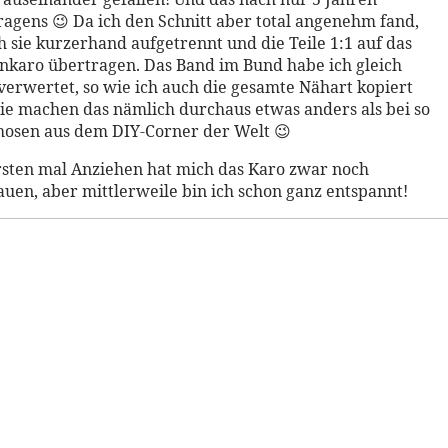
agens 😉 Da ich den Schnitt aber total angenehm fand,
h sie kurzerhand aufgetrennt und die Teile 1:1 auf das
nkaro übertragen. Das Band im Bund habe ich gleich
erwertet, so wie ich auch die gesamte Nähart kopiert
ie machen das nämlich durchaus etwas anders als bei so
hosen aus dem DIY-Corner der Welt 😉
sten mal Anziehen hat mich das Karo zwar noch
en, aber mittlerweile bin ich schon ganz entspannt!