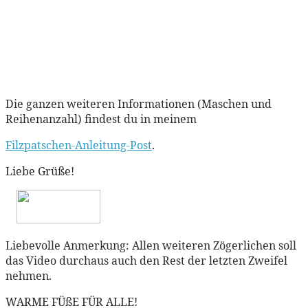
Die ganzen weiteren Informationen (Maschen und
Reihenanzahl) findest du in meinem
Filzpatschen-Anleitung-Post
.
Liebe Grüße!
Liebevolle Anmerkung: Allen weiteren Zögerlichen soll
das Video durchaus auch den Rest der letzten Zweifel
nehmen.
WARME FÜßE FÜR ALLE!