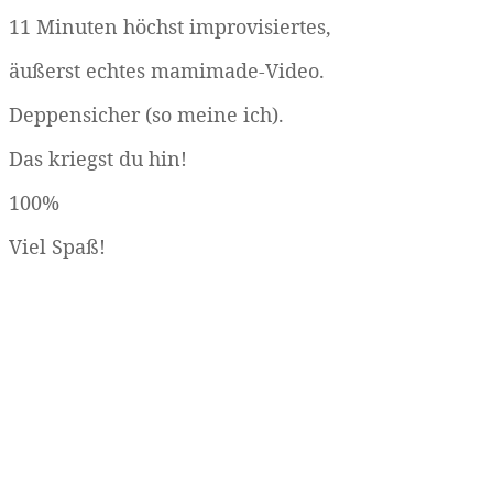
11 Minuten höchst improvisiertes,
äußerst echtes mamimade-Video.
Deppensicher (so meine ich).
Das kriegst du hin!
100%
Viel Spaß!