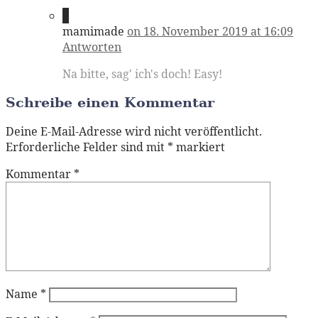
2
mamimade
on 18. November 2019 at 16:09
Antworten
Na bitte, sag' ich's doch! Easy!
Schreibe einen Kommentar
Deine E-Mail-Adresse wird nicht veröffentlicht.
Erforderliche Felder sind mit
*
markiert
Kommentar
*
Name
*