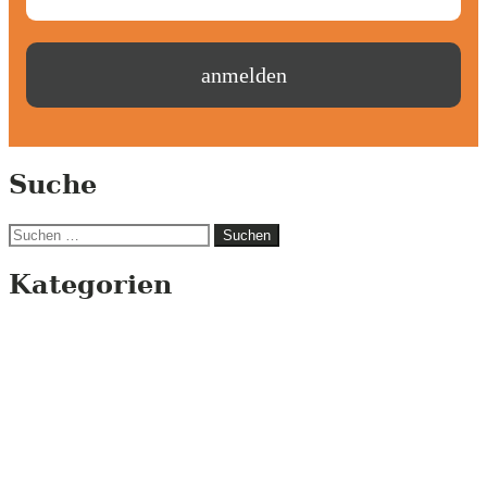
Suche
Suchen
nach:
Kategorien