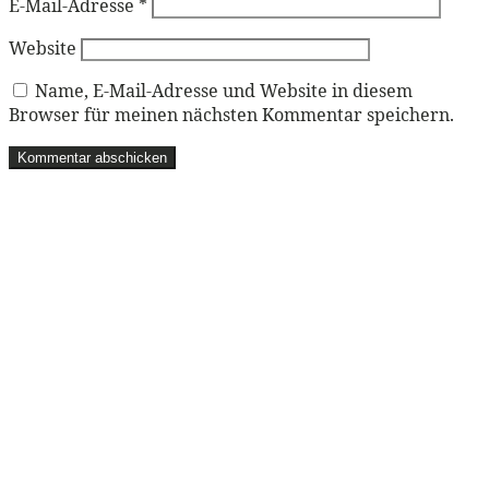
E-Mail-Adresse
*
Website
Name, E-Mail-Adresse und Website in diesem
Browser für meinen nächsten Kommentar speichern.