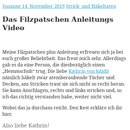
Susanne
14. November 2019
Strick- und Häkeltaten
Das Filzpatschen Anleitungs
Video
Meine Filzpatschen plus Anleitung erfreuen sich ja bei
euch großer Beliebtheit. Das freut mich sehr. Allerdings
gab es da eine Person, die diesbezüglich einen
„Hemmschuh“ trug. Die liebe
Kathrin von kdidit
nämlich häkelt zwar atemberaubende Tücher und
Decken, ans Stricken traut sie sich nicht so recht heran.
Sie kann Anschlagen, rechts und links stricken und, so
ich das richtig verstanden habe, weiter nicht viel.
Wobei das ja durchaus reicht. Den Rest erkläre ich ihr
hier.
Also liebe Kathrin!