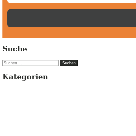
Suche
Suchen
nach:
Kategorien