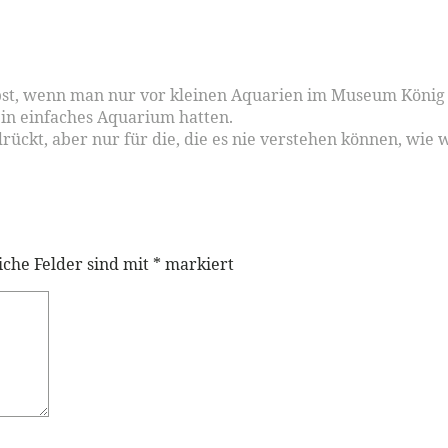
elbst, wenn man nur vor kleinen Aquarien im Museum König
in einfaches Aquarium hatten.
rückt, aber nur für die, die es nie verstehen können, wie 
iche Felder sind mit
*
markiert