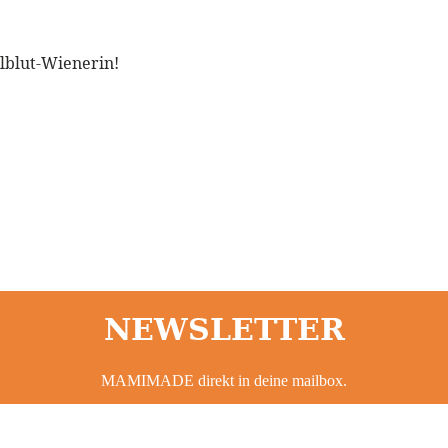
llblut-Wienerin!
NEWSLETTER
MAMIMADE direkt in deine mailbox.