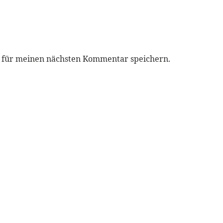
r für meinen nächsten Kommentar speichern.