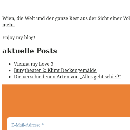
Wien, die Welt und der ganze Rest aus der Sicht einer Vo
mehr
.
Enjoy my blog!
aktuelle Posts
Vienna my Love 3
Burgtheater 2: Klimt Deckengemälde
Die verschiedenen Arten von „Alles geht schief!“