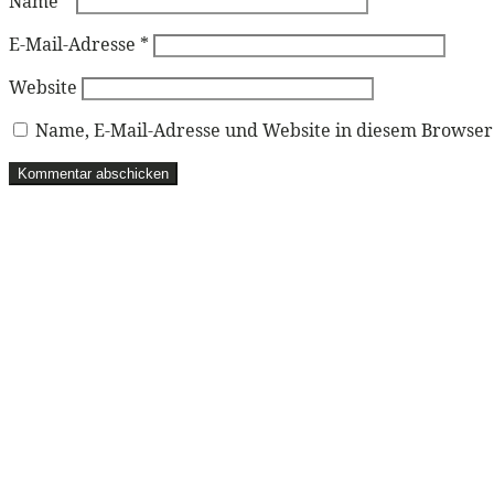
Name
*
E-Mail-Adresse
*
Website
Name, E-Mail-Adresse und Website in diesem Browse