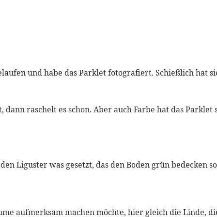
laufen und habe das Parklet fotografiert. Schießlich hat s
 dann raschelt es schon. Aber auch Farbe hat das Parklet 
r den Liguster was gesetzt, das den Boden grün bedecken so
bäume aufmerksam machen möchte, hier gleich die Linde, di