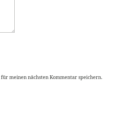
r für meinen nächsten Kommentar speichern.