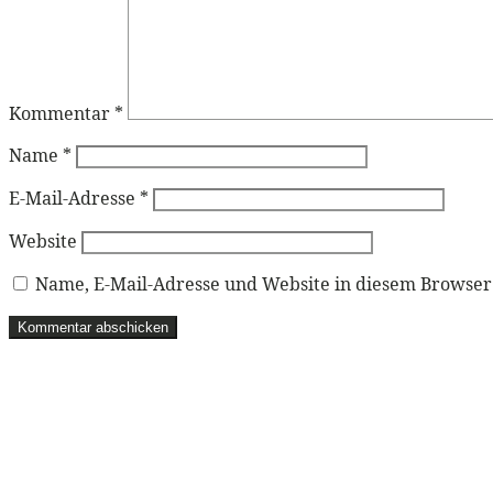
Kommentar
*
Name
*
E-Mail-Adresse
*
Website
Name, E-Mail-Adresse und Website in diesem Browse