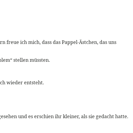
n freue ich mich, dass das Pappel-Ästchen, das uns
blem“ stellen müssten.
ch wieder entsteht.
sehen und es erschien ihr kleiner, als sie gedacht hatte.