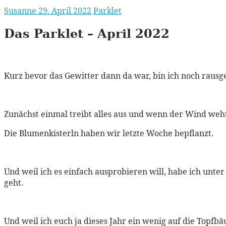
Susanne
29. April 2022
Parklet
Das Parklet – April 2022
Kurz bevor das Gewitter dann da war, bin ich noch rausge
Zunächst einmal treibt alles aus und wenn der Wind weht,
Die Blumenkisterln haben wir letzte Woche bepflanzt.
Und weil ich es einfach ausprobieren will, habe ich unte
geht.
Und weil ich euch ja dieses Jahr ein wenig auf die Topf