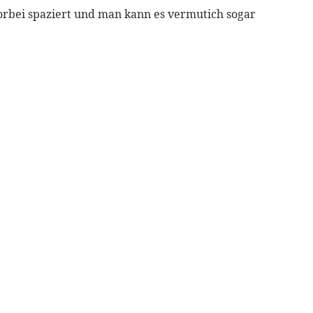
n vorbei spaziert und man kann es vermutich sogar