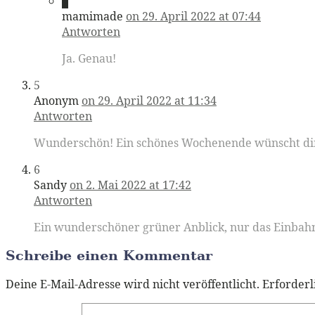
4
mamimade
on 29. April 2022 at 07:44
Antworten
Ja. Genau!
5
Anonym
on 29. April 2022 at 11:34
Antworten
Wunderschön! Ein schönes Wochenende wünscht di
6
Sandy
on 2. Mai 2022 at 17:42
Antworten
Ein wunderschöner grüner Anblick, nur das Einbahns
Schreibe einen Kommentar
Deine E-Mail-Adresse wird nicht veröffentlicht.
Erforderl