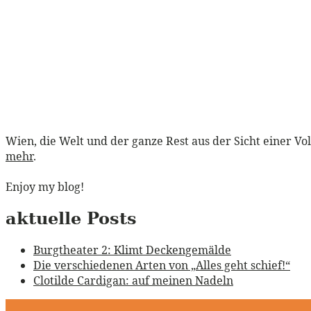
Wien, die Welt und der ganze Rest aus der Sicht einer Vo
mehr
.
Enjoy my blog!
aktuelle Posts
Burgtheater 2: Klimt Deckengemälde
Die verschiedenen Arten von „Alles geht schief!“
Clotilde Cardigan: auf meinen Nadeln