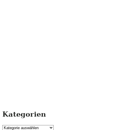
Kategorien
Kategorien