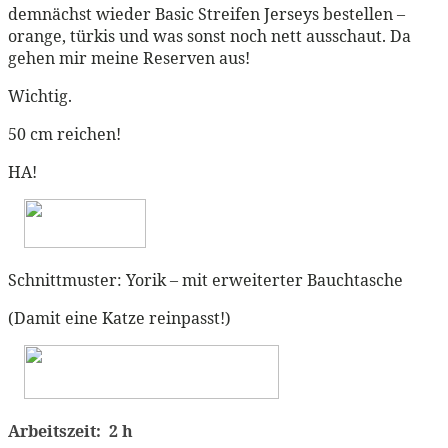
demnächst wieder Basic Streifen Jerseys bestellen –
orange, türkis und was sonst noch nett ausschaut. Da
gehen mir meine Reserven aus!
Wichtig.
50 cm reichen!
HA!
Schnittmuster: Yorik – mit erweiterter Bauchtasche
(Damit eine Katze reinpasst!)
Arbeitszeit: 2 h