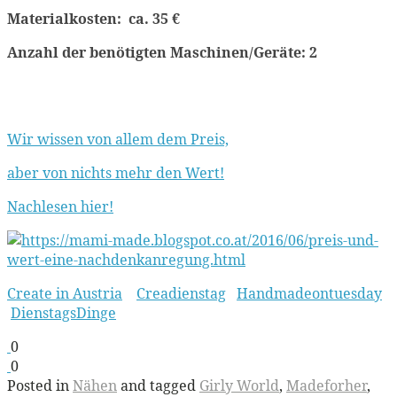
Materialkosten: ca. 35 €
Anzahl der benötigten Maschinen/Geräte: 2
Wir wissen von allem dem Preis,
aber von nichts mehr den Wert!
Nachlesen hier!
Create in Austria
Creadienstag
Handmadeontuesday
DienstagsDinge
0
0
Posted in
Nähen
and tagged
Girly World
,
Madeforher
,