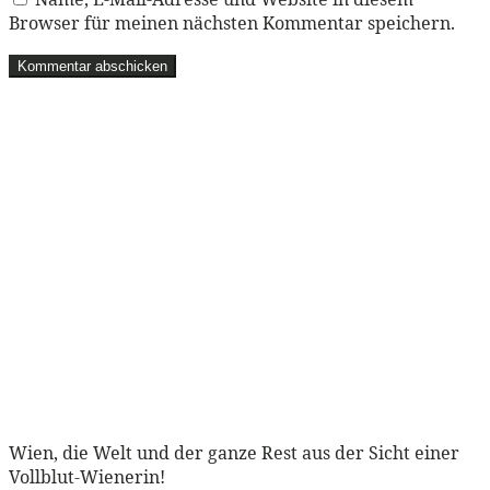
Browser für meinen nächsten Kommentar speichern.
Wien, die Welt und der ganze Rest aus der Sicht einer
Vollblut-Wienerin!