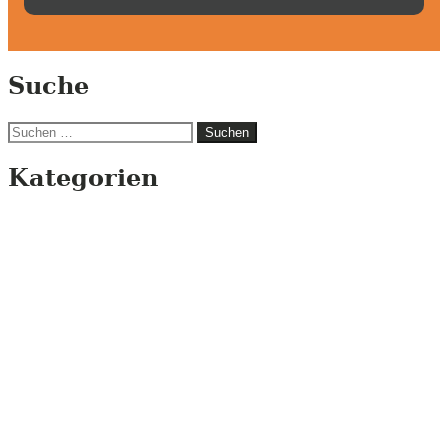
Suche
Suchen
nach:
Kategorien