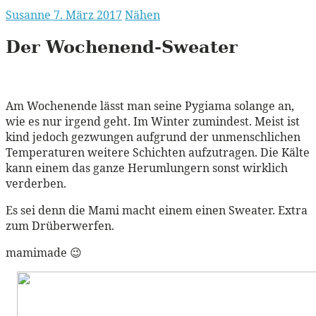
Susanne
7. März 2017
Nähen
Der Wochenend-Sweater
Am Wochenende lässt man seine Pygiama solange an,
wie es nur irgend geht. Im Winter zumindest. Meist ist
kind jedoch gezwungen aufgrund der unmenschlichen
Temperaturen weitere Schichten aufzutragen. Die Kälte
kann einem das ganze Herumlungern sonst wirklich
verderben.
Es sei denn die Mami macht einem einen Sweater. Extra
zum Drüberwerfen.
mamimade 😉