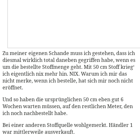
Zu meiner eigenen Schande muss ich gestehen, dass ich
diesmal wirklich total daneben gegriffen habe, wenn es
um die bestellte Stoffmenge geht. Mit 50 cm Stoff krieg‘
ich eigentlich nix mehr hin. NIX. Warum ich mir das
nicht merke, wenn ich bestelle, hat sich mir noch nicht
eröffnet.
Und so haben die ursprünglichen 50 cm eben gut 6
Wochen warten müssen, auf den restlichen Meter, den
ich noch nachbestellt habe.
Bei einer anderen Stoffquelle wohlgemerkt. Händler 1
war mittlerweile ausverkauft.