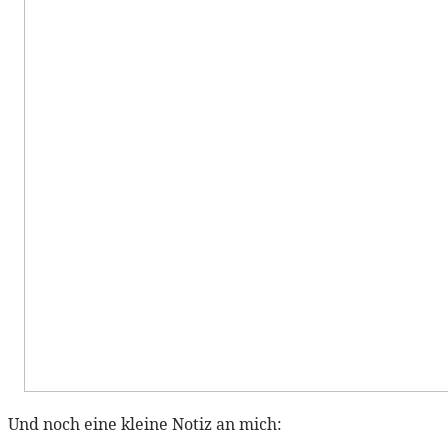
Und noch eine kleine Notiz an mich: