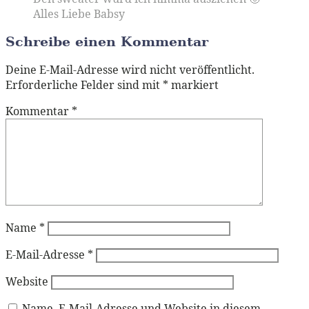
Alles Liebe Babsy
Schreibe einen Kommentar
Deine E-Mail-Adresse wird nicht veröffentlicht.
Erforderliche Felder sind mit
*
markiert
Kommentar
*
Name
*
E-Mail-Adresse
*
Website
Name, E-Mail-Adresse und Website in diesem