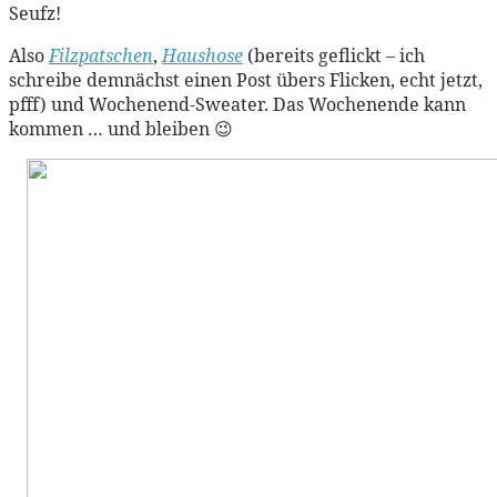
Seufz!
Also
Filzpatschen
,
Haushose
(bereits geflickt – ich
schreibe demnächst einen Post übers Flicken, echt jetzt,
pfff) und Wochenend-Sweater. Das Wochenende kann
kommen … und bleiben 😉