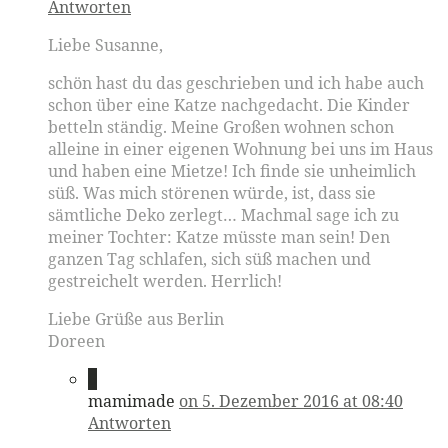
Antworten
Liebe Susanne,
schön hast du das geschrieben und ich habe auch
schon über eine Katze nachgedacht. Die Kinder
betteln ständig. Meine Großen wohnen schon
alleine in einer eigenen Wohnung bei uns im Haus
und haben eine Mietze! Ich finde sie unheimlich
süß. Was mich störenen würde, ist, dass sie
sämtliche Deko zerlegt… Machmal sage ich zu
meiner Tochter: Katze müsste man sein! Den
ganzen Tag schlafen, sich süß machen und
gestreichelt werden. Herrlich!
Liebe Grüße aus Berlin
Doreen
6
mamimade
on 5. Dezember 2016 at 08:40
Antworten