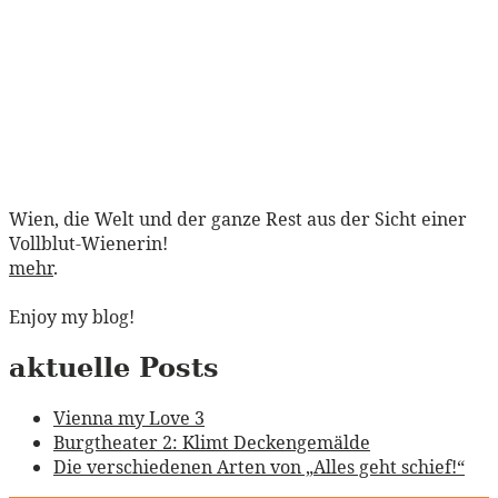
Wien, die Welt und der ganze Rest aus der Sicht einer
Vollblut-Wienerin!
mehr
.
Enjoy my blog!
aktuelle Posts
Vienna my Love 3
Burgtheater 2: Klimt Deckengemälde
Die verschiedenen Arten von „Alles geht schief!“