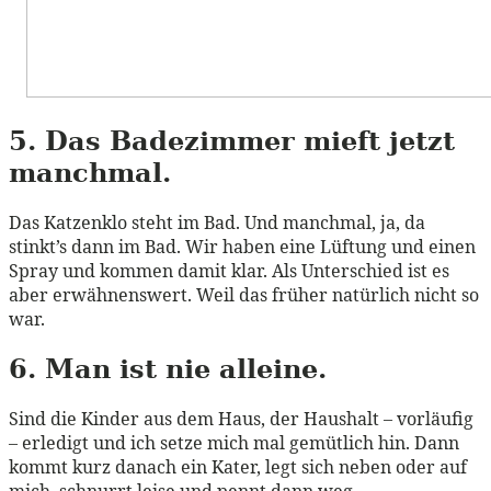
5. Das Badezimmer mieft jetzt
manchmal.
Das Katzenklo steht im Bad. Und manchmal, ja, da
stinkt’s dann im Bad. Wir haben eine Lüftung und einen
Spray und kommen damit klar. Als Unterschied ist es
aber erwähnenswert. Weil das früher natürlich nicht so
war.
6. Man ist nie alleine.
Sind die Kinder aus dem Haus, der Haushalt – vorläufig
– erledigt und ich setze mich mal gemütlich hin. Dann
kommt kurz danach ein Kater, legt sich neben oder auf
mich, schnurrt leise und pennt dann weg.