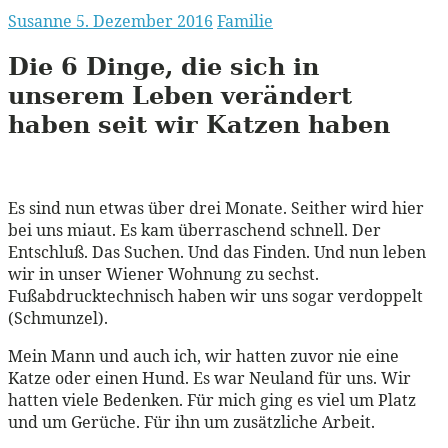
Susanne
5. Dezember 2016
Familie
Die 6 Dinge, die sich in
unserem Leben verändert
haben seit wir Katzen haben
Es sind nun etwas über drei Monate. Seither wird hier
bei uns miaut. Es kam überraschend schnell. Der
Entschluß. Das Suchen. Und das Finden. Und nun leben
wir in unser Wiener Wohnung zu sechst.
Fußabdrucktechnisch haben wir uns sogar verdoppelt
(Schmunzel).
Mein Mann und auch ich, wir hatten zuvor nie eine
Katze oder einen Hund. Es war Neuland für uns. Wir
hatten viele Bedenken. Für mich ging es viel um Platz
und um Gerüche. Für ihn um zusätzliche Arbeit.