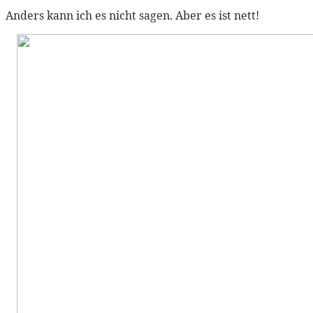
Anders kann ich es nicht sagen. Aber es ist nett!