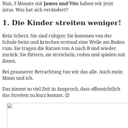
Nun, 3 Monate mit
James und Vito
haben wir jetzt
intus. Was hat sich verändert?
1. Die Kinder streiten weniger!
Kein Scherz. Sie sind ruhiger. Sie kommen von der
Schule heim und kriechen erstmal eine Weile am Boden
rum. Sie tragen die Katzen von A nach B und wieder
zurück. Sie füttern, sie streicheln, reden und spielen mit
ihnen.
Bei genauerer Betrachtung tun wir das alle. Auch mein
Mann und ich.
Das nimmt so viel Zeit in Anspruch, dass offensichtlich
das Streiten zu kurz kommt. 😉