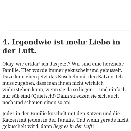
4. Irgendwie ist mehr Liebe in
der Luft.
Okay, wie erklär‘ ich das jetzt? Wir sind eine herzliche
Familie. Hier wurde immer gekuschelt und gebusselt.
Dazu kam eben jetzt das Kuscheln mit den Katzen. Ich
muss zugeben, dass man ihnen nicht wirklich
widerstehen kann, wenn sie da so liegen … und einfach
nur süß sind (Quietsch!) Dann strecken sie sich auch
noch und schauen einen so an!
Jeder in der Familie kuschelt mit den Katzen und die
Katzen mit jedem in der Familie. Und wenn gerade nicht
gekuschelt wird, dann
liegt es in der Luft
!