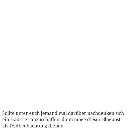
Sollte unter euch jemand mal darüber nachdenken sich
ein Haustier anzuschaffen, dann möge dieser Blogpost
als Feldbeobachtung dienen.