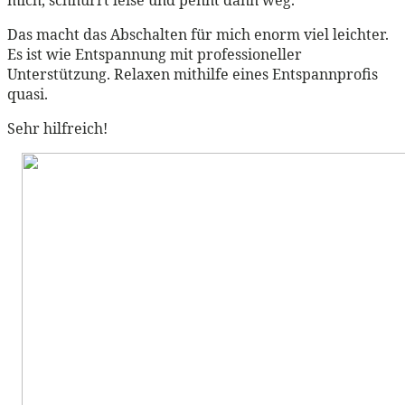
Das macht das Abschalten für mich enorm viel leichter.
Es ist wie Entspannung mit professioneller
Unterstützung. Relaxen mithilfe eines Entspannprofis
quasi.
Sehr hilfreich!