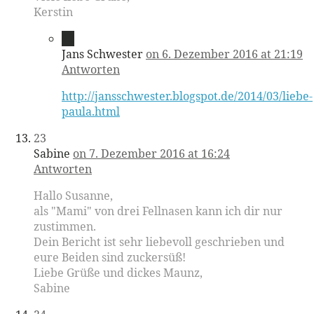
Kerstin
22
Jans Schwester
on 6. Dezember 2016 at 21:19
Antworten
http://jansschwester.blogspot.de/2014/03/liebe-
paula.html
23
Sabine
on 7. Dezember 2016 at 16:24
Antworten
Hallo Susanne,
als "Mami" von drei Fellnasen kann ich dir nur
zustimmen.
Dein Bericht ist sehr liebevoll geschrieben und
eure Beiden sind zuckersüß!
Liebe Grüße und dickes Maunz,
Sabine