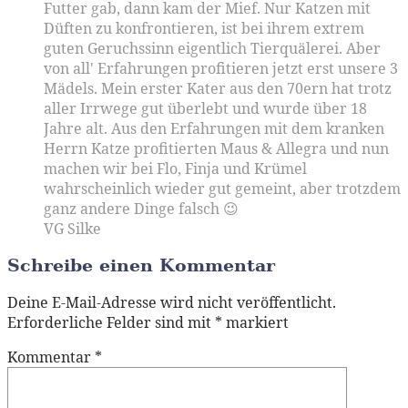
Futter gab, dann kam der Mief. Nur Katzen mit
Düften zu konfrontieren, ist bei ihrem extrem
guten Geruchssinn eigentlich Tierquälerei. Aber
von all' Erfahrungen profitieren jetzt erst unsere 3
Mädels. Mein erster Kater aus den 70ern hat trotz
aller Irrwege gut überlebt und wurde über 18
Jahre alt. Aus den Erfahrungen mit dem kranken
Herrn Katze profitierten Maus & Allegra und nun
machen wir bei Flo, Finja und Krümel
wahrscheinlich wieder gut gemeint, aber trotzdem
ganz andere Dinge falsch 😉
VG Silke
Schreibe einen Kommentar
Deine E-Mail-Adresse wird nicht veröffentlicht.
Erforderliche Felder sind mit
*
markiert
Kommentar
*