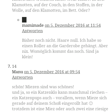
Klamotten, auf der Couch, in den Stoffen, in der
Wolle, auf den Klamotten, im Bett. Oder?
13
mamimade
on 5. Dezember 2016 at 11:54
Antworten
Bisher noch nicht. Haare null. Ich habe so
einen Roller an die Garderobe gehängt. Aber
nix. Womöglich kommt das noch. Sind ja
klein!
14
Manu
on 5. Dezember 2016 at 09:54
Antworten
schön! Miezen sind was schönes!
und ja, so ein Katzenklo kann manchmal riechen –
ein Katzenpups auch – vorallem, wenn Mieze sich
gerade auf deinem Schoß eingerollt hat 🙂
trotzdem ist eine Miez oder auch zwei eine riesige