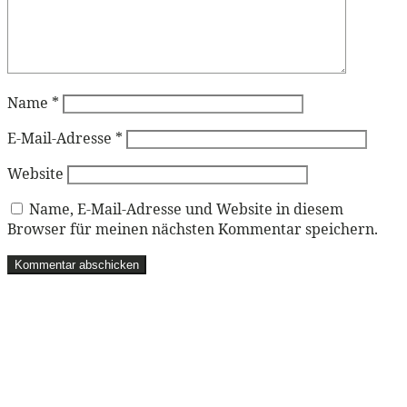
Name
*
E-Mail-Adresse
*
Website
Name, E-Mail-Adresse und Website in diesem
Browser für meinen nächsten Kommentar speichern.