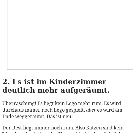
2. Es ist im Kinderzimmer
deutlich mehr aufgeräumt.
Überraschung! Es liegt kein Lego mehr rum. Es wird
durchaus immer noch Lego gespielt,
aber
es wird am
Ende weggeräumt. Das ist neu!
Der Rest liegt immer noch rum. Also Katzen sind kein