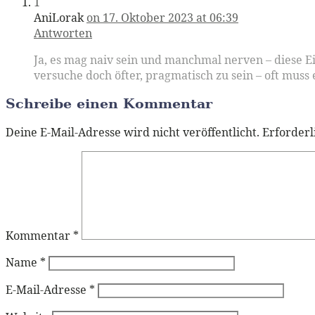
1
AniLorak
on 17. Oktober 2023 at 06:39
Antworten
Ja, es mag naiv sein und manchmal nerven – diese Ei
versuche doch öfter, pragmatisch zu sein – oft muss
Schreibe einen Kommentar
Deine E-Mail-Adresse wird nicht veröffentlicht.
Erforderl
Kommentar
*
Name
*
E-Mail-Adresse
*