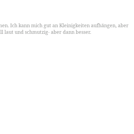
men. Ich kann mich gut an Kleinigkeiten aufhängen, aber
ll laut und schmutzig- aber dann besser.