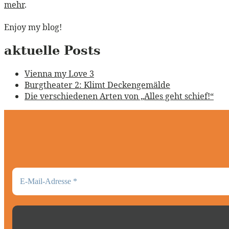
mehr
.
Enjoy my blog!
aktuelle Posts
Vienna my Love 3
Burgtheater 2: Klimt Deckengemälde
Die verschiedenen Arten von „Alles geht schief!“