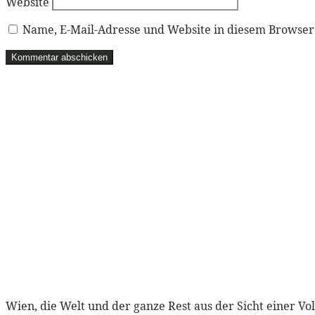
Website
Name, E-Mail-Adresse und Website in diesem Browse
Wien, die Welt und der ganze Rest aus der Sicht einer Vo