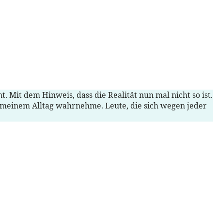
 Mit dem Hinweis, dass die Realität nun mal nicht so ist.
in meinem Alltag wahrnehme. Leute, die sich wegen jeder