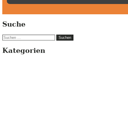
Suche
Suchen
nach:
Kategorien