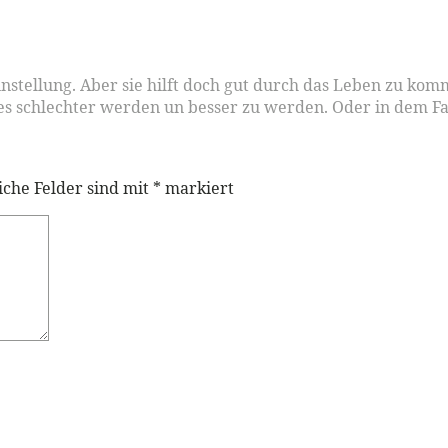
nstellung. Aber sie hilft doch gut durch das Leben zu kom
 es schlechter werden un besser zu werden. Oder in dem Fa
iche Felder sind mit
*
markiert