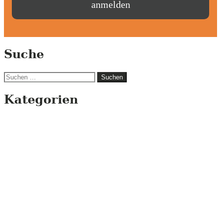
Suche
Suchen
nach:
Kategorien