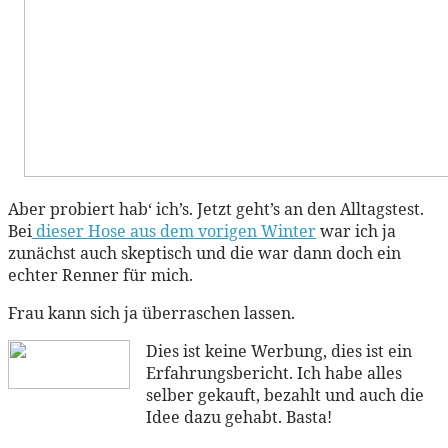
Aber probiert hab‘ ich’s. Jetzt geht’s an den Alltagstest.
Bei
dieser Hose aus dem vorigen Winter
war ich ja
zunächst auch skeptisch und die war dann doch ein
echter Renner für mich.
Frau kann sich ja überraschen lassen.
Dies ist keine Werbung, dies ist ein
Erfahrungsbericht. Ich habe alles
selber gekauft, bezahlt und auch die
Idee dazu gehabt. Basta!