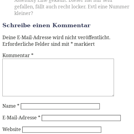
gefallen, fällt auch recht locker. Evtl eine Nummer
kleiner?
Schreibe einen Kommentar
Deine E-Mail-Adresse wird nicht veröffentlicht.
Erforderliche Felder sind mit
*
markiert
Kommentar
*
Name
*
E-Mail-Adresse
*
Website