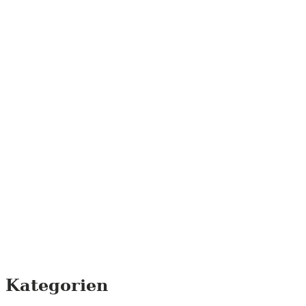
Kategorien