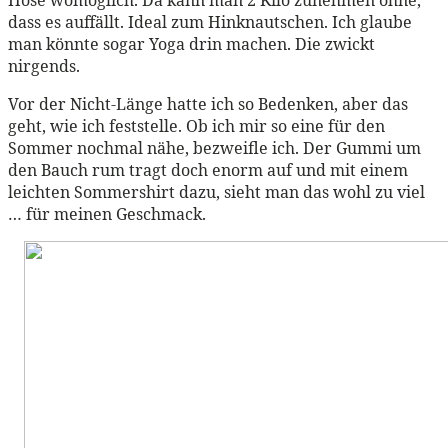
dass es auffällt. Ideal zum Hinknautschen. Ich glaube
man könnte sogar Yoga drin machen. Die zwickt
nirgends.
Vor der Nicht-Länge hatte ich so Bedenken, aber das
geht, wie ich feststelle. Ob ich mir so eine für den
Sommer nochmal nähe, bezweifle ich. Der Gummi um
den Bauch rum tragt doch enorm auf und mit einem
leichten Sommershirt dazu, sieht man das wohl zu viel
… für meinen Geschmack.