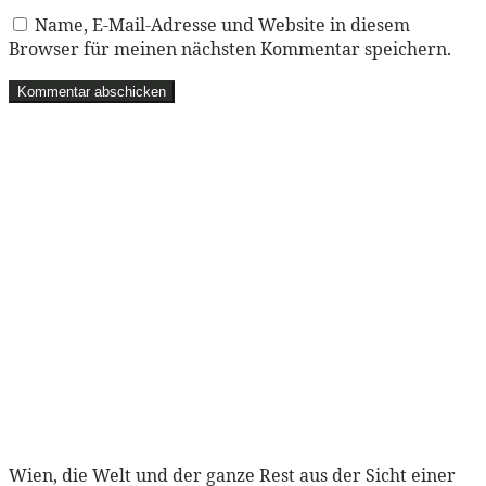
Name, E-Mail-Adresse und Website in diesem
Browser für meinen nächsten Kommentar speichern.
Wien, die Welt und der ganze Rest aus der Sicht einer