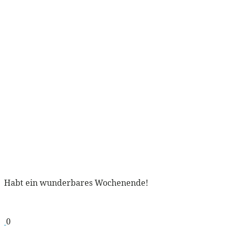
Habt ein wunderbares Wochenende!
0