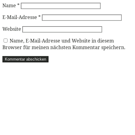
Name
*
E-Mail-Adresse
*
Website
Name, E-Mail-Adresse und Website in diesem
Browser für meinen nächsten Kommentar speichern.