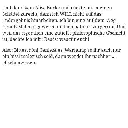
Und dann kam Alisa Burke und rückte mir meinen
Schädel zurecht, denn ich WILL nicht auf das
Endergebnis hinarbeiten. Ich bin eine auf-dem-Weg-
Genuß-Malerin gewesen und ich hatte es vergessen. Und
weil das eigentlich eine zutiefst philosophische G’schicht
ist, dachte ich mir: Das ist was für euch!
Also: Bitteschön! Genießt es. Warnung: so ihr auch nur
ein bissi malerisch seid, dann werdet ihr nachher …
ehschonwissen.