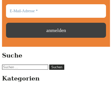
Suche
Suchen
nach:
Kategorien