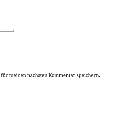
r für meinen nächsten Kommentar speichern.