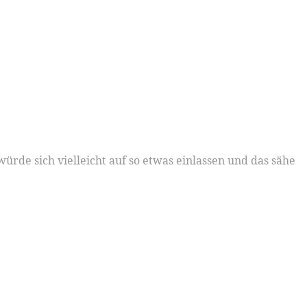
ürde sich vielleicht auf so etwas einlassen und das sähe