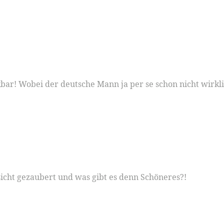
! Wobei der deutsche Mann ja per se schon nicht wirklich
sicht gezaubert und was gibt es denn Schöneres?!