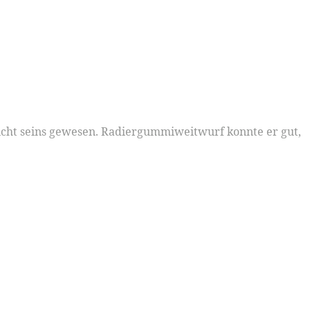
nicht seins gewesen. Radiergummiweitwurf konnte er gut,