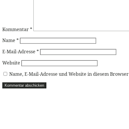
Kommentar
*
Name
*
E-Mail-Adresse
*
Website
Name, E-Mail-Adresse und Website in diesem Browse