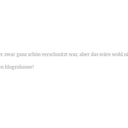
der zwar ganz schön verschmitzt war, aber das wäre wohl 
en blogzuhause!