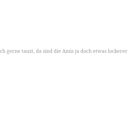
 gerne tanzt, da sind die Amis ja doch etwas lockerer