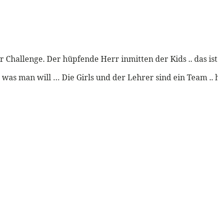
er Challenge. Der hüpfende Herr inmitten der Kids .. das ist
was man will … Die Girls und der Lehrer sind ein Team .. 