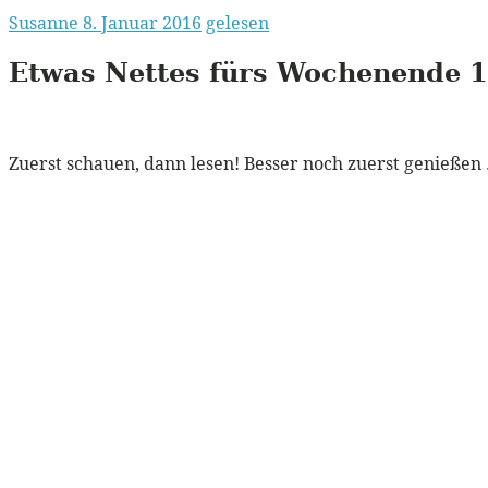
Susanne
8. Januar 2016
gelesen
Etwas Nettes fürs Wochenende 1
Zuerst schauen, dann lesen! Besser noch zuerst genießen