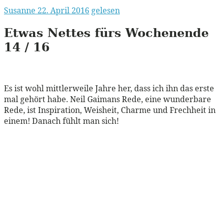
Susanne
22. April 2016
gelesen
Etwas Nettes fürs Wochenende
14 / 16
Es ist wohl mittlerweile Jahre her, dass ich ihn das erste
mal gehört habe. Neil Gaimans Rede, eine wunderbare
Rede, ist Inspiration, Weisheit, Charme und Frechheit in
einem! Danach fühlt man sich!