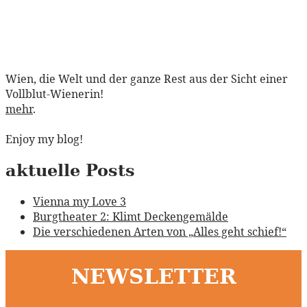
Wien, die Welt und der ganze Rest aus der Sicht einer
Vollblut-Wienerin!
mehr
.
Enjoy my blog!
aktuelle Posts
Vienna my Love 3
Burgtheater 2: Klimt Deckengemälde
Die verschiedenen Arten von „Alles geht schief!“
NEWSLETTER