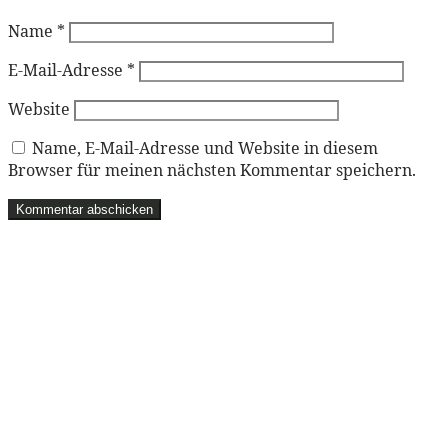
Name
*
E-Mail-Adresse
*
Website
Name, E-Mail-Adresse und Website in diesem
Browser für meinen nächsten Kommentar speichern.