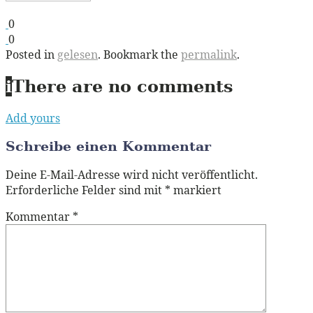
0
0
Posted in
gelesen
. Bookmark the
permalink
.
i
There are no comments
Add yours
Schreibe einen Kommentar
Deine E-Mail-Adresse wird nicht veröffentlicht.
Erforderliche Felder sind mit
*
markiert
Kommentar
*