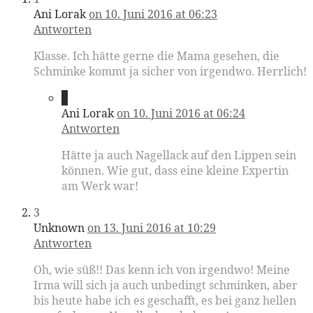
Ani Lorak
on 10. Juni 2016 at 06:23
Antworten
Klasse. Ich hätte gerne die Mama gesehen, die
Schminke kommt ja sicher von irgendwo. Herrlich!
2
Ani Lorak
on 10. Juni 2016 at 06:24
Antworten
Hätte ja auch Nagellack auf den Lippen sein
können. Wie gut, dass eine kleine Expertin
am Werk war!
3
Unknown
on 13. Juni 2016 at 10:29
Antworten
Oh, wie süß!! Das kenn ich von irgendwo! Meine
Irma will sich ja auch unbedingt schminken, aber
bis heute habe ich es geschafft, es bei ganz hellen