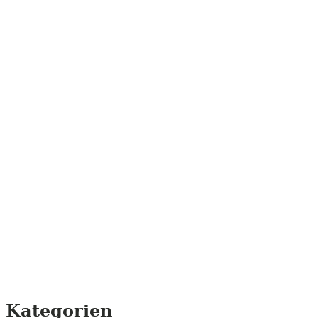
Kategorien