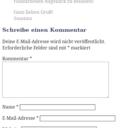
rosafarbenen Nagellack zu belassen!
Ganz lieben Gruß!
Susanna
Schreibe einen Kommentar
Deine E-Mail-Adresse wird nicht veröffentlicht.
Erforderliche Felder sind mit
*
markiert
Kommentar
*
Name
*
E-Mail-Adresse
*