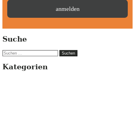
Suche
Suchen
nach:
Kategorien