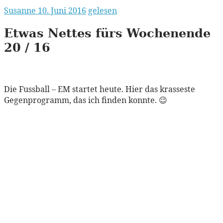
Susanne
10. Juni 2016
gelesen
Etwas Nettes fürs Wochenende
20 / 16
Die Fussball – EM startet heute. Hier das krasseste
Gegenprogramm, das ich finden konnte. 😉