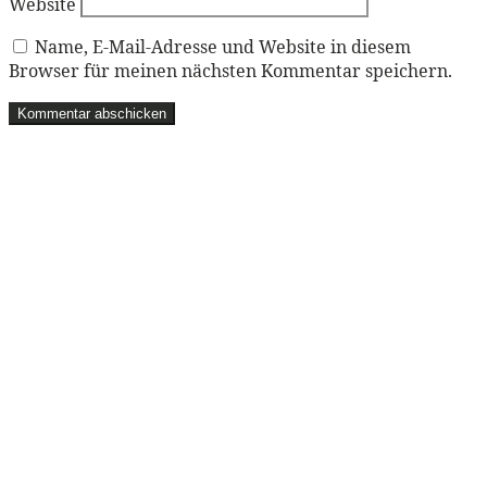
Website
Name, E-Mail-Adresse und Website in diesem
Browser für meinen nächsten Kommentar speichern.