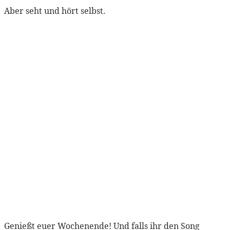
Aber seht und hört selbst.
Genießt euer Wochenende! Und falls ihr den Song