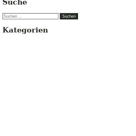
Suche
Suchen
nach:
Kategorien