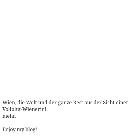
Wien, die Welt und der ganze Rest aus der Sicht einer
Vollblut-Wienerin!
mehr
.
Enjoy my blog!