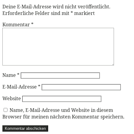
Deine E-Mail-Adresse wird nicht veröffentlicht.
Erforderliche Felder sind mit
*
markiert
Kommentar
*
Name
*
E-Mail-Adresse
*
Website
Name, E-Mail-Adresse und Website in diesem
Browser für meinen nächsten Kommentar speichern.