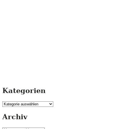
Kategorien
Kategorien
Archiv