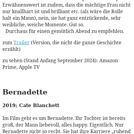
Erwähnenswert ist zudem, dass die mächtige Frau nicht
nur knallhart ist und brilliant etc. (als wäre die Rolle
halt ein Mann), nein, sie hat ganz entzückende, sehr
weibliche, weiche Momente. Gut so.
Durchaus für einen gemütlich Abend zu empfehlen.
zum
Trailer
(Version, die nicht die ganze Geschichte
erzählt)
zu sehen (Stand Anfang September 2024): Amazon
Prime, Apple TV
Bernadette
2019; Cate Blanchett
Im Film geht es um Bernadette. Ihr Tochter ist bereits
groß, der Mann liebevoll, alles happy. Eigentlich. Nur
Bernadette nicht so recht. Sie hat ihre Karriere „ruhend