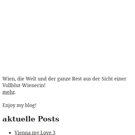
Wien, die Welt und der ganze Rest aus der Sicht einer
Vollblut-Wienerin!
mehr
.
Enjoy my blog!
aktuelle Posts
Vienna my Love 3