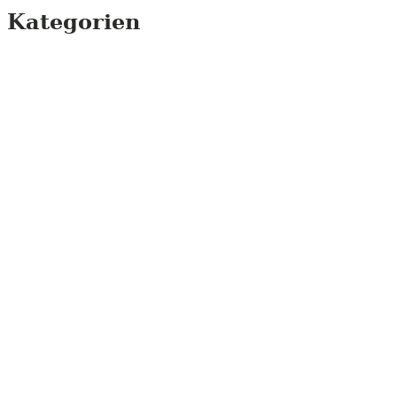
Kategorien