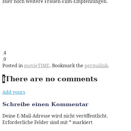
Hier noch weitere Frauen-Film-Empfehlungen.
4
0
Posted in
movieTIME
. Bookmark the
permalink
.
i
There are no comments
Add yours
Schreibe einen Kommentar
Deine E-Mail-Adresse wird nicht veröffentlicht.
Erforderliche Felder sind mit
*
markiert