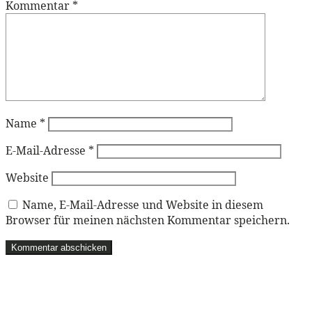
Kommentar
*
Name
*
E-Mail-Adresse
*
Website
Name, E-Mail-Adresse und Website in diesem
Browser für meinen nächsten Kommentar speichern.