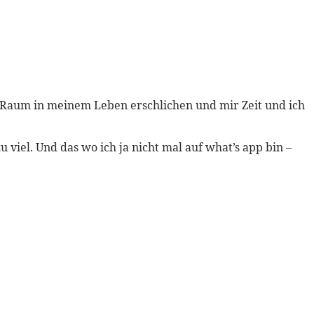
en Raum in meinem Leben erschlichen und mir Zeit und ich
u viel. Und das wo ich ja nicht mal auf what’s app bin –