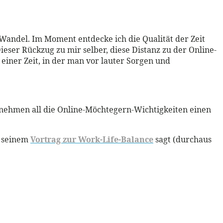
im Wandel. Im Moment entdecke ich die Qualität der Zeit
ieser Rückzug zu mir selber, diese Distanz zu der Online-
 einer Zeit, in der man vor lauter Sorgen und
n nehmen all die Online-Möchtegern-Wichtigkeiten einen
n seinem
Vortrag zur Work-Life-Balance
sagt (durchaus