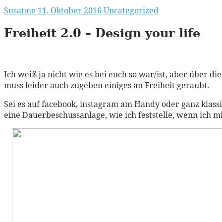
Susanne
11. Oktober 2016
Uncategorized
Freiheit 2.0 – Design your life
Ich weiß ja nicht wie es bei euch so war/ist, aber über 
muss leider auch zugeben einiges an Freiheit geraubt.
Sei es auf facebook, instagram am Handy oder ganz klassic
eine Dauerbeschussanlage, wie ich feststelle, wenn ich m