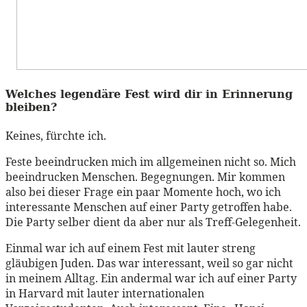
Welches legendäre Fest wird dir in Erinnerung
bleiben?
Keines, fürchte ich.
Feste beeindrucken mich im allgemeinen nicht so. Mich
beeindrucken Menschen. Begegnungen. Mir kommen
also bei dieser Frage ein paar Momente hoch, wo ich
interessante Menschen auf einer Party getroffen habe.
Die Party selber dient da aber nur als Treff-Gelegenheit.
Einmal war ich auf einem Fest mit lauter streng
gläubigen Juden. Das war interessant, weil so gar nicht
in meinem Alltag. Ein andermal war ich auf einer Party
in Harvard mit lauter internationalen