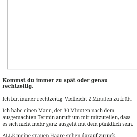
Kommst du immer zu spät oder genau
rechtzeitig.
Ich bin immer rechtzeitig. Vielleicht 2 Minuten zu früh.
Ich habe einen Mann, der 30 Minuten nach dem
ausgemachten Termin anruft um mir mitzuteilen, dass
es sich nicht mehr ganz ausgeht mit dem pünktlich sein.
ALLE meine grauen Haare gehen darauf zurück.