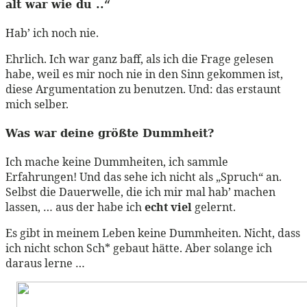
alt war wie du ..“
Hab’ ich noch nie.
Ehrlich. Ich war ganz baff, als ich die Frage gelesen
habe, weil es mir noch nie in den Sinn gekommen ist,
diese Argumentation zu benutzen. Und: das erstaunt
mich selber.
Was war deine größte Dummheit?
Ich mache keine Dummheiten, ich sammle
Erfahrungen! Und das sehe ich nicht als „Spruch“ an.
Selbst die Dauerwelle, die ich mir mal hab’ machen
lassen, … aus der habe ich
echt viel
gelernt.
Es gibt in meinem Leben keine Dummheiten. Nicht, dass
ich nicht schon Sch* gebaut hätte. Aber solange ich
daraus lerne …