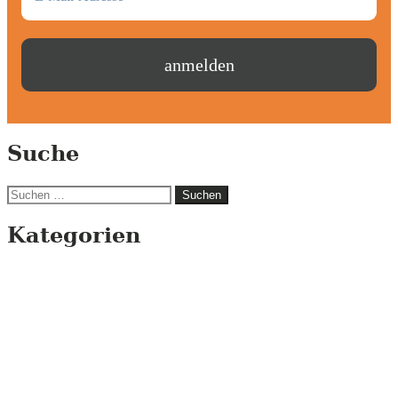
Suche
Suchen
nach:
Kategorien