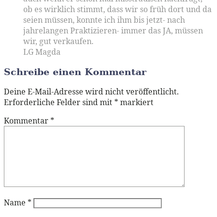
ob es wirklich stimmt, dass wir so früh dort und da
seien müssen, konnte ich ihm bis jetzt- nach
jahrelangen Praktizieren- immer das JA, müssen
wir, gut verkaufen.
LG Magda
Schreibe einen Kommentar
Deine E-Mail-Adresse wird nicht veröffentlicht.
Erforderliche Felder sind mit
*
markiert
Kommentar
*
Name
*