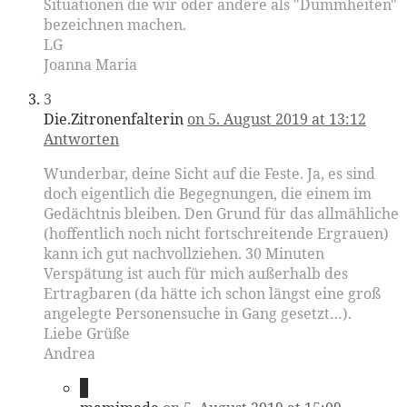
Situationen die wir oder andere als "Dummheiten"
bezeichnen machen.
LG
Joanna Maria
3
Die.Zitronenfalterin
on 5. August 2019 at 13:12
Antworten
Wunderbar, deine Sicht auf die Feste. Ja, es sind
doch eigentlich die Begegnungen, die einem im
Gedächtnis bleiben. Den Grund für das allmähliche
(hoffentlich noch nicht fortschreitende Ergrauen)
kann ich gut nachvollziehen. 30 Minuten
Verspätung ist auch für mich außerhalb des
Ertragbaren (da hätte ich schon längst eine groß
angelegte Personensuche in Gang gesetzt…).
Liebe Grüße
Andrea
4