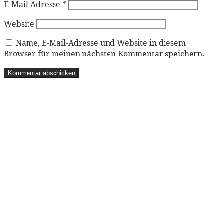
E-Mail-Adresse
*
Website
Name, E-Mail-Adresse und Website in diesem
Browser für meinen nächsten Kommentar speichern.