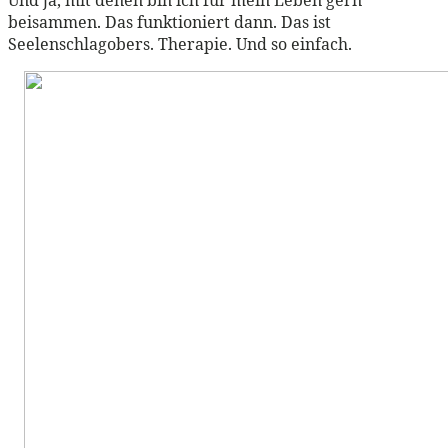
beisammen. Das funktioniert dann. Das ist
Seelenschlagobers. Therapie. Und so einfach.