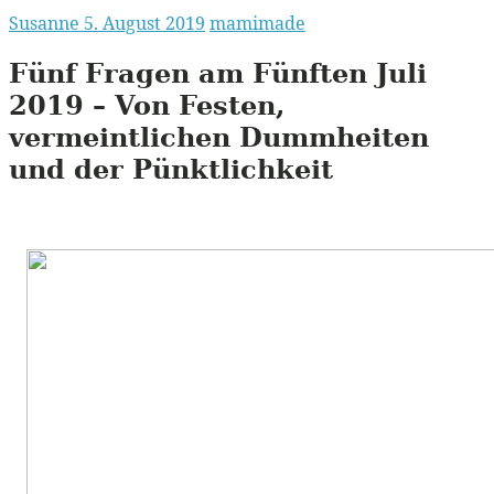
Susanne
5. August 2019
mamimade
Fünf Fragen am Fünften Juli
2019 – Von Festen,
vermeintlichen Dummheiten
und der Pünktlichkeit