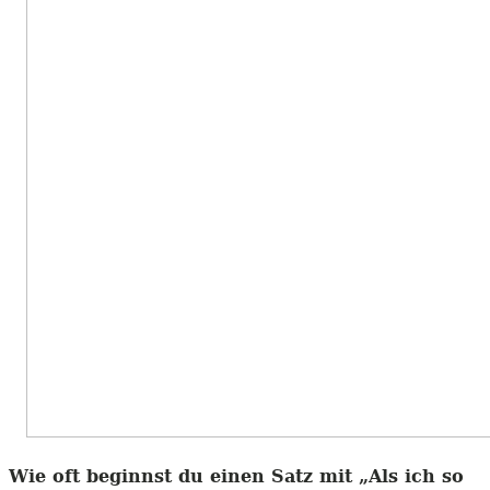
Wie oft beginnst du einen Satz mit „Als ich so