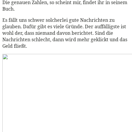
Die genauen Zahlen, so scheint mir, findet ihr in seinem
Buch.
Es fällt uns schwer solcherlei gute Nachrichten zu
glauben. Dafür gibt es viele Gründe. Der auffälligste ist
wohl der, dass niemand davon berichtet. Sind die
Nachrichten schlecht, dann wird mehr geklickt und das
Geld fließt.