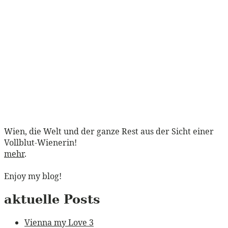
Wien, die Welt und der ganze Rest aus der Sicht einer
Vollblut-Wienerin!
mehr
.
Enjoy my blog!
aktuelle Posts
Vienna my Love 3