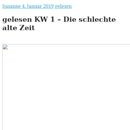
Susanne
4. Januar 2019
gelesen
gelesen
KW
1 – Die schlechte
alte Zeit