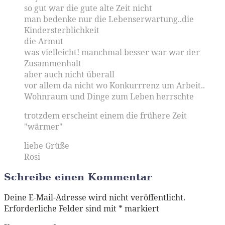
so gut war die gute alte Zeit nicht
man bedenke nur die Lebenserwartung..die
Kindersterblichkeit
die Armut
was vielleicht! manchmal besser war war der
Zusammenhalt
aber auch nicht überall
vor allem da nicht wo Konkurrrenz um Arbeit..
Wohnraum und Dinge zum Leben herrschte
trotzdem erscheint einem die frühere Zeit
"wärmer"
liebe Grüße
Rosi
Schreibe einen Kommentar
Deine E-Mail-Adresse wird nicht veröffentlicht.
Erforderliche Felder sind mit
*
markiert