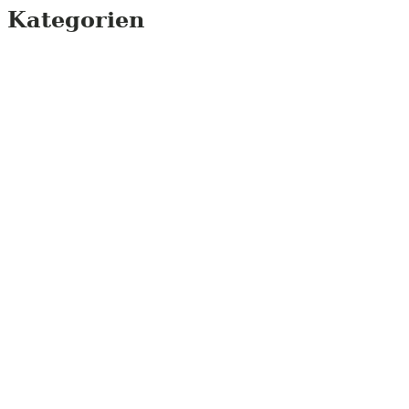
Kategorien