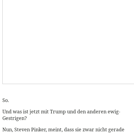
So.
Und was ist jetzt mit Trump und den anderen ewig-
Gestrigen?
Nun, Steven Pinker, meint, dass sie zwar nicht gerade