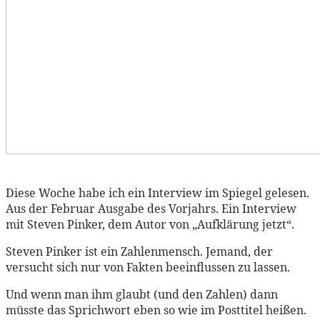
Diese Woche habe ich ein Interview im Spiegel gelesen.
Aus der Februar Ausgabe des Vorjahrs. Ein Interview
mit Steven Pinker, dem Autor von „Aufklärung jetzt“.
Steven Pinker ist ein Zahlenmensch. Jemand, der
versucht sich nur von Fakten beeinflussen zu lassen.
Und wenn man ihm glaubt (und den Zahlen) dann
müsste das Sprichwort eben so wie im Posttitel heißen.