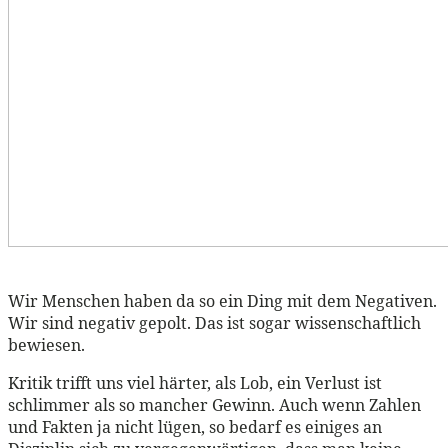
Wir Menschen haben da so ein Ding mit dem Negativen.
Wir sind negativ gepolt. Das ist sogar wissenschaftlich
bewiesen.
Kritik trifft uns viel härter, als Lob, ein Verlust ist
schlimmer als so mancher Gewinn. Auch wenn Zahlen
und Fakten ja nicht lügen, so bedarf es einiges an