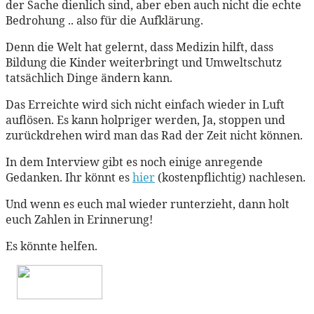
der Sache dienlich sind, aber eben auch nicht die echte
Bedrohung .. also für die Aufklärung.
Denn die Welt hat gelernt, dass Medizin hilft, dass
Bildung die Kinder weiterbringt und Umweltschutz
tatsächlich Dinge ändern kann.
Das Erreichte wird sich nicht einfach wieder in Luft
auflösen. Es kann holpriger werden, Ja, stoppen und
zurückdrehen wird man das Rad der Zeit nicht können.
In dem Interview gibt es noch einige anregende
Gedanken. Ihr könnt es
hier
(kostenpflichtig) nachlesen.
Und wenn es euch mal wieder runterzieht, dann holt
euch Zahlen in Erinnerung!
Es könnte helfen.