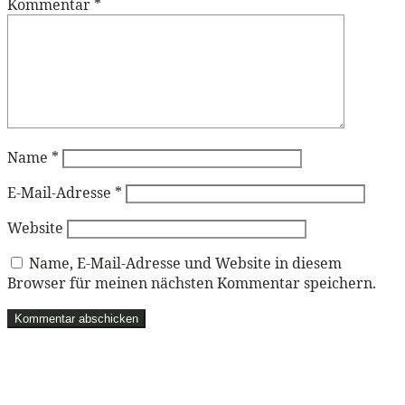
Kommentar
*
Name
*
E-Mail-Adresse
*
Website
Name, E-Mail-Adresse und Website in diesem
Browser für meinen nächsten Kommentar speichern.