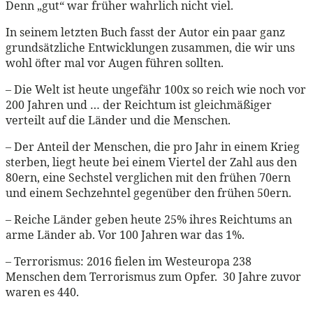
Denn „gut“ war früher wahrlich nicht viel.
In seinem letzten Buch fasst der Autor ein paar ganz
grundsätzliche Entwicklungen zusammen, die wir uns
wohl öfter mal vor Augen führen sollten.
– Die Welt ist heute ungefähr 100x so reich wie noch vor
200 Jahren und … der Reichtum ist gleichmäßiger
verteilt auf die Länder und die Menschen.
– Der Anteil der Menschen, die pro Jahr in einem Krieg
sterben, liegt heute bei einem Viertel der Zahl aus den
80ern, eine Sechstel verglichen mit den frühen 70ern
und einem Sechzehntel gegenüber den frühen 50ern.
– Reiche Länder geben heute 25% ihres Reichtums an
arme Länder ab. Vor 100 Jahren war das 1%.
– Terrorismus: 2016 fielen im Westeuropa 238
Menschen dem Terrorismus zum Opfer. 30 Jahre zuvor
waren es 440.