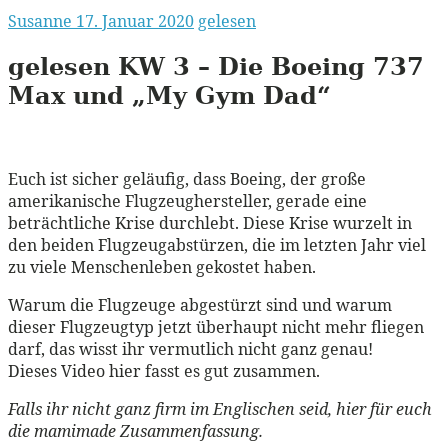
Susanne
17. Januar 2020
gelesen
gelesen
KW
3 – Die Boeing 737
Max und „My Gym Dad“
Euch ist sicher geläufig, dass Boeing, der große
amerikanische Flugzeughersteller, gerade eine
beträchtliche Krise durchlebt. Diese Krise wurzelt in
den beiden Flugzeugabstürzen, die im letzten Jahr viel
zu viele Menschenleben gekostet haben.
Warum die Flugzeuge abgestürzt sind und warum
dieser Flugzeugtyp jetzt überhaupt nicht mehr fliegen
darf, das wisst ihr vermutlich nicht ganz genau!
Dieses Video hier fasst es gut zusammen.
Falls ihr nicht ganz firm im Englischen seid, hier für euch
die mamimade Zusammenfassung.