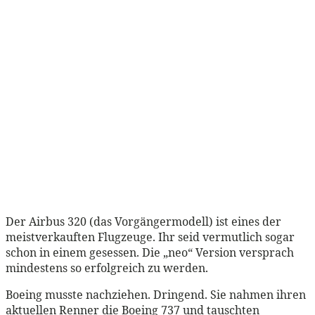
Der Airbus 320 (das Vorgängermodell) ist eines der
meistverkauften Flugzeuge. Ihr seid vermutlich sogar
schon in einem gesessen. Die „neo“ Version versprach
mindestens so erfolgreich zu werden.
Boeing musste nachziehen. Dringend. Sie nahmen ihren
aktuellen Renner die Boeing 737 und tauschten