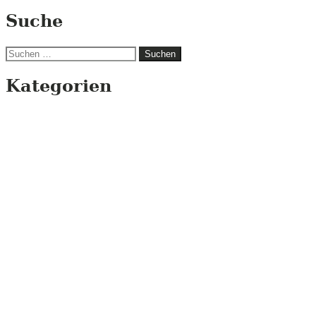
Suche
Suchen
nach:
Kategorien