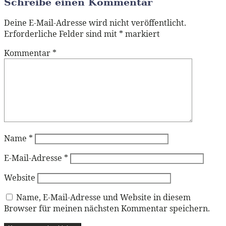
Schreibe einen Kommentar
Deine E-Mail-Adresse wird nicht veröffentlicht.
Erforderliche Felder sind mit
*
markiert
Kommentar
*
Name
*
E-Mail-Adresse
*
Website
Name, E-Mail-Adresse und Website in diesem
Browser für meinen nächsten Kommentar speichern.