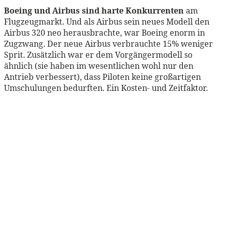
Boeing und Airbus sind harte Konkurrenten
am
Flugzeugmarkt. Und als Airbus sein neues Modell den
Airbus 320 neo herausbrachte, war Boeing enorm in
Zugzwang. Der neue Airbus verbrauchte 15% weniger
Sprit. Zusätzlich war er dem Vorgängermodell so
ähnlich (sie haben im wesentlichen wohl nur den
Antrieb verbessert), dass Piloten keine großartigen
Umschulungen bedurften. Ein Kosten- und Zeitfaktor.