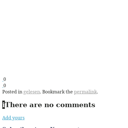
0
0
Posted in
gelesen
. Bookmark the
permalink
.
i
There are no comments
Add yours