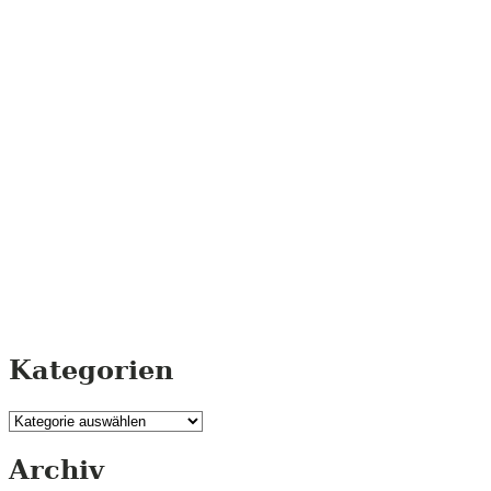
Kategorien
Kategorien
Archiv