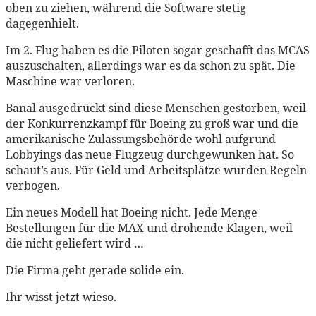
oben zu ziehen, während die Software stetig
dagegenhielt.
Im 2. Flug haben es die Piloten sogar geschafft das MCAS
auszuschalten, allerdings war es da schon zu spät. Die
Maschine war verloren.
Banal ausgedrückt sind diese Menschen gestorben, weil
der Konkurrenzkampf für Boeing zu groß war und die
amerikanische Zulassungsbehörde wohl aufgrund
Lobbyings das neue Flugzeug durchgewunken hat. So
schaut’s aus. Für Geld und Arbeitsplätze wurden Regeln
verbogen.
Ein neues Modell hat Boeing nicht. Jede Menge
Bestellungen für die MAX und drohende Klagen, weil
die nicht geliefert wird …
Die Firma geht gerade solide ein.
Ihr wisst jetzt wieso.