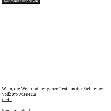
Wien, die Welt und der ganze Rest aus der Sicht einer
Vollblut-Wienerin!
mehr
.
Enjoy my blog!