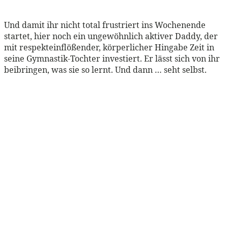
Und damit ihr nicht total frustriert ins Wochenende
startet, hier noch ein ungewöhnlich aktiver Daddy, der
mit respekteinflößender, körperlicher Hingabe Zeit in
seine Gymnastik-Tochter investiert. Er lässt sich von ihr
beibringen, was sie so lernt. Und dann … seht selbst.