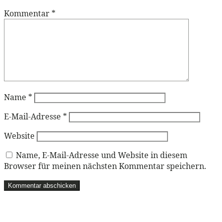
Kommentar
*
Name
*
E-Mail-Adresse
*
Website
Name, E-Mail-Adresse und Website in diesem
Browser für meinen nächsten Kommentar speichern.