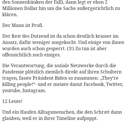
den Sonnenbänken der Fall), dann legt er eben 2
Millionen Dollar hin um die Sache außergerichtlich zu
klären.
Der Mann ist Profi.
Der Rest des Dutzend ist da schon deutlich krasser im
Ansatz, dafür weniger ausgekocht. Und einige von ihnen
wurden auch schon gesperrt. (3!) Zu tun ist aber
offensichtlich noch einiges.
Die Verantwortung, die soziale Netzwerke durch die
Pandemie plötzlich ziemlich direkt auf ihren Schultern
tragen, fasste Präsident Biden so zusammen: „They’re
killing people!“- und er meinte damit Facebook, Twitter,
youtube, Instagram.
12 Leute!
Und ein Haufen Alltagsmenschen, die den Schrott dann
glauben, weil er in ihrer Timeline aufpoppt.