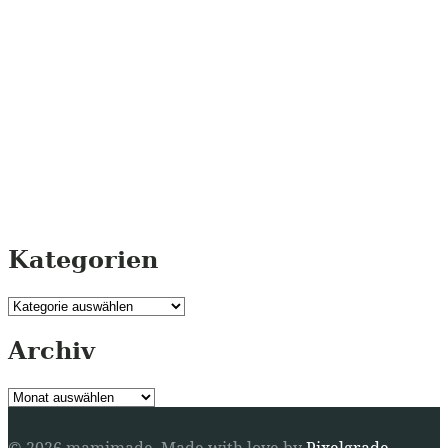
Kategorien
Kategorien
Archiv
Archiv