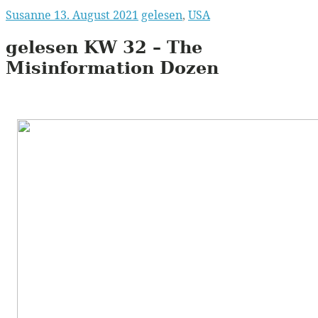
Susanne
13. August 2021
gelesen
,
USA
gelesen
KW
32 – The
Misinformation Dozen