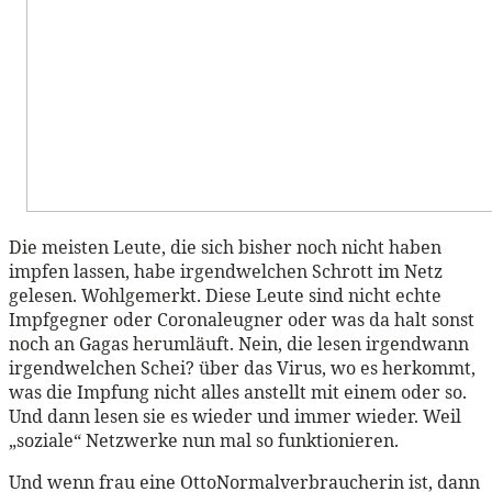
Die meisten Leute, die sich bisher noch nicht haben
impfen lassen, habe irgendwelchen Schrott im Netz
gelesen. Wohlgemerkt. Diese Leute sind nicht echte
Impfgegner oder Coronaleugner oder was da halt sonst
noch an Gagas herumläuft. Nein, die lesen irgendwann
irgendwelchen Schei? über das Virus, wo es herkommt,
was die Impfung nicht alles anstellt mit einem oder so.
Und dann lesen sie es wieder und immer wieder. Weil
„soziale“ Netzwerke nun mal so funktionieren.
Und wenn frau eine OttoNormalverbraucherin ist, dann