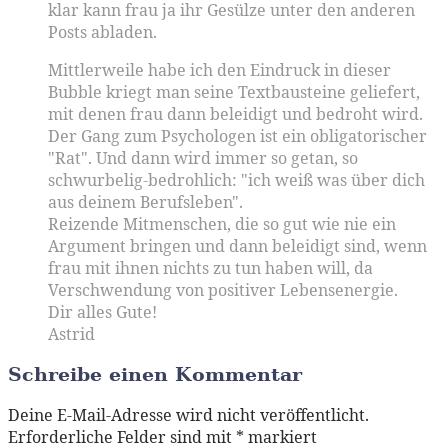
klar kann frau ja ihr Gesülze unter den anderen
Posts abladen.
Mittlerweile habe ich den Eindruck in dieser
Bubble kriegt man seine Textbausteine geliefert,
mit denen frau dann beleidigt und bedroht wird.
Der Gang zum Psychologen ist ein obligatorischer
"Rat". Und dann wird immer so getan, so
schwurbelig-bedrohlich: "ich weiß was über dich
aus deinem Berufsleben".
Reizende Mitmenschen, die so gut wie nie ein
Argument bringen und dann beleidigt sind, wenn
frau mit ihnen nichts zu tun haben will, da
Verschwendung von positiver Lebensenergie.
Dir alles Gute!
Astrid
Schreibe einen Kommentar
Deine E-Mail-Adresse wird nicht veröffentlicht.
Erforderliche Felder sind mit
*
markiert