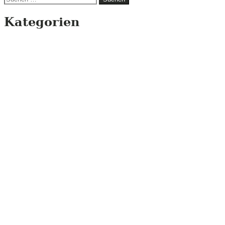
nach:
Kategorien