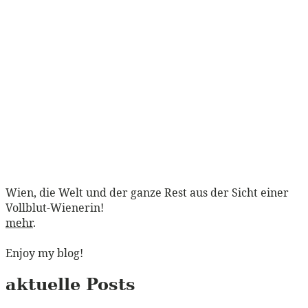
Wien, die Welt und der ganze Rest aus der Sicht einer
Vollblut-Wienerin!
mehr
.
Enjoy my blog!
aktuelle Posts