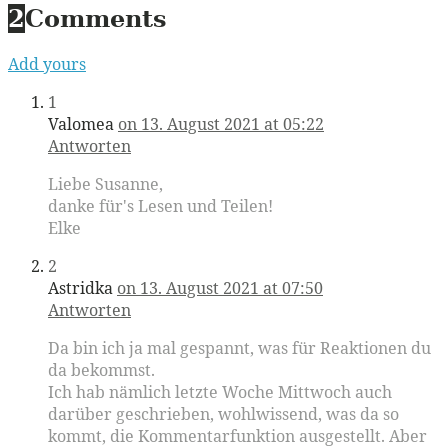
2
Comments
Add yours
1
Valomea
on 13. August 2021 at 05:22
Antworten
Liebe Susanne,
danke für's Lesen und Teilen!
Elke
2
Astridka
on 13. August 2021 at 07:50
Antworten
Da bin ich ja mal gespannt, was für Reaktionen du
da bekommst.
Ich hab nämlich letzte Woche Mittwoch auch
darüber geschrieben, wohlwissend, was da so
kommt, die Kommentarfunktion ausgestellt. Aber