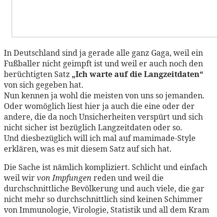
In Deutschland sind ja gerade alle ganz Gaga, weil ein
Fußballer nicht geimpft ist und weil er auch noch den
berüchtigten Satz
„Ich warte auf die Langzeitdaten“
von sich gegeben hat.
Nun kennen ja wohl die meisten von uns so jemanden.
Oder womöglich liest hier ja auch die eine oder der
andere, die da noch Unsicherheiten verspürt und sich
nicht sicher ist bezüglich Langzeitdaten oder so.
Und diesbezüglich will ich mal auf mamimade-Style
erklären, was es mit diesem Satz auf sich hat.
Die Sache ist nämlich kompliziert. Schlicht und einfach
weil wir
von Impfungen
reden und weil die
durchschnittliche Bevölkerung und auch viele, die gar
nicht mehr so durchschnittlich sind keinen Schimmer
von Immunologie, Virologie, Statistik und all dem Kram