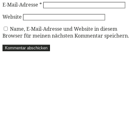
E-Mail-Adresse
*
Website
Name, E-Mail-Adresse und Website in diesem
Browser für meinen nächsten Kommentar speichern.