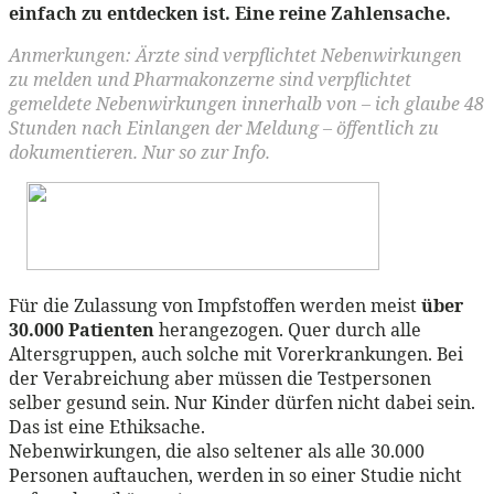
einfach zu entdecken ist. Eine reine Zahlensache.
Anmerkungen: Ärzte sind verpflichtet Nebenwirkungen
zu melden und Pharmakonzerne sind verpflichtet
gemeldete Nebenwirkungen innerhalb von – ich glaube 48
Stunden nach Einlangen der Meldung – öffentlich zu
dokumentieren. Nur so zur Info.
Für die Zulassung von Impfstoffen werden meist
über
30.000 Patienten
herangezogen. Quer durch alle
Altersgruppen, auch solche mit Vorerkrankungen. Bei
der Verabreichung aber müssen die Testpersonen
selber gesund sein. Nur Kinder dürfen nicht dabei sein.
Das ist eine Ethiksache.
Nebenwirkungen, die also seltener als alle 30.000
Personen auftauchen, werden in so einer Studie nicht