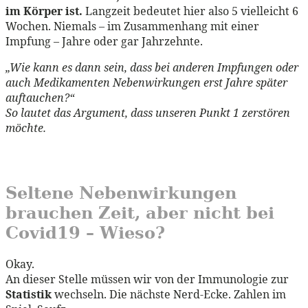
im Körper ist.
Langzeit bedeutet hier also 5 vielleicht 6
Wochen. Niemals – im Zusammenhang mit einer
Impfung – Jahre oder gar Jahrzehnte.
„Wie kann es dann sein, dass bei anderen Impfungen oder
auch Medikamenten Nebenwirkungen erst Jahre später
auftauchen?“
So lautet das Argument, dass unseren Punkt 1 zerstören
möchte.
Seltene Nebenwirkungen
brauchen Zeit, aber nicht bei
Covid19 – Wieso?
Okay.
An dieser Stelle müssen wir von der Immunologie zur
Statistik
wechseln. Die nächste Nerd-Ecke. Zahlen im