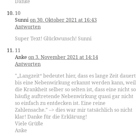
Danke
10
Sunni
on 30. Oktober 2021 at 16:43
Antworten
Super Text! Glückwunsch! Sunni
11
Anke
on 3. November 2021 at 14:14
Antworten
"„Langzeit“ bedeutet hier, dass es lange Zeit dauert
bis eine Nebenwirkung erkannt werden kann, weil
die Krankheit selber so selten ist, dass eine nicht so
häufig auftretende Nebenwirkung quasi gar nicht
so einfach zu entdecken ist. Eine reine
Zahlensache." –> dies war mir tatsächlich so nicht
klar! Danke für die Erklärung!
Viele Grüße
Anke