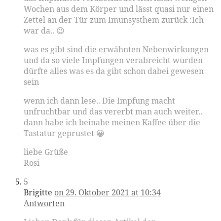
Wochen aus dem Körper und lässt quasi nur einen
Zettel an der Tür zum Imunsysthem zurück :Ich
war da.. 😉
was es gibt sind die erwähnten Nebenwirkungen
und da so viele Impfungen verabreicht wurden
dürfte alles was es da gibt schon dabei gewesen
sein
wenn ich dann lese.. Die Impfung macht
unfruchtbar und das vererbt man auch weiter..
dann habe ich beinahe meinen Kaffee über die
Tastatur geprustet 😀
liebe Grüße
Rosi
5
Brigitte
on 29. Oktober 2021 at 10:34
Antworten