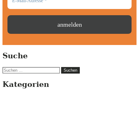
Suche
Suchen
nach:
Kategorien