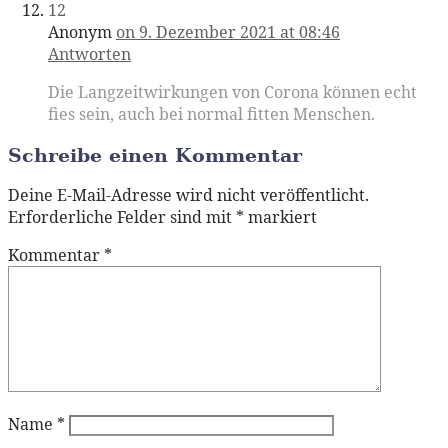
12
Anonym
on 9. Dezember 2021 at 08:46
Antworten
Die Langzeitwirkungen von Corona können echt
fies sein, auch bei normal fitten Menschen.
Schreibe einen Kommentar
Deine E-Mail-Adresse wird nicht veröffentlicht.
Erforderliche Felder sind mit
*
markiert
Kommentar
*
Name
*