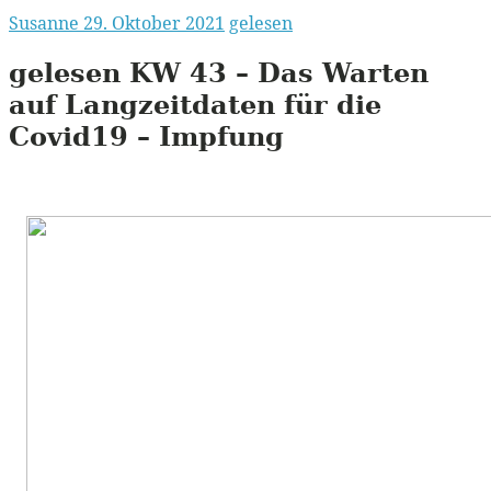
Susanne
29. Oktober 2021
gelesen
gelesen
KW
43 – Das Warten
auf Langzeitdaten für die
Covid19 – Impfung