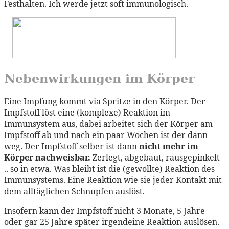
Festhalten. Ich werde jetzt soft immunologisch.
Nebenwirkungen im Körper
Eine Impfung kommt via Spritze in den Körper. Der
Impfstoff löst eine (komplexe) Reaktion im
Immunsystem aus, dabei arbeitet sich der Körper am
Impfstoff ab und nach ein paar Wochen ist der dann
weg. Der Impfstoff selber ist dann
nicht mehr im
Körper nachweisbar.
Zerlegt, abgebaut, rausgepinkelt
.. so in etwa. Was bleibt ist die (gewollte) Reaktion des
Immunsystems. Eine Reaktion wie sie jeder Kontakt mit
dem alltäglichen Schnupfen auslöst.
Insofern kann der Impfstoff nicht 3 Monate, 5 Jahre
oder gar 25 Jahre später irgendeine Reaktion auslösen.