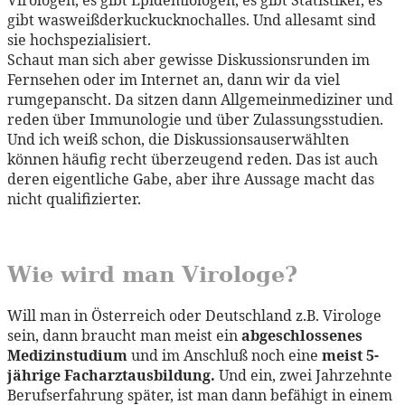
gibt wasweißderkuckucknochalles. Und allesamt sind
sie hochspezialisiert.
Schaut man sich aber gewisse Diskussionsrunden im
Fernsehen oder im Internet an, dann wir da viel
rumgepanscht. Da sitzen dann Allgemeinmediziner und
reden über Immunologie und über Zulassungsstudien.
Und ich weiß schon, die Diskussionsauserwählten
können häufig recht überzeugend reden. Das ist auch
deren eigentliche Gabe, aber ihre Aussage macht das
nicht qualifizierter.
Wie wird man Virologe?
Will man in Österreich oder Deutschland z.B. Virologe
sein, dann braucht man meist ein
abgeschlossenes
Medizinstudium
und im Anschluß noch eine
meist 5-
jährige Facharztausbildung.
Und ein, zwei Jahrzehnte
Berufserfahrung später, ist man dann befähigt in einem