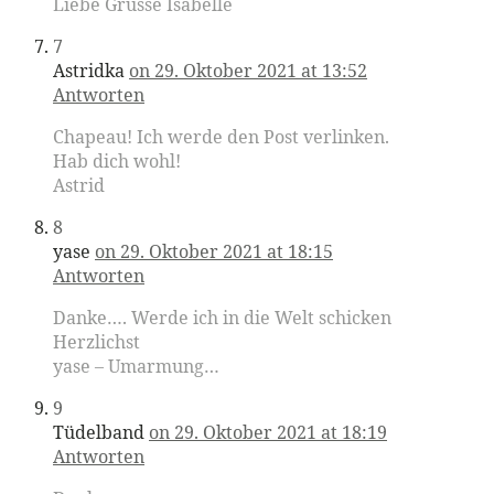
Liebe Grüsse Isabelle
7
Astridka
on 29. Oktober 2021 at 13:52
Antworten
Chapeau! Ich werde den Post verlinken.
Hab dich wohl!
Astrid
8
yase
on 29. Oktober 2021 at 18:15
Antworten
Danke…. Werde ich in die Welt schicken
Herzlichst
yase – Umarmung…
9
Tüdelband
on 29. Oktober 2021 at 18:19
Antworten