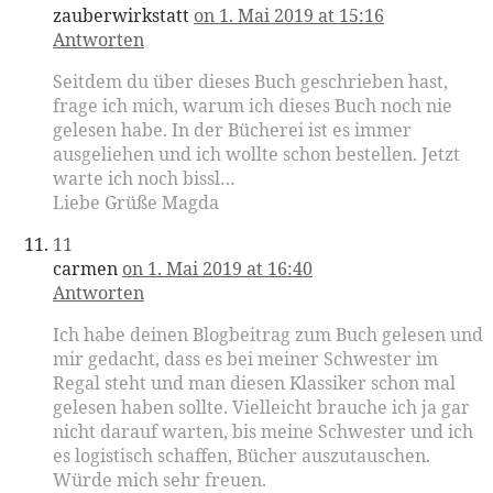
zauberwirkstatt
on 1. Mai 2019 at 15:16
Antworten
Seitdem du über dieses Buch geschrieben hast,
frage ich mich, warum ich dieses Buch noch nie
gelesen habe. In der Bücherei ist es immer
ausgeliehen und ich wollte schon bestellen. Jetzt
warte ich noch bissl…
Liebe Grüße Magda
11
carmen
on 1. Mai 2019 at 16:40
Antworten
Ich habe deinen Blogbeitrag zum Buch gelesen und
mir gedacht, dass es bei meiner Schwester im
Regal steht und man diesen Klassiker schon mal
gelesen haben sollte. Vielleicht brauche ich ja gar
nicht darauf warten, bis meine Schwester und ich
es logistisch schaffen, Bücher auszutauschen.
Würde mich sehr freuen.