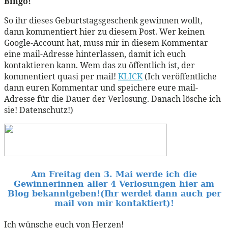
Bingo!
So ihr dieses Geburtstagsgeschenk gewinnen wollt,
dann kommentiert hier zu diesem Post. Wer keinen
Google-Account hat, muss mir in diesem Kommentar
eine mail-Adresse hinterlassen, damit ich euch
kontaktieren kann. Wem das zu öffentlich ist, der
kommentiert quasi per mail!
KLICK
(Ich veröffentliche
dann euren Kommentar und speichere eure mail-
Adresse für die Dauer der Verlosung. Danach lösche ich
sie! Datenschutz!)
Am Freitag den 3. Mai werde ich die
Gewinnerinnen aller 4 Verlosungen hier am
Blog bekanntgeben!
(Ihr werdet dann auch per
mail von mir kontaktiert)!
Ich wünsche euch von Herzen!