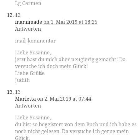
Lg Carmen
12
mamimade
on 1. Mai 2019 at 18:25
Antworten
mail_kommentar
Liebe Susanne,
jetzt hast du mich aber neugierig gemacht! Da
versuche ich doch mein Glück!
Liebe Grüße
Judith
13
Marietta
on 2. Mai 2019 at 07:44
Antworten
Liebe Susanne,
du bist so begeistert von dem Buch und ich habe es
noch nicht gelesen. Da versuche ich gerne mein
Glück.