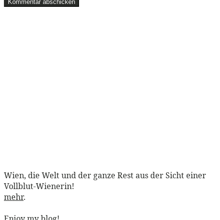
Wien, die Welt und der ganze Rest aus der Sicht einer
Vollblut-Wienerin!
mehr
.
Enjoy my blog!