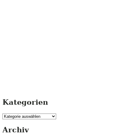
Kategorien
Kategorien
Archiv