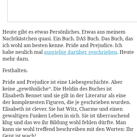
Heute gibt es etwas Persönliches. Etwas aus meinem
Nachtkästchen quasi. Ein Buch. DAS Buch. Das Buch, das
ich wohl am besten kenne. Pride and Prejudice. Ich
habe neulich mal
ausgiebig darüber geschrieben
. Heute
mehr dazu.
Festhalten.
Pride and Prejudice ist eine Liebesgeschichte. Aber
keine „gewöhnliche“. Die Heldin des Buches ist
Elisabeth Bennet und sie gilt in der Literatur als eine
der komplexesten Figuren, die je geschrieben wurden.
Elisabeth ist clever. Sie hat Witz, Charme und einen
gewaltigen Funken Leben in sich. Sie ist überraschend
klug und das wo ihr Bildung wohl fehlen dürfte. Man
kann sie wohl treffend beschreiben mit den Worten: Ihr
Geist ist wach!