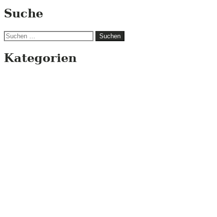
Suche
Suchen
nach:
Kategorien