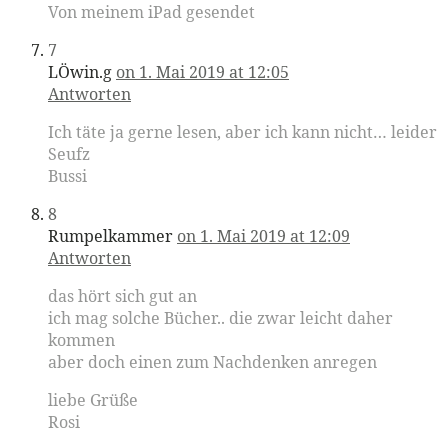
Von meinem iPad gesendet
7
LÖwin.g
on 1. Mai 2019 at 12:05
Antworten
Ich täte ja gerne lesen, aber ich kann nicht… leider
Seufz
Bussi
8
Rumpelkammer
on 1. Mai 2019 at 12:09
Antworten
das hört sich gut an
ich mag solche Bücher.. die zwar leicht daher
kommen
aber doch einen zum Nachdenken anregen
liebe Grüße
Rosi