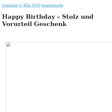
Susanne
1. Mai 2019
mamimade
Happy Birthday – Stolz und
Vorurteil Geschenk