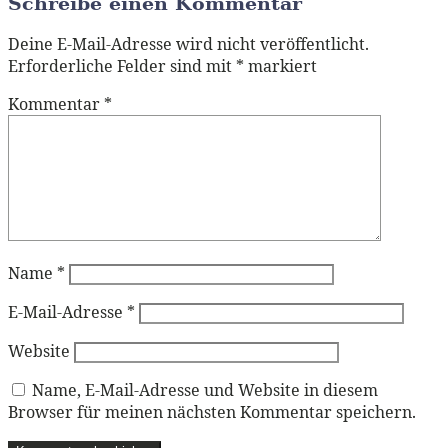
Schreibe einen Kommentar
Deine E-Mail-Adresse wird nicht veröffentlicht.
Erforderliche Felder sind mit
*
markiert
Kommentar
*
Name
*
E-Mail-Adresse
*
Website
Name, E-Mail-Adresse und Website in diesem
Browser für meinen nächsten Kommentar speichern.