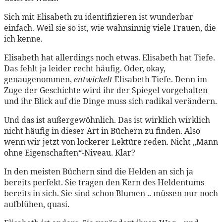
Sich mit Elisabeth zu identifizieren ist wunderbar
einfach. Weil sie so ist, wie wahnsinnig viele Frauen, die
ich kenne.
Elisabeth hat allerdings noch etwas. Elisabeth hat Tiefe.
Das fehlt ja leider recht häufig. Oder, okay,
genaugenommen,
entwickelt
Elisabeth Tiefe. Denn im
Zuge der Geschichte wird ihr der Spiegel vorgehalten
und ihr Blick auf die Dinge muss sich radikal verändern.
Und das ist außergewöhnlich. Das ist wirklich wirklich
nicht häufig in dieser Art in Büchern zu finden. Also
wenn wir jetzt von lockerer Lektüre reden. Nicht „Mann
ohne Eigenschaften“-Niveau. Klar?
In den meisten Büchern sind die Helden an sich ja
bereits perfekt. Sie tragen den Kern des Heldentums
bereits in sich. Sie sind schon Blumen .. müssen nur noch
aufblühen, quasi.