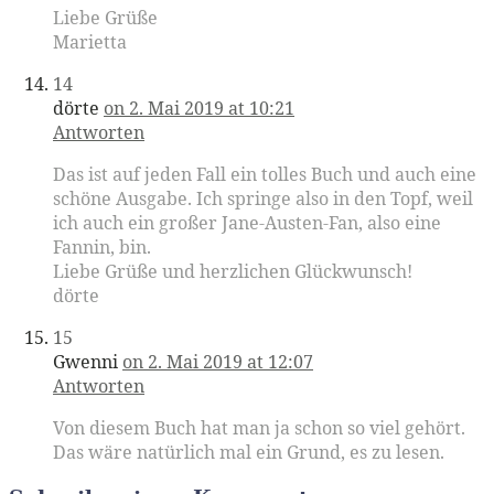
Liebe Grüße
Marietta
14
dörte
on 2. Mai 2019 at 10:21
Antworten
Das ist auf jeden Fall ein tolles Buch und auch eine
schöne Ausgabe. Ich springe also in den Topf, weil
ich auch ein großer Jane-Austen-Fan, also eine
Fannin, bin.
Liebe Grüße und herzlichen Glückwunsch!
dörte
15
Gwenni
on 2. Mai 2019 at 12:07
Antworten
Von diesem Buch hat man ja schon so viel gehört.
Das wäre natürlich mal ein Grund, es zu lesen.