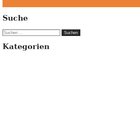
Suche
Suchen
nach:
Kategorien