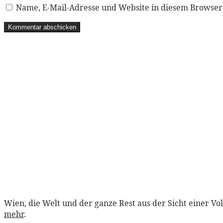
Name, E-Mail-Adresse und Website in diesem Browse
Wien, die Welt und der ganze Rest aus der Sicht einer Vo
mehr
.