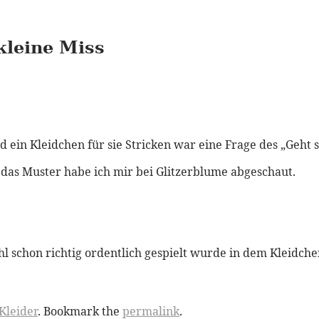
kleine Miss
ein Kleidchen für sie Stricken war eine Frage des „Geht s
– das Muster habe ich mir bei Glitzerblume abgeschaut.
 schon richtig ordentlich gespielt wurde in dem Kleidche
Kleider
. Bookmark the
permalink
.