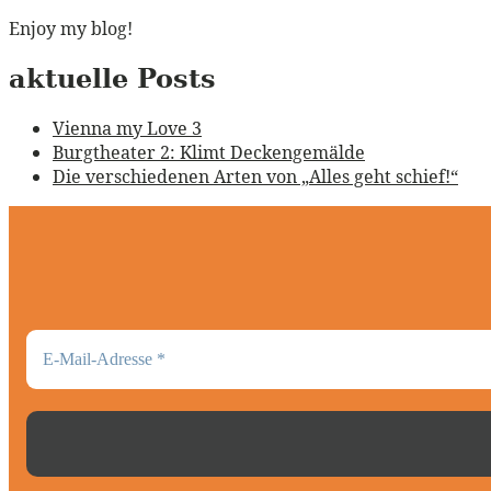
Enjoy my blog!
aktuelle Posts
Vienna my Love 3
Burgtheater 2: Klimt Deckengemälde
Die verschiedenen Arten von „Alles geht schief!“