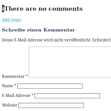
i
There are no comments
Add yours
Schreibe einen Kommentar
Deine E-Mail-Adresse wird nicht veröffentlicht.
Erforderl
Kommentar
*
Name
*
E-Mail-Adresse
*
Website