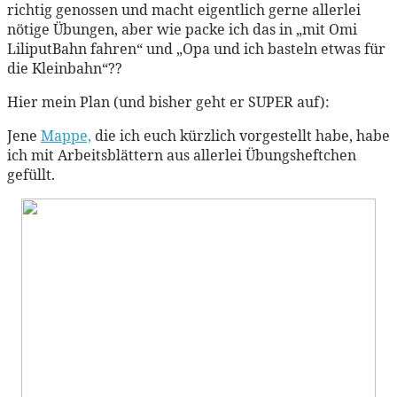
richtig genossen und macht eigentlich gerne allerlei
nötige Übungen, aber wie packe ich das in „mit Omi
LiliputBahn fahren“ und „Opa und ich basteln etwas für
die Kleinbahn“??
Hier mein Plan (und bisher geht er SUPER auf):
Jene
Mappe,
die ich euch kürzlich vorgestellt habe, habe
ich mit Arbeitsblättern aus allerlei Übungsheftchen
gefüllt.