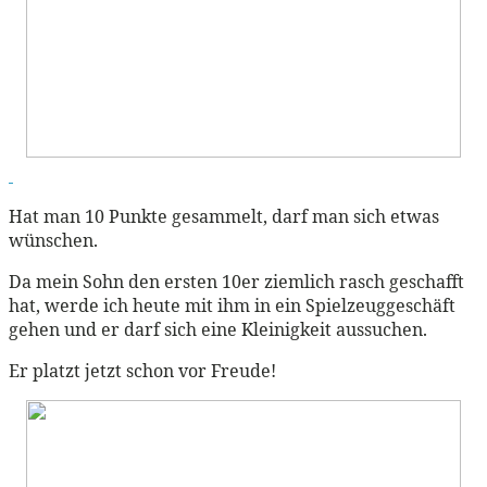
Hat man 10 Punkte gesammelt, darf man sich etwas
wünschen.
Da mein Sohn den ersten 10er ziemlich rasch geschafft
hat, werde ich heute mit ihm in ein Spielzeuggeschäft
gehen und er darf sich eine Kleinigkeit aussuchen.
Er platzt jetzt schon vor Freude!