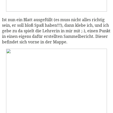
Ist nun ein Blatt ausgefüllt (es muss nicht alles richtig
sein, er soll bloß Spaß haben!!!), dann klebe ich, und ich
gebe zu da spielt die Lehrerin in mir mit ;-), einen Punkt
in einen eigens dafür erstellten Sammelbericht. Dieser
befindet sich vorne in der Mappe.