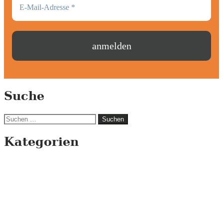
Suche
Suchen
nach:
Kategorien