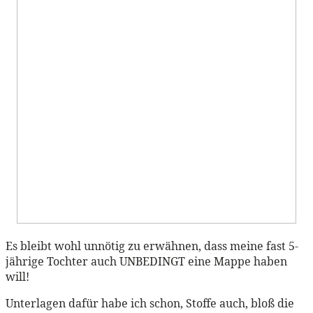
Es bleibt wohl unnötig zu erwähnen, dass meine fast 5-
jährige Tochter auch UNBEDINGT eine Mappe haben
will!
Unterlagen dafür habe ich schon, Stoffe auch, bloß die