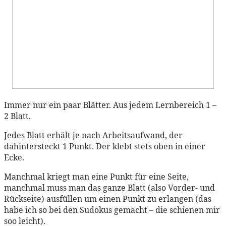
Immer nur ein paar Blätter. Aus jedem Lernbereich 1 –
2 Blatt.
Jedes Blatt erhält je nach Arbeitsaufwand, der
dahintersteckt 1 Punkt. Der klebt stets oben in einer
Ecke.
Manchmal kriegt man eine Punkt für eine Seite,
manchmal muss man das ganze Blatt (also Vorder- und
Rückseite) ausfüllen um einen Punkt zu erlangen (das
habe ich so bei den Sudokus gemacht – die schienen mir
soo leicht).