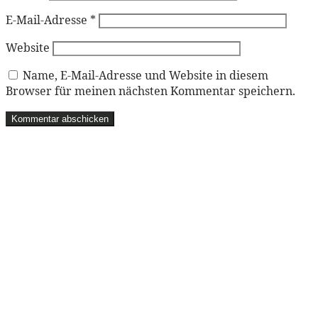
E-Mail-Adresse
*
Website
Name, E-Mail-Adresse und Website in diesem
Browser für meinen nächsten Kommentar speichern.