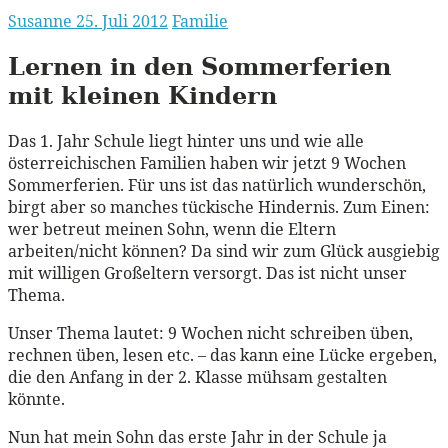
Susanne
25. Juli 2012
Familie
Lernen in den Sommerferien
mit kleinen Kindern
Das 1. Jahr Schule liegt hinter uns und wie alle
österreichischen Familien haben wir jetzt 9 Wochen
Sommerferien. Für uns ist das natürlich wunderschön,
birgt aber so manches tückische Hindernis. Zum Einen:
wer betreut meinen Sohn, wenn die Eltern
arbeiten/nicht können? Da sind wir zum Glück ausgiebig
mit willigen Großeltern versorgt. Das ist nicht unser
Thema.
Unser Thema lautet: 9 Wochen nicht schreiben üben,
rechnen üben, lesen etc. – das kann eine Lücke ergeben,
die den Anfang in der 2. Klasse mühsam gestalten
könnte.
Nun hat mein Sohn das erste Jahr in der Schule ja