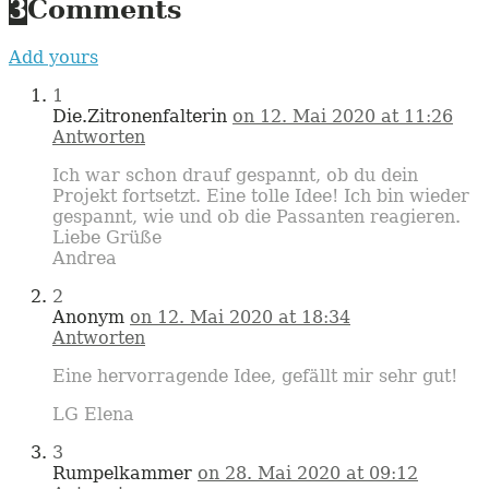
3
Comments
Add yours
1
Die.Zitronenfalterin
on 12. Mai 2020 at 11:26
Antworten
Ich war schon drauf gespannt, ob du dein
Projekt fortsetzt. Eine tolle Idee! Ich bin wieder
gespannt, wie und ob die Passanten reagieren.
Liebe Grüße
Andrea
2
Anonym
on 12. Mai 2020 at 18:34
Antworten
Eine hervorragende Idee, gefällt mir sehr gut!
LG Elena
3
Rumpelkammer
on 28. Mai 2020 at 09:12