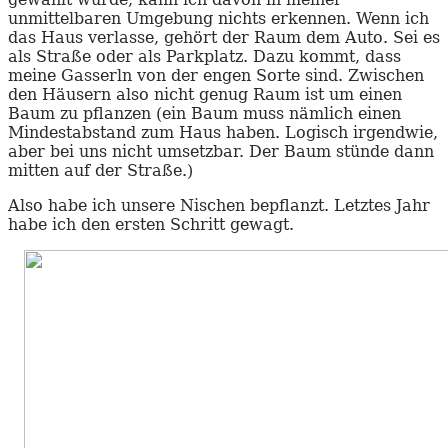
unmittelbaren Umgebung nichts erkennen. Wenn ich
das Haus verlasse, gehört der Raum dem Auto. Sei es
als Straße oder als Parkplatz. Dazu kommt, dass
meine Gasserln von der engen Sorte sind. Zwischen
den Häusern also nicht genug Raum ist um einen
Baum zu pflanzen (ein Baum muss nämlich einen
Mindestabstand zum Haus haben. Logisch irgendwie,
aber bei uns nicht umsetzbar. Der Baum stünde dann
mitten auf der Straße.)
Also habe ich unsere Nischen bepflanzt. Letztes Jahr
habe ich den ersten Schritt gewagt.