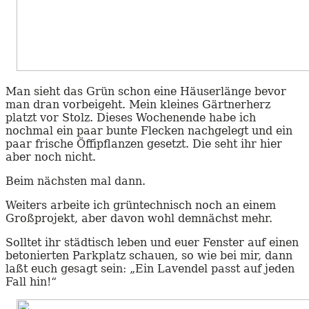
Man sieht das Grün schon eine Häuserlänge bevor
man dran vorbeigeht. Mein kleines Gärtnerherz
platzt vor Stolz. Dieses Wochenende habe ich
nochmal ein paar bunte Flecken nachgelegt und ein
paar frische Öffipflanzen gesetzt. Die seht ihr hier
aber noch nicht.
Beim nächsten mal dann.
Weiters arbeite ich grüntechnisch noch an einem
Großprojekt, aber davon wohl demnächst mehr.
Solltet ihr städtisch leben und euer Fenster auf einen
betonierten Parkplatz schauen, so wie bei mir, dann
laßt euch gesagt sein: „Ein Lavendel passt auf jeden
Fall hin!“