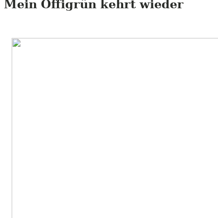
Mein Öffigrün kehrt wieder