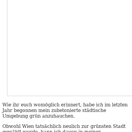
Wie ihr euch womöglich erinnert, habe ich im letzten
Jahr begonnen mein zubetonierte städtische
Umgebung grün anzuhauchen.
Obwohl Wien tatsächlich neulich zur grünsten Stadt
gewählt wurde, kann ich davon in meiner