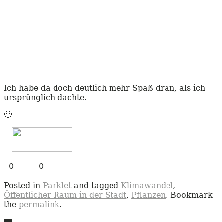
Ich habe da doch deutlich mehr Spaß dran, als ich
ursprünglich dachte.
🙂
0
0
Posted in
Parklet
and tagged
Klimawandel
,
Öffentlicher Raum in der Stadt
,
Pflanzen
. Bookmark
the
permalink
.