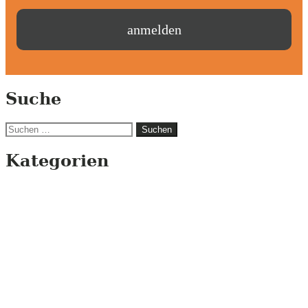
Suche
Suchen
nach:
Kategorien