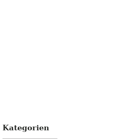
Kategorien