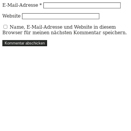
E-Mail-Adresse
*
Website
Name, E-Mail-Adresse und Website in diesem
Browser für meinen nächsten Kommentar speichern.