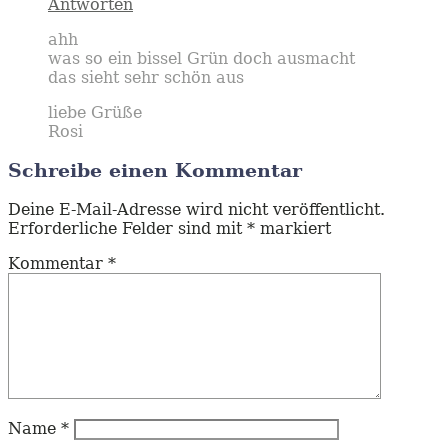
Antworten
ahh
was so ein bissel Grün doch ausmacht
das sieht sehr schön aus
liebe Grüße
Rosi
Schreibe einen Kommentar
Deine E-Mail-Adresse wird nicht veröffentlicht.
Erforderliche Felder sind mit
*
markiert
Kommentar
*
Name
*