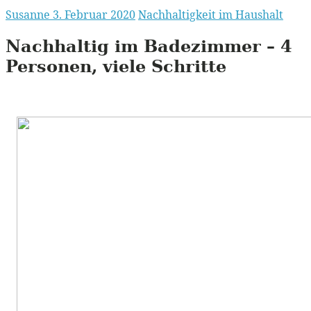
Susanne
3. Februar 2020
Nachhaltigkeit im Haushalt
Nachhaltig im Badezimmer – 4
Personen, viele Schritte