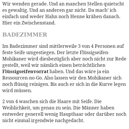
Wir wenden gerade. Und an manchen Stellen quietscht
es gewaltig. Und an anderen gar nicht. Da mach’ ich
einfach und weder Hahn noch Henne krähen danach.
Hier ein Zwischenstand.
BADEZIMMER
Im Badezimmer sind mittlerweile 3 von 4 Personen auf
feste Seife umgestiegen. Der letzte Flüssigseifen-
Mohikaner wird diesbezüglich aber noch nicht zur Rede
gestellt, weil wir nämlich einen beträchtlichen
Flüssigseifenvorrat
haben. Und das wäre ja ein
Ressourcen-no-Go. Also lassen wir den Mohikaner sich
noch flüssig reinigen. Bis auch er sich in die Kurve legen
wird müssen.
2 von 4 waschen sich die Haare mit Seife. Die
Weiblichkeit, um genau zu sein. Die Männer haben
entweder generell wenig Haupthaar oder darüber noch
nicht einmal irgendwie nachgedacht.