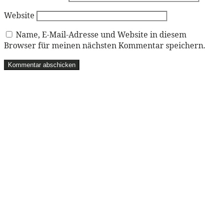
Website
Name, E-Mail-Adresse und Website in diesem
Browser für meinen nächsten Kommentar speichern.