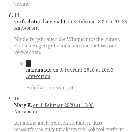
Sabine
14
verfuchstundzugenäht
on 3. Februar 2020 at 19:35
Antworten
Mit Seife geht auch die Wimperntusche runter.
Einfach Augen gut zumachen und viel Wasser
verwenden.
15
mamimade
on 3. Februar 2020 at 20:53
Antworten
Hahaha! Der war gut ….
16
Mary K.
on 4. Februar 2020 at 15:05
Antworten
Ich meine auch, gelesen zu haben, dass
wasserfestes Augenmakeup mit Kokosöl entfernt