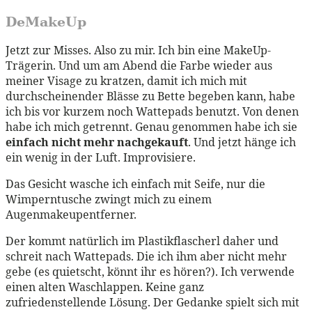
DeMakeUp
Jetzt zur Misses. Also zu mir. Ich bin eine MakeUp-
Trägerin. Und um am Abend die Farbe wieder aus
meiner Visage zu kratzen, damit ich mich mit
durchscheinender Blässe zu Bette begeben kann, habe
ich bis vor kurzem noch Wattepads benutzt. Von denen
habe ich mich getrennt. Genau genommen habe ich sie
einfach nicht mehr nachgekauft
. Und jetzt hänge ich
ein wenig in der Luft. Improvisiere.
Das Gesicht wasche ich einfach mit Seife, nur die
Wimperntusche zwingt mich zu einem
Augenmakeupentferner.
Der kommt natürlich im Plastikflascherl daher und
schreit nach Wattepads. Die ich ihm aber nicht mehr
gebe (es quietscht, könnt ihr es hören?). Ich verwende
einen alten Waschlappen. Keine ganz
zufriedenstellende Lösung. Der Gedanke spielt sich mit