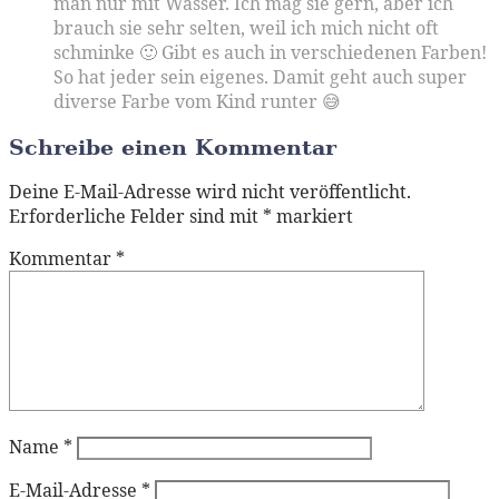
man nur mit Wasser. Ich mag sie gern, aber ich
brauch sie sehr selten, weil ich mich nicht oft
schminke 🙂 Gibt es auch in verschiedenen Farben!
So hat jeder sein eigenes. Damit geht auch super
diverse Farbe vom Kind runter 😅
Schreibe einen Kommentar
Deine E-Mail-Adresse wird nicht veröffentlicht.
Erforderliche Felder sind mit
*
markiert
Kommentar
*
Name
*
E-Mail-Adresse
*