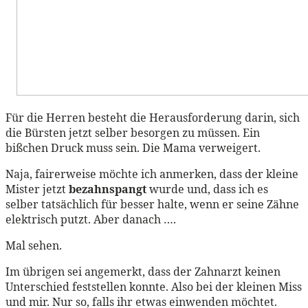
Für die Herren besteht die Herausforderung darin, sich
die Bürsten jetzt selber besorgen zu müssen. Ein
bißchen Druck muss sein. Die Mama verweigert.
Naja, fairerweise möchte ich anmerken, dass der kleine
Mister jetzt
bezahnspangt
wurde und, dass ich es
selber tatsächlich für besser halte, wenn er seine Zähne
elektrisch putzt. Aber danach ….
Mal sehen.
Im übrigen sei angemerkt, dass der Zahnarzt keinen
Unterschied feststellen konnte. Also bei der kleinen Miss
und mir. Nur so, falls ihr etwas einwenden möchtet.