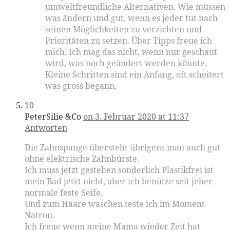
umweltfreundliche Alternativen. Wie müssen
was ändern und gut, wenn es jeder tut nach
seinen Möglichkeiten zu verzichten und
Prioritäten zu setzen. Über Tipps freue ich
mich. Ich mag das nicht, wenn nur geschaut
wird, was noch geändert werden könnte.
Kleine Schritten sind ein Anfang, oft scheitert
was gross begann.
10
PeterSilie &Co
on 3. Februar 2020 at 11:37
Antworten
Die Zahnspange übersteht übrigens man auch gut
ohne elektrische Zahnbürste.
Ich muss jetzt gestehen sonderlich Plastikfrei ist
mein Bad jetzt nicht, aber ich benütze seit jeher
normale feste Seife.
Und zum Haare waschen teste ich im Moment
Natron.
Ich freue wenn meine Mama wieder Zeit hat