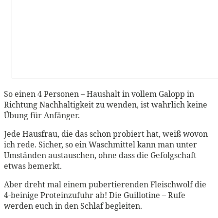
So einen 4 Personen – Haushalt in vollem Galopp in
Richtung Nachhaltigkeit zu wenden, ist wahrlich keine
Übung für Anfänger.
Jede Hausfrau, die das schon probiert hat, weiß wovon
ich rede. Sicher, so ein Waschmittel kann man unter
Umständen austauschen, ohne dass die Gefolgschaft
etwas bemerkt.
Aber dreht mal einem pubertierenden Fleischwolf die
4-beinige Proteinzufuhr ab! Die Guillotine – Rufe
werden euch in den Schlaf begleiten.