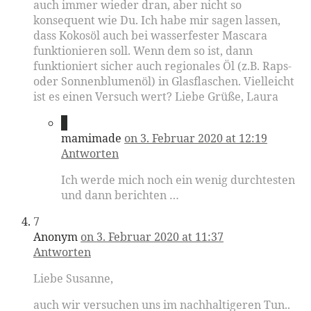
auch immer wieder dran, aber nicht so
konsequent wie Du. Ich habe mir sagen lassen,
dass Kokosöl auch bei wasserfester Mascara
funktionieren soll. Wenn dem so ist, dann
funktioniert sicher auch regionales Öl (z.B. Raps-
oder Sonnenblumenöl) in Glasflaschen. Vielleicht
ist es einen Versuch wert? Liebe Grüße, Laura
6
mamimade
on 3. Februar 2020 at 12:19
Antworten
Ich werde mich noch ein wenig durchtesten
und dann berichten …
7
Anonym
on 3. Februar 2020 at 11:37
Antworten
Liebe Susanne,
auch wir versuchen uns im nachhaltigeren Tun..