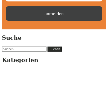
Suche
Suchen
nach:
Kategorien