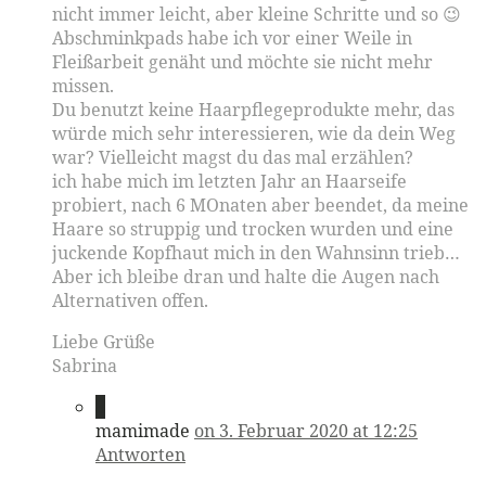
nicht immer leicht, aber kleine Schritte und so 😉
Abschminkpads habe ich vor einer Weile in
Fleißarbeit genäht und möchte sie nicht mehr
missen.
Du benutzt keine Haarpflegeprodukte mehr, das
würde mich sehr interessieren, wie da dein Weg
war? Vielleicht magst du das mal erzählen?
ich habe mich im letzten Jahr an Haarseife
probiert, nach 6 MOnaten aber beendet, da meine
Haare so struppig und trocken wurden und eine
juckende Kopfhaut mich in den Wahnsinn trieb…
Aber ich bleibe dran und halte die Augen nach
Alternativen offen.
Liebe Grüße
Sabrina
8
mamimade
on 3. Februar 2020 at 12:25
Antworten