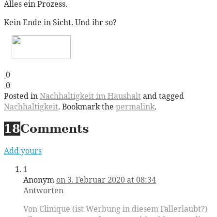
Alles ein Prozess.
Kein Ende in Sicht. Und ihr so?
0
0
Posted in
Nachhaltigkeit im Haushalt
and tagged
Nachhaltigkeit
. Bookmark the
permalink
.
18
Comments
Add yours
1
Anonym
on 3. Februar 2020 at 08:34
Antworten
Von Clinique (ist Werbung in diesem Fallerlaubt?)