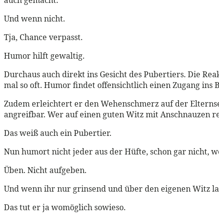
Und wenn nicht.
Tja, Chance verpasst.
Humor hilft gewaltig.
Durchaus auch direkt ins Gesicht des Pubertiers. Die Reak
mal so oft. Humor findet offensichtlich einen Zugang ins
Zudem erleichtert er den Wehenschmerz auf der Elternseit
angreifbar. Wer auf einen guten Witz mit Anschnauzen rea
Das weiß auch ein Pubertier.
Nun humort nicht jeder aus der Hüfte, schon gar nicht, w
Üben. Nicht aufgeben.
Und wenn ihr nur grinsend und über den eigenen Witz la
Das tut er ja womöglich sowieso.