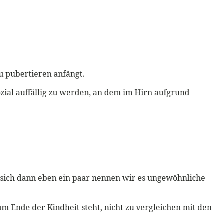
u pubertieren anfängt.
ozial auffällig zu werden, an dem im Hirn aufgrund
 sich dann eben ein paar nennen wir es ungewöhnliche
um Ende der Kindheit steht, nicht zu vergleichen mit den