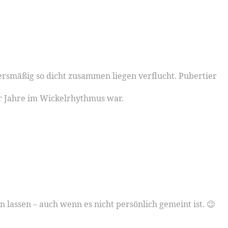
tersmäßig so dicht zusammen liegen verflucht. Pubertier
ar Jahre im Wickelrhythmus war.
 lassen – auch wenn es nicht persönlich gemeint ist. 😉