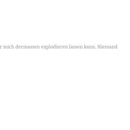
 der mich dermassen explodieren lassen kann. Niemand