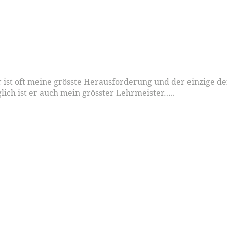
Er ist oft meine grösste Herausforderung und der einzige
lich ist er auch mein grösster Lehrmeister…..