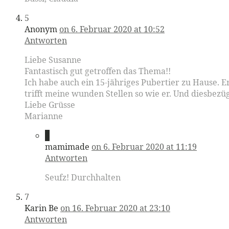
5
Anonym
on 6. Februar 2020 at 10:52
Antworten
Liebe Susanne
Fantastisch gut getroffen das Thema!!
Ich habe auch ein 15-jähriges Pubertier zu Hause. 
trifft meine wunden Stellen so wie er. Und diesbezüg
Liebe Grüsse
Marianne
6
mamimade
on 6. Februar 2020 at 11:19
Antworten
Seufz! Durchhalten
7
Karin Be
on 16. Februar 2020 at 23:10
Antworten