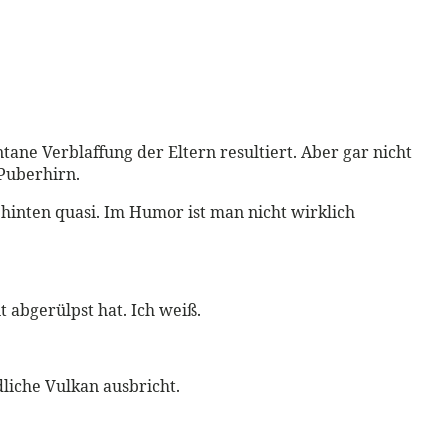
tane Verblaffung der Eltern resultiert. Aber gar nicht
 Puberhirn.
 hinten quasi. Im Humor ist man nicht wirklich
 abgerülpst hat. Ich weiß.
liche Vulkan ausbricht.