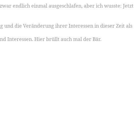
war endlich einmal ausgeschlafen, aber ich wusste: Jetzt
 und die Veränderung ihrer Interessen in dieser Zeit als
nd Interessen. Hier brüllt auch mal der Bär.